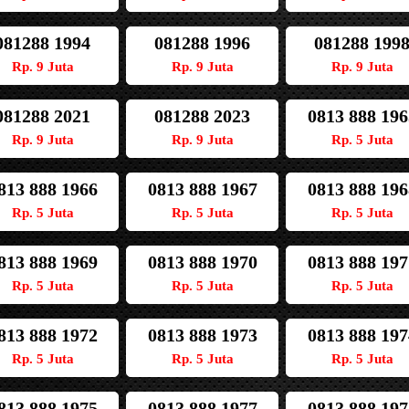
081288 1994
081288 1996
081288 199
Rp. 9 Juta
Rp. 9 Juta
Rp. 9 Juta
081288 2021
081288 2023
0813 888 196
Rp. 9 Juta
Rp. 9 Juta
Rp. 5 Juta
813 888 1966
0813 888 1967
0813 888 196
Rp. 5 Juta
Rp. 5 Juta
Rp. 5 Juta
813 888 1969
0813 888 1970
0813 888 197
Rp. 5 Juta
Rp. 5 Juta
Rp. 5 Juta
813 888 1972
0813 888 1973
0813 888 197
Rp. 5 Juta
Rp. 5 Juta
Rp. 5 Juta
813 888 1975
0813 888 1977
0813 888 197