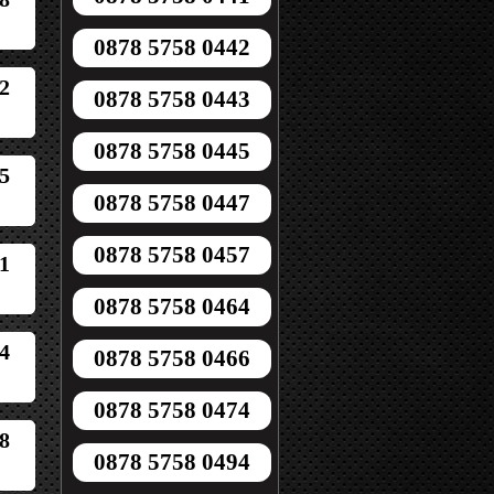
0878 5758 0442
2
0878 5758 0443
0878 5758 0445
5
0878 5758 0447
0878 5758 0457
1
0878 5758 0464
4
0878 5758 0466
0878 5758 0474
8
0878 5758 0494