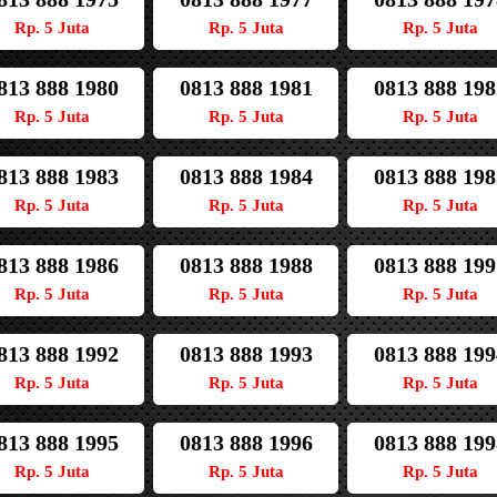
Rp. 5 Juta
Rp. 5 Juta
Rp. 5 Juta
813 888 1980
0813 888 1981
0813 888 198
Rp. 5 Juta
Rp. 5 Juta
Rp. 5 Juta
813 888 1983
0813 888 1984
0813 888 198
Rp. 5 Juta
Rp. 5 Juta
Rp. 5 Juta
813 888 1986
0813 888 1988
0813 888 199
Rp. 5 Juta
Rp. 5 Juta
Rp. 5 Juta
813 888 1992
0813 888 1993
0813 888 199
Rp. 5 Juta
Rp. 5 Juta
Rp. 5 Juta
813 888 1995
0813 888 1996
0813 888 199
Rp. 5 Juta
Rp. 5 Juta
Rp. 5 Juta