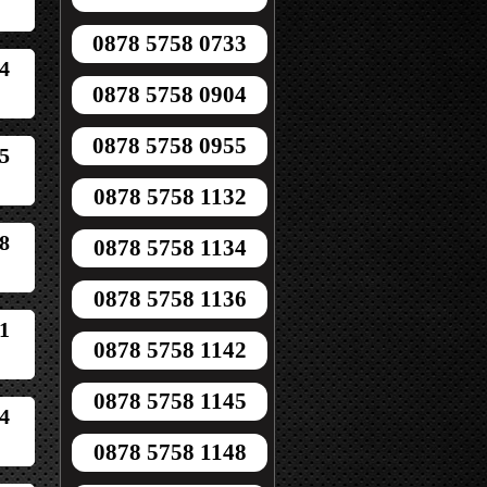
0878 5758 0733
4
0878 5758 0904
0878 5758 0955
5
0878 5758 1132
8
0878 5758 1134
0878 5758 1136
1
0878 5758 1142
0878 5758 1145
4
0878 5758 1148