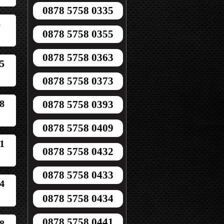
0878 5758 0335
8
0878 5758 0355
0878 5758 0363
5
0878 5758 0373
8
0878 5758 0393
0878 5758 0409
1
0878 5758 0432
0878 5758 0433
4
0878 5758 0434
0878 5758 0441
8