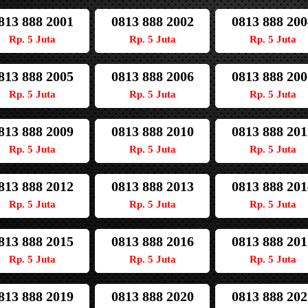
813 888 2001
0813 888 2002
0813 888 200
Rp. 5 Juta
Rp. 5 Juta
Rp. 5 Juta
813 888 2005
0813 888 2006
0813 888 200
Rp. 5 Juta
Rp. 5 Juta
Rp. 5 Juta
813 888 2009
0813 888 2010
0813 888 201
Rp. 5 Juta
Rp. 5 Juta
Rp. 5 Juta
813 888 2012
0813 888 2013
0813 888 201
Rp. 5 Juta
Rp. 5 Juta
Rp. 5 Juta
813 888 2015
0813 888 2016
0813 888 201
Rp. 5 Juta
Rp. 5 Juta
Rp. 5 Juta
813 888 2019
0813 888 2020
0813 888 202