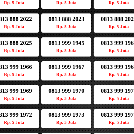
Rp. 5 Juta
Rp. 5 Juta
Rp. 5 Juta
813 888 2022
0813 888 2023
0813 888 202
Rp. 5 Juta
Rp. 5 Juta
Rp. 5 Juta
813 888 2025
0813 999 1945
0813 999 196
Rp. 5 Juta
Rp. 5 Juta
Rp. 5 Juta
813 999 1966
0813 999 1967
0813 999 196
Rp. 5 Juta
Rp. 5 Juta
Rp. 5 Juta
813 999 1969
0813 999 1970
0813 999 197
Rp. 5 Juta
Rp. 5 Juta
Rp. 5 Juta
813 999 1972
0813 999 1973
0813 999 197
Rp. 5 Juta
Rp. 5 Juta
Rp. 5 Juta