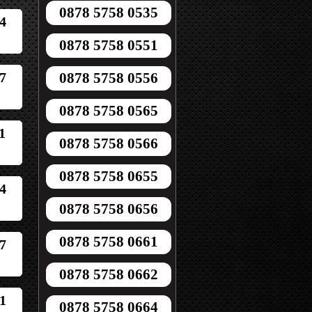
0878 5758 0535
4
0878 5758 0551
7
0878 5758 0556
0878 5758 0565
1
0878 5758 0566
0878 5758 0655
4
0878 5758 0656
0878 5758 0661
7
0878 5758 0662
1
0878 5758 0664