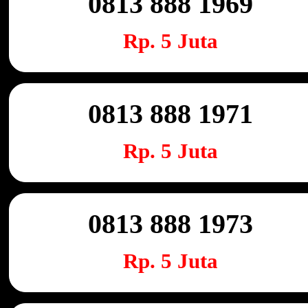
0813 888 1969
Rp. 5 Juta
0813 888 1971
Rp. 5 Juta
0813 888 1973
Rp. 5 Juta