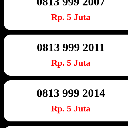
0813 999 2007
Rp. 5 Juta
0813 999 2011
Rp. 5 Juta
0813 999 2014
Rp. 5 Juta