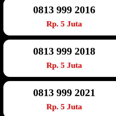
0813 999 2016
Rp. 5 Juta
0813 999 2018
Rp. 5 Juta
0813 999 2021
Rp. 5 Juta