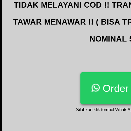
TIDAK MELAYANI COD !! TRA
TAWAR MENAWAR !! ( BISA 
NOMINAL 5
Order 
Silahkan klik tombol WhatsA