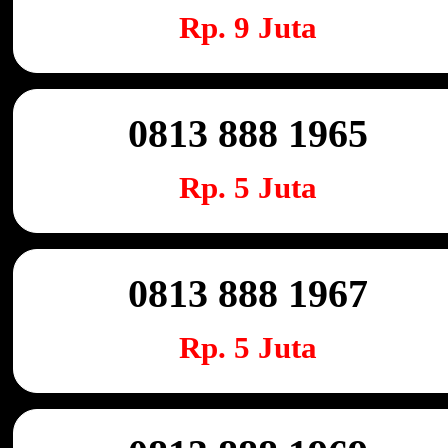
Rp. 9 Juta
0813 888 1965
Rp. 5 Juta
0813 888 1967
Rp. 5 Juta