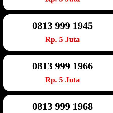
0813 999 1945
Rp. 5 Juta
0813 999 1966
Rp. 5 Juta
0813 999 1968