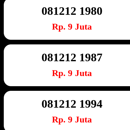
081212 1980
Rp. 9 Juta
081212 1987
Rp. 9 Juta
081212 1994
Rp. 9 Juta