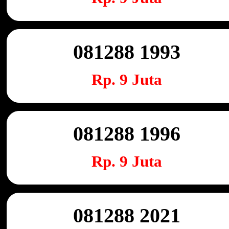
081288 1993
Rp. 9 Juta
081288 1996
Rp. 9 Juta
081288 2021