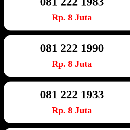
081 222 1983
Rp. 8 Juta
081 222 1990
Rp. 8 Juta
081 222 1933
Rp. 8 Juta