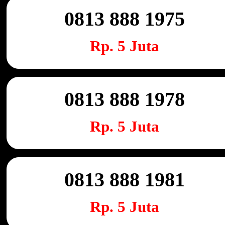
0813 888 1975
Rp. 5 Juta
0813 888 1978
Rp. 5 Juta
0813 888 1981
Rp. 5 Juta