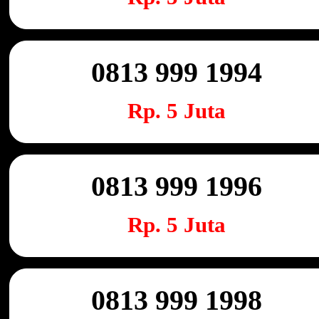
0813 999 1994
Rp. 5 Juta
0813 999 1996
Rp. 5 Juta
0813 999 1998