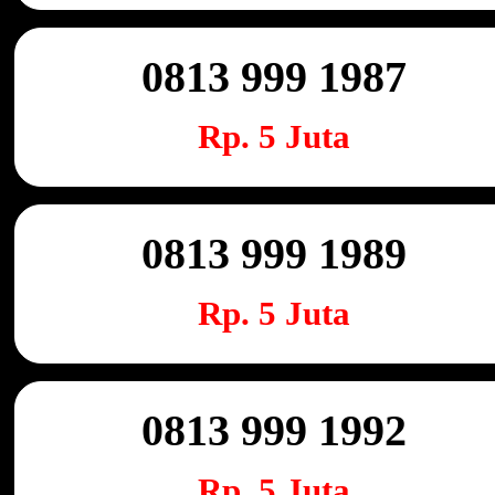
0813 999 1987
Rp. 5 Juta
0813 999 1989
Rp. 5 Juta
0813 999 1992
Rp. 5 Juta