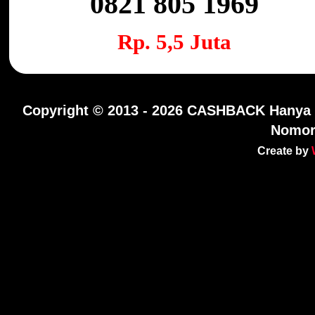
0821 805 1969
Rp. 5,5 Juta
Copyright © 2013 - 2026 CASHBACK Hanya d
Nomor 
Create by