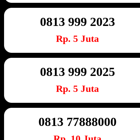
0813 999 2023
Rp. 5 Juta
0813 999 2025
Rp. 5 Juta
0813 77888000
Rp. 10 Juta