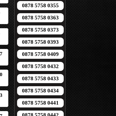
0878 5758 0355
6
0878 5758 0363
0878 5758 0373
3
0878 5758 0393
7
0878 5758 0409
0878 5758 0432
0
0878 5758 0433
0878 5758 0434
3
0878 5758 0441
0878 5758 0442
7