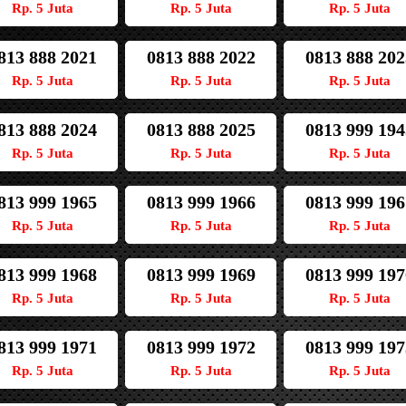
Rp. 5 Juta
Rp. 5 Juta
Rp. 5 Juta
813 888 2021
0813 888 2022
0813 888 202
Rp. 5 Juta
Rp. 5 Juta
Rp. 5 Juta
813 888 2024
0813 888 2025
0813 999 194
Rp. 5 Juta
Rp. 5 Juta
Rp. 5 Juta
813 999 1965
0813 999 1966
0813 999 196
Rp. 5 Juta
Rp. 5 Juta
Rp. 5 Juta
813 999 1968
0813 999 1969
0813 999 197
Rp. 5 Juta
Rp. 5 Juta
Rp. 5 Juta
813 999 1971
0813 999 1972
0813 999 197
Rp. 5 Juta
Rp. 5 Juta
Rp. 5 Juta