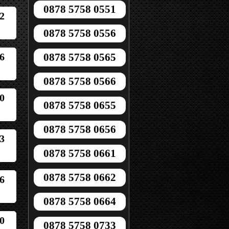
0878 5758 0551
2
0878 5758 0556
6
0878 5758 0565
0878 5758 0566
0
0878 5758 0655
0878 5758 0656
3
0878 5758 0661
0878 5758 0662
6
0878 5758 0664
0
0878 5758 0733