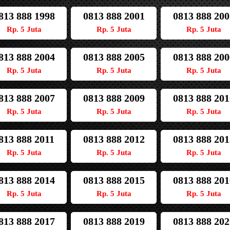
813 888 1998
0813 888 2001
0813 888 200
Rp. 5 Juta
Rp. 5 Juta
Rp. 5 Juta
813 888 2004
0813 888 2005
0813 888 200
Rp. 5 Juta
Rp. 5 Juta
Rp. 5 Juta
813 888 2007
0813 888 2009
0813 888 201
Rp. 5 Juta
Rp. 5 Juta
Rp. 5 Juta
813 888 2011
0813 888 2012
0813 888 201
Rp. 5 Juta
Rp. 5 Juta
Rp. 5 Juta
813 888 2014
0813 888 2015
0813 888 201
Rp. 5 Juta
Rp. 5 Juta
Rp. 5 Juta
813 888 2017
0813 888 2019
0813 888 202