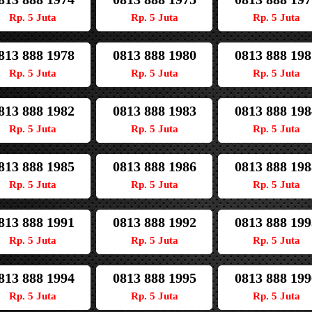
Rp. 5 Juta
Rp. 5 Juta
Rp. 5 Juta
813 888 1978
0813 888 1980
0813 888 198
Rp. 5 Juta
Rp. 5 Juta
Rp. 5 Juta
813 888 1982
0813 888 1983
0813 888 198
Rp. 5 Juta
Rp. 5 Juta
Rp. 5 Juta
813 888 1985
0813 888 1986
0813 888 198
Rp. 5 Juta
Rp. 5 Juta
Rp. 5 Juta
813 888 1991
0813 888 1992
0813 888 199
Rp. 5 Juta
Rp. 5 Juta
Rp. 5 Juta
813 888 1994
0813 888 1995
0813 888 199
Rp. 5 Juta
Rp. 5 Juta
Rp. 5 Juta