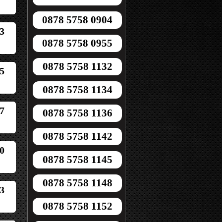
0878 5758 0904
3
0878 5758 0955
0878 5758 1132
5
0878 5758 1134
7
0878 5758 1136
0878 5758 1142
0
0878 5758 1145
0878 5758 1148
3
0878 5758 1152