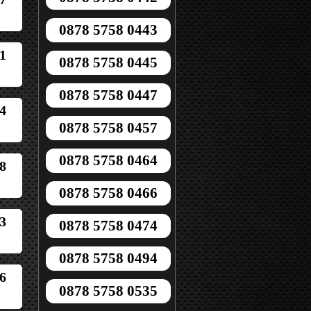
0878 5758 0443
1
0878 5758 0445
0878 5758 0447
4
0878 5758 0457
0878 5758 0464
8
0878 5758 0466
3
0878 5758 0474
0878 5758 0494
6
0878 5758 0535