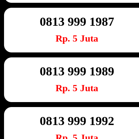
0813 999 1987
Rp. 5 Juta
0813 999 1989
Rp. 5 Juta
0813 999 1992
Rp. 5 Juta