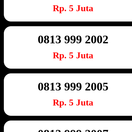
Rp. 5 Juta
0813 999 2002
Rp. 5 Juta
0813 999 2005
Rp. 5 Juta