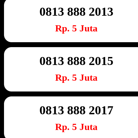
0813 888 2013
Rp. 5 Juta
0813 888 2015
Rp. 5 Juta
0813 888 2017
Rp. 5 Juta