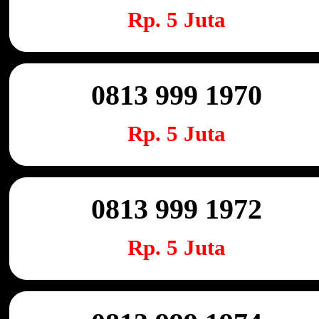
Rp. 5 Juta
0813 999 1970
Rp. 5 Juta
0813 999 1972
Rp. 5 Juta