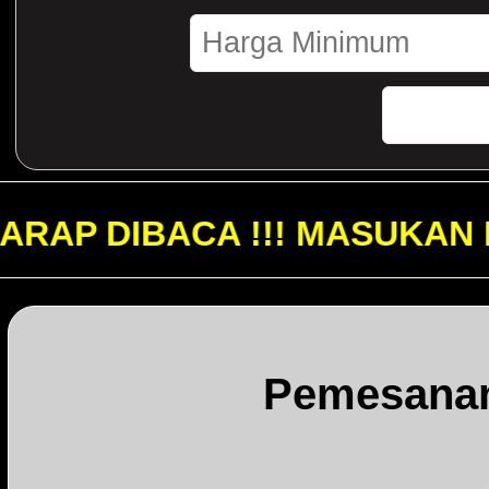
IBACA !!! MASUKAN NOMOR
Pemesanan