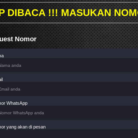
SUKAN NOMOR YANG INGIN 
uest Nomor
ma
il
or WhatsApp
or yang akan di pesan