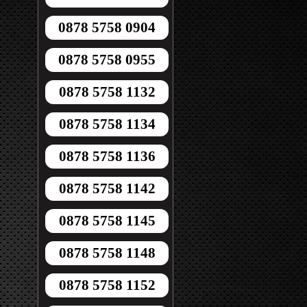
0878 5758 0904
0878 5758 0955
0878 5758 1132
0878 5758 1134
0878 5758 1136
0878 5758 1142
0878 5758 1145
0878 5758 1148
0878 5758 1152