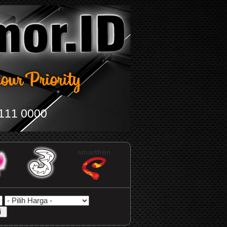
111 0000