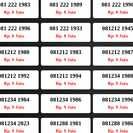
081 222 1983
081 222 1989
081 222 199
Rp. 8 Juta
Rp. 8 Juta
Rp. 8 Juta
081 222 1996
081 222 1933
081212 194
Rp. 8 Juta
Rp. 8 Juta
Rp. 9 Juta
081212 1980
081212 1983
081212 198
Rp. 9 Juta
Rp. 9 Juta
Rp. 9 Juta
081212 1992
081212 1994
081234 198
Rp. 9 Juta
Rp. 9 Juta
Rp. 9 Juta
081234 1984
081234 1986
081234 199
Rp. 9 Juta
Rp. 9 Juta
Rp. 9 Juta
081234 2023
081288 1981
081288 198
Rp. 9 Juta
Rp. 9 Juta
Rp. 9 Juta