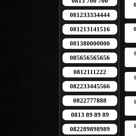
0813 700 700
081233334444
081213141516
081380000000
085656565656
0812111222
082233445566
0822777888
0813 89 89 89
082289898989