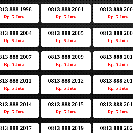
813 888 1998
0813 888 2001
0813 888 200
Rp. 5 Juta
Rp. 5 Juta
Rp. 5 Juta
813 888 2004
0813 888 2005
0813 888 200
Rp. 5 Juta
Rp. 5 Juta
Rp. 5 Juta
813 888 2007
0813 888 2009
0813 888 201
Rp. 5 Juta
Rp. 5 Juta
Rp. 5 Juta
813 888 2011
0813 888 2012
0813 888 201
Rp. 5 Juta
Rp. 5 Juta
Rp. 5 Juta
813 888 2014
0813 888 2015
0813 888 201
Rp. 5 Juta
Rp. 5 Juta
Rp. 5 Juta
813 888 2017
0813 888 2019
0813 888 202