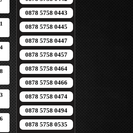
0878 5758 0443
1
0878 5758 0445
0878 5758 0447
4
0878 5758 0457
0878 5758 0464
8
0878 5758 0466
3
0878 5758 0474
0878 5758 0494
6
0878 5758 0535