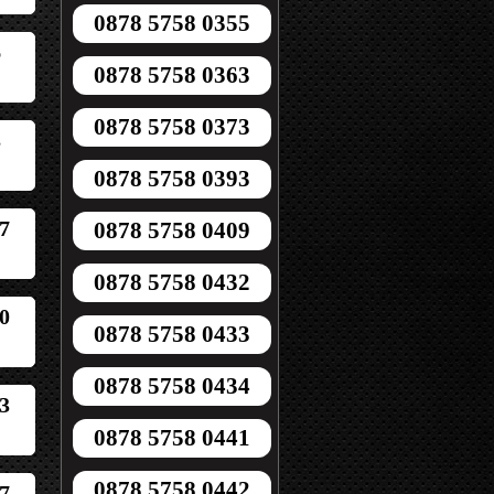
0878 5758 0355
6
0878 5758 0363
0878 5758 0373
3
0878 5758 0393
7
0878 5758 0409
0878 5758 0432
0
0878 5758 0433
0878 5758 0434
3
0878 5758 0441
0878 5758 0442
7