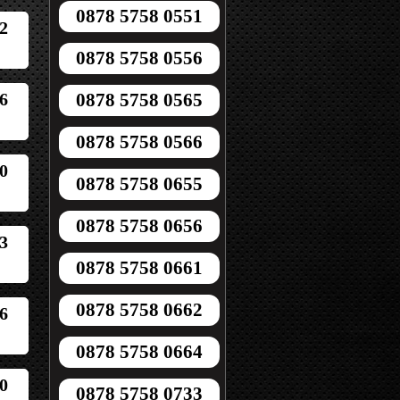
0878 5758 0551
2
0878 5758 0556
6
0878 5758 0565
0878 5758 0566
0
0878 5758 0655
0878 5758 0656
3
0878 5758 0661
0878 5758 0662
6
0878 5758 0664
0
0878 5758 0733