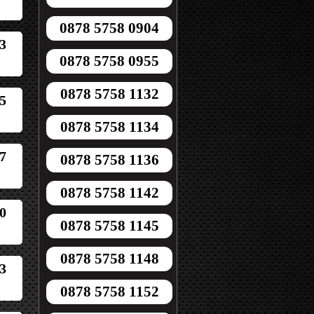
0878 5758 0904
3
0878 5758 0955
0878 5758 1132
5
0878 5758 1134
7
0878 5758 1136
0878 5758 1142
0
0878 5758 1145
0878 5758 1148
3
0878 5758 1152