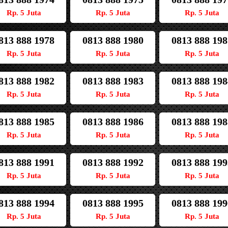
Rp. 5 Juta
Rp. 5 Juta
Rp. 5 Juta
813 888 1978
0813 888 1980
0813 888 198
Rp. 5 Juta
Rp. 5 Juta
Rp. 5 Juta
813 888 1982
0813 888 1983
0813 888 198
Rp. 5 Juta
Rp. 5 Juta
Rp. 5 Juta
813 888 1985
0813 888 1986
0813 888 198
Rp. 5 Juta
Rp. 5 Juta
Rp. 5 Juta
813 888 1991
0813 888 1992
0813 888 199
Rp. 5 Juta
Rp. 5 Juta
Rp. 5 Juta
813 888 1994
0813 888 1995
0813 888 199
Rp. 5 Juta
Rp. 5 Juta
Rp. 5 Juta