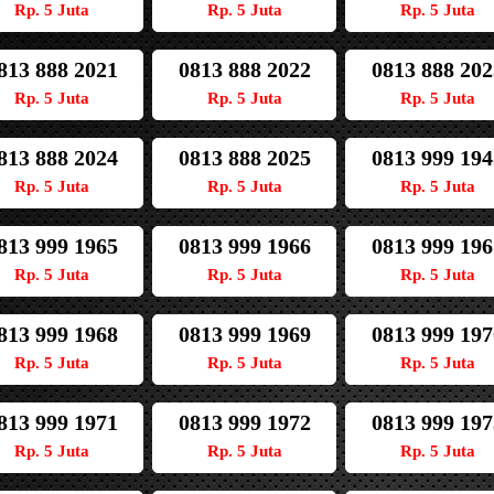
Rp. 5 Juta
Rp. 5 Juta
Rp. 5 Juta
813 888 2021
0813 888 2022
0813 888 202
Rp. 5 Juta
Rp. 5 Juta
Rp. 5 Juta
813 888 2024
0813 888 2025
0813 999 194
Rp. 5 Juta
Rp. 5 Juta
Rp. 5 Juta
813 999 1965
0813 999 1966
0813 999 196
Rp. 5 Juta
Rp. 5 Juta
Rp. 5 Juta
813 999 1968
0813 999 1969
0813 999 197
Rp. 5 Juta
Rp. 5 Juta
Rp. 5 Juta
813 999 1971
0813 999 1972
0813 999 197
Rp. 5 Juta
Rp. 5 Juta
Rp. 5 Juta