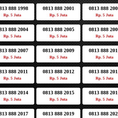
813 888 1998
0813 888 2001
0813 888 200
Rp. 5 Juta
Rp. 5 Juta
Rp. 5 Juta
813 888 2004
0813 888 2005
0813 888 200
Rp. 5 Juta
Rp. 5 Juta
Rp. 5 Juta
813 888 2007
0813 888 2009
0813 888 201
Rp. 5 Juta
Rp. 5 Juta
Rp. 5 Juta
813 888 2011
0813 888 2012
0813 888 201
Rp. 5 Juta
Rp. 5 Juta
Rp. 5 Juta
813 888 2014
0813 888 2015
0813 888 201
Rp. 5 Juta
Rp. 5 Juta
Rp. 5 Juta
813 888 2017
0813 888 2019
0813 888 202