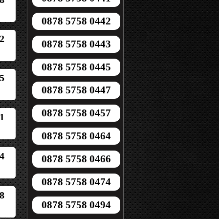
0878 5758 0442
2
0878 5758 0443
0878 5758 0445
5
0878 5758 0447
0878 5758 0457
1
0878 5758 0464
4
0878 5758 0466
0878 5758 0474
8
0878 5758 0494