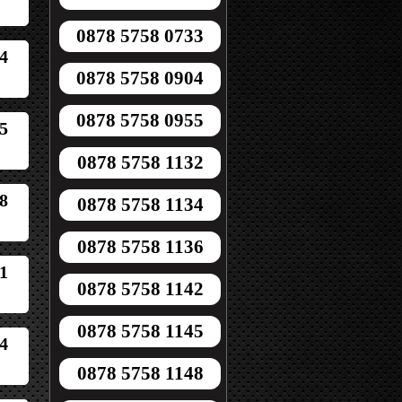
0878 5758 0733
4
0878 5758 0904
0878 5758 0955
5
0878 5758 1132
8
0878 5758 1134
0878 5758 1136
1
0878 5758 1142
0878 5758 1145
4
0878 5758 1148