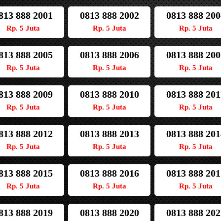
813 888 2001
0813 888 2002
0813 888 200
Rp. 5 Juta
Rp. 5 Juta
Rp. 5 Juta
813 888 2005
0813 888 2006
0813 888 200
Rp. 5 Juta
Rp. 5 Juta
Rp. 5 Juta
813 888 2009
0813 888 2010
0813 888 201
Rp. 5 Juta
Rp. 5 Juta
Rp. 5 Juta
813 888 2012
0813 888 2013
0813 888 201
Rp. 5 Juta
Rp. 5 Juta
Rp. 5 Juta
813 888 2015
0813 888 2016
0813 888 201
Rp. 5 Juta
Rp. 5 Juta
Rp. 5 Juta
813 888 2019
0813 888 2020
0813 888 202