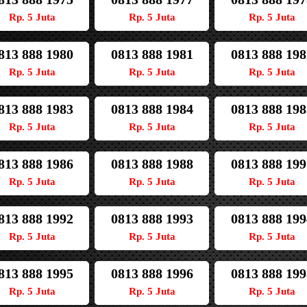
Rp. 5 Juta
Rp. 5 Juta
Rp. 5 Juta
813 888 1980
0813 888 1981
0813 888 198
Rp. 5 Juta
Rp. 5 Juta
Rp. 5 Juta
813 888 1983
0813 888 1984
0813 888 198
Rp. 5 Juta
Rp. 5 Juta
Rp. 5 Juta
813 888 1986
0813 888 1988
0813 888 199
Rp. 5 Juta
Rp. 5 Juta
Rp. 5 Juta
813 888 1992
0813 888 1993
0813 888 199
Rp. 5 Juta
Rp. 5 Juta
Rp. 5 Juta
813 888 1995
0813 888 1996
0813 888 199
Rp. 5 Juta
Rp. 5 Juta
Rp. 5 Juta