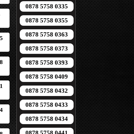
0878 5758 0335
8
0878 5758 0355
0878 5758 0363
5
0878 5758 0373
8
0878 5758 0393
0878 5758 0409
1
0878 5758 0432
0878 5758 0433
4
0878 5758 0434
0878 5758 0441
8