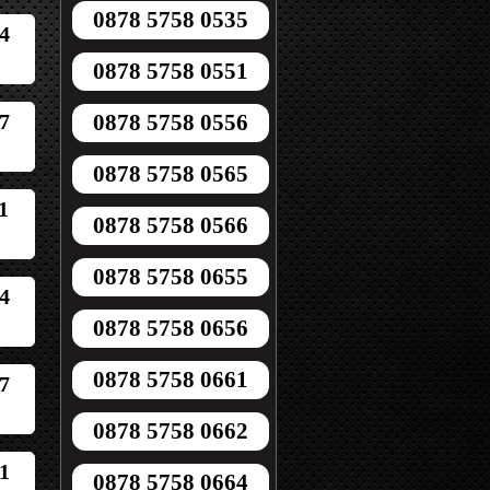
0878 5758 0535
4
0878 5758 0551
7
0878 5758 0556
0878 5758 0565
1
0878 5758 0566
0878 5758 0655
4
0878 5758 0656
0878 5758 0661
7
0878 5758 0662
1
0878 5758 0664