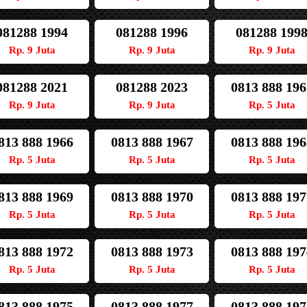
081288 1994
081288 1996
081288 199
Rp. 9 Juta
Rp. 9 Juta
Rp. 9 Juta
081288 2021
081288 2023
0813 888 196
Rp. 9 Juta
Rp. 9 Juta
Rp. 5 Juta
813 888 1966
0813 888 1967
0813 888 196
Rp. 5 Juta
Rp. 5 Juta
Rp. 5 Juta
813 888 1969
0813 888 1970
0813 888 197
Rp. 5 Juta
Rp. 5 Juta
Rp. 5 Juta
813 888 1972
0813 888 1973
0813 888 197
Rp. 5 Juta
Rp. 5 Juta
Rp. 5 Juta
813 888 1975
0813 888 1977
0813 888 197