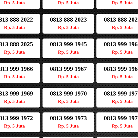
Rp. 5 Juta
Rp. 5 Juta
Rp. 5 Juta
813 888 2022
0813 888 2023
0813 888 202
Rp. 5 Juta
Rp. 5 Juta
Rp. 5 Juta
813 888 2025
0813 999 1945
0813 999 196
Rp. 5 Juta
Rp. 5 Juta
Rp. 5 Juta
813 999 1966
0813 999 1967
0813 999 196
Rp. 5 Juta
Rp. 5 Juta
Rp. 5 Juta
813 999 1969
0813 999 1970
0813 999 197
Rp. 5 Juta
Rp. 5 Juta
Rp. 5 Juta
813 999 1972
0813 999 1973
0813 999 197
Rp. 5 Juta
Rp. 5 Juta
Rp. 5 Juta