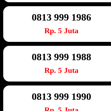
0813 999 1986
Rp. 5 Juta
0813 999 1988
Rp. 5 Juta
0813 999 1990
Rp. 5 Juta