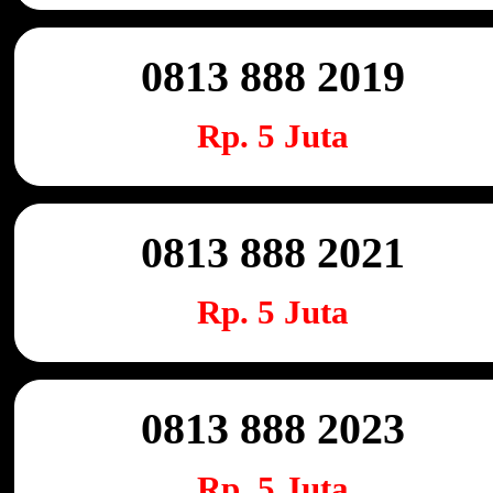
0813 888 2019
Rp. 5 Juta
0813 888 2021
Rp. 5 Juta
0813 888 2023
Rp. 5 Juta