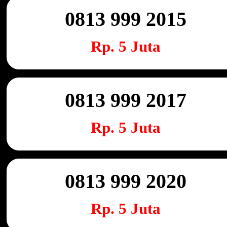
0813 999 2015
Rp. 5 Juta
0813 999 2017
Rp. 5 Juta
0813 999 2020
Rp. 5 Juta