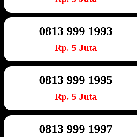
0813 999 1993
Rp. 5 Juta
0813 999 1995
Rp. 5 Juta
0813 999 1997