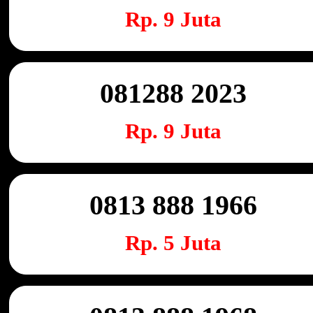
Rp. 9 Juta
081288 2023
Rp. 9 Juta
0813 888 1966
Rp. 5 Juta