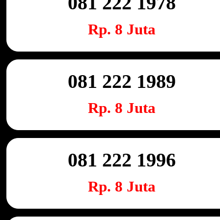
081 222 1978
Rp. 8 Juta
081 222 1989
Rp. 8 Juta
081 222 1996
Rp. 8 Juta