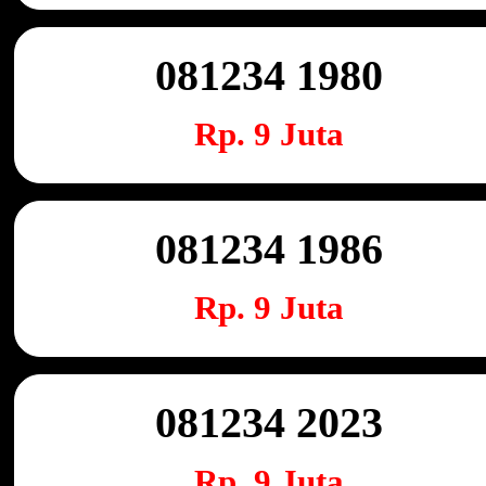
081234 1980
Rp. 9 Juta
081234 1986
Rp. 9 Juta
081234 2023
Rp. 9 Juta