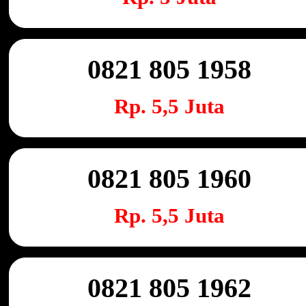
0821 805 1958
Rp. 5,5 Juta
0821 805 1960
Rp. 5,5 Juta
0821 805 1962