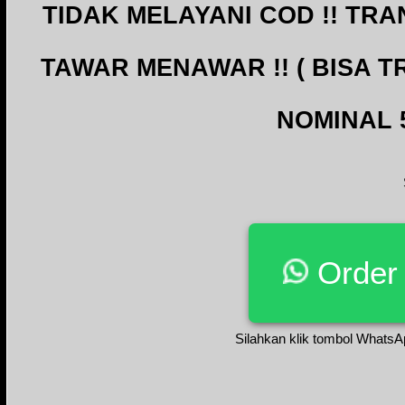
TIDAK MELAYANI COD !! TRA
TAWAR MENAWAR !! ( BISA 
NOMINAL 5
Order 
Silahkan klik tombol WhatsA