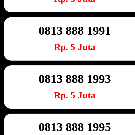
0813 888 1991
Rp. 5 Juta
0813 888 1993
Rp. 5 Juta
0813 888 1995