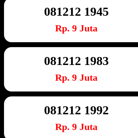
081212 1945
Rp. 9 Juta
081212 1983
Rp. 9 Juta
081212 1992
Rp. 9 Juta