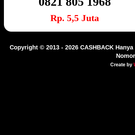
0821 805 1968
Rp. 5,5 Juta
Copyright © 2013 - 2026 CASHBACK Hanya d
Nomor 
Create by