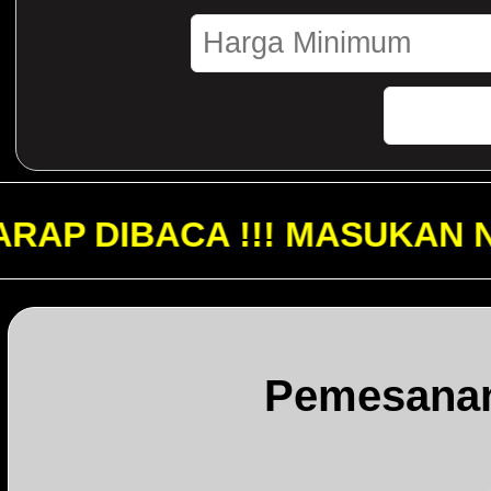
BACA !!! MASUKAN NOMOR 
Pemesanan