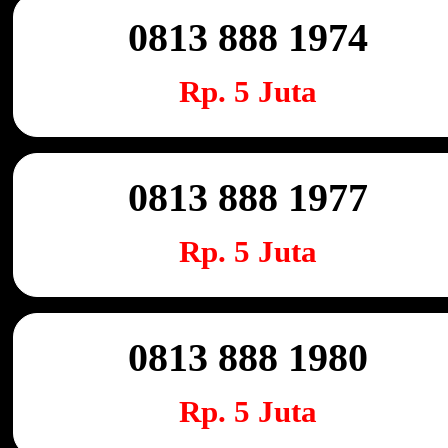
0813 888 1974
Rp. 5 Juta
0813 888 1977
Rp. 5 Juta
0813 888 1980
Rp. 5 Juta