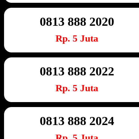
0813 888 2020
Rp. 5 Juta
0813 888 2022
Rp. 5 Juta
0813 888 2024
Rp. 5 Juta