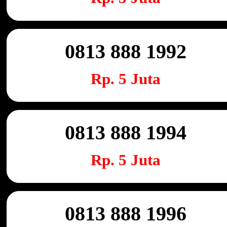
0813 888 1992
Rp. 5 Juta
0813 888 1994
Rp. 5 Juta
0813 888 1996