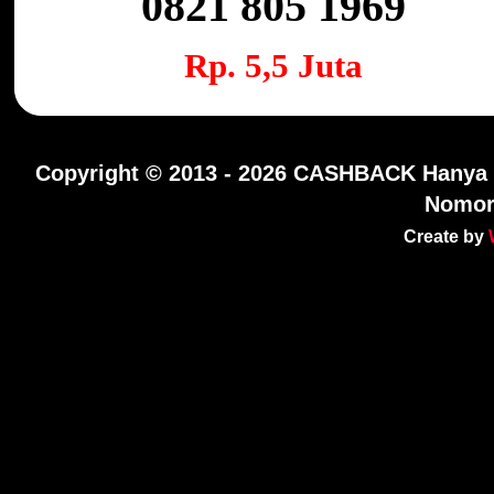
0821 805 1969
Rp. 5,5 Juta
Copyright © 2013 - 2026 CASHBACK Hanya d
Nomor 
Create by