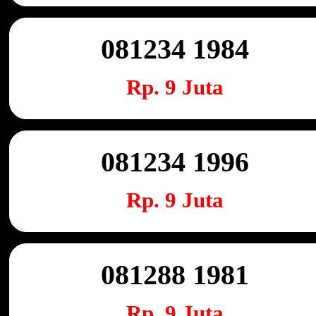
081234 1984
Rp. 9 Juta
081234 1996
Rp. 9 Juta
081288 1981
Rp. 9 Juta