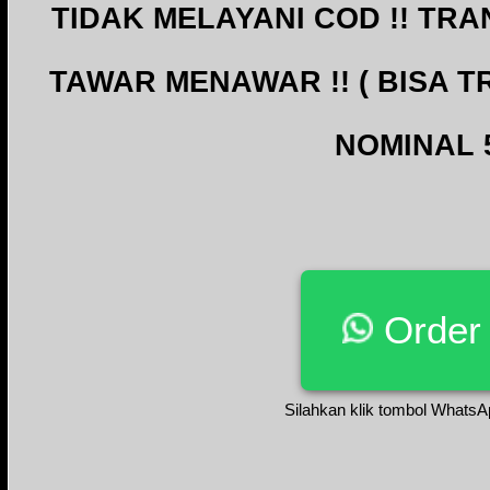
TIDAK MELAYANI COD !! TRA
TAWAR MENAWAR !! ( BISA 
NOMINAL 5
Order 
Silahkan klik tombol WhatsA