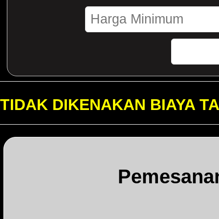
DIKENAKAN BIAYA TAMBAHAN
Pemesanan