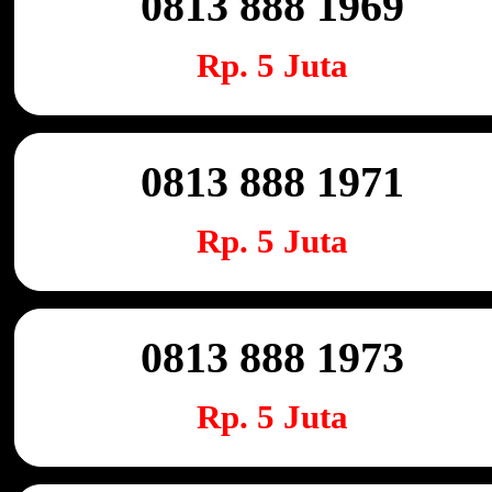
0813 888 1969
Rp. 5 Juta
0813 888 1971
Rp. 5 Juta
0813 888 1973
Rp. 5 Juta