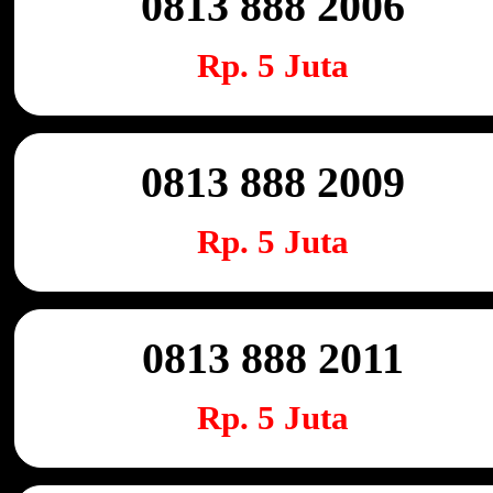
0813 888 2006
Rp. 5 Juta
0813 888 2009
Rp. 5 Juta
0813 888 2011
Rp. 5 Juta