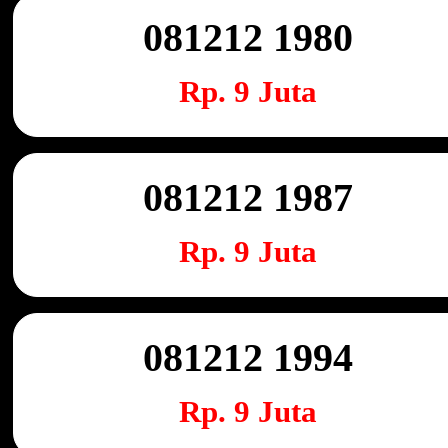
081212 1980
Rp. 9 Juta
081212 1987
Rp. 9 Juta
081212 1994
Rp. 9 Juta