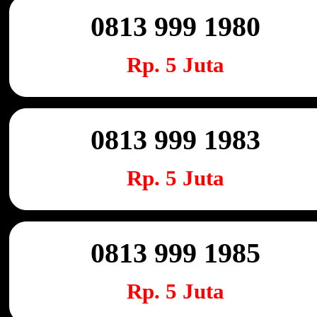
0813 999 1980
Rp. 5 Juta
0813 999 1983
Rp. 5 Juta
0813 999 1985
Rp. 5 Juta