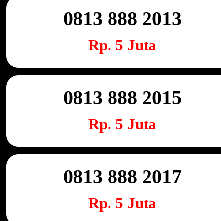
0813 888 2013
Rp. 5 Juta
0813 888 2015
Rp. 5 Juta
0813 888 2017
Rp. 5 Juta