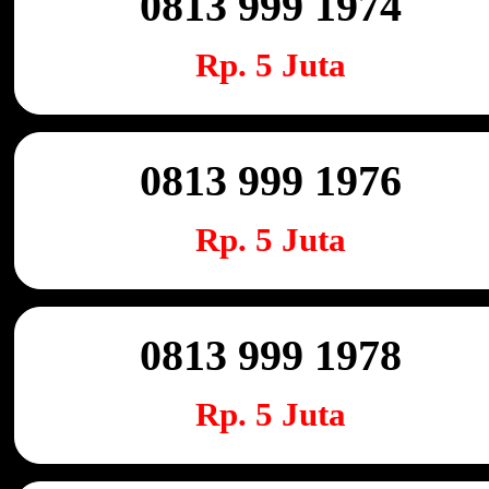
0813 999 1974
Rp. 5 Juta
0813 999 1976
Rp. 5 Juta
0813 999 1978
Rp. 5 Juta