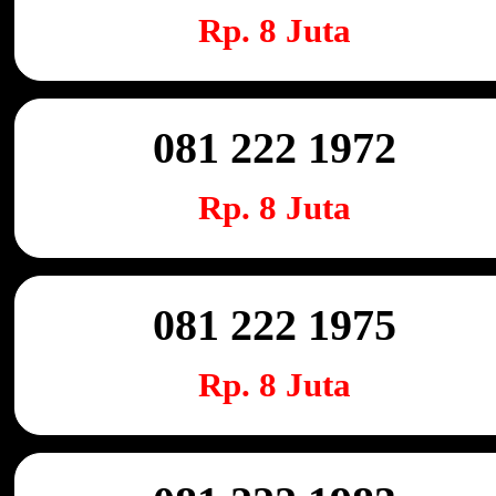
Rp. 8 Juta
081 222 1972
Rp. 8 Juta
081 222 1975
Rp. 8 Juta