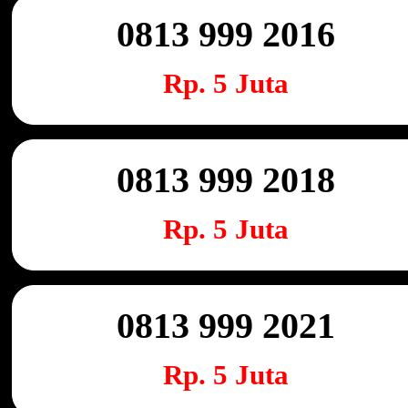
0813 999 2016
Rp. 5 Juta
0813 999 2018
Rp. 5 Juta
0813 999 2021
Rp. 5 Juta