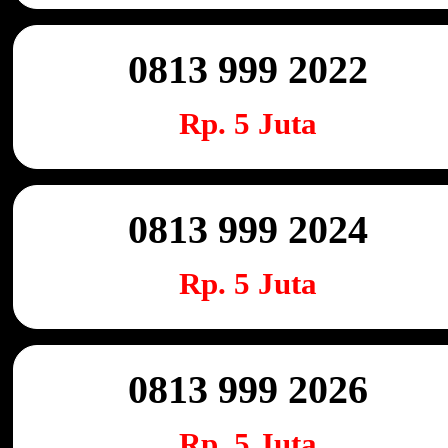
0813 999 2022
Rp. 5 Juta
0813 999 2024
Rp. 5 Juta
0813 999 2026
Rp. 5 Juta