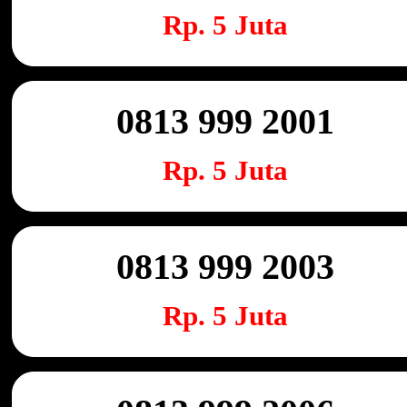
Rp. 5 Juta
0813 999 2001
Rp. 5 Juta
0813 999 2003
Rp. 5 Juta