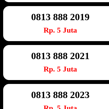
0813 888 2019
Rp. 5 Juta
0813 888 2021
Rp. 5 Juta
0813 888 2023
Rp. 5 Juta