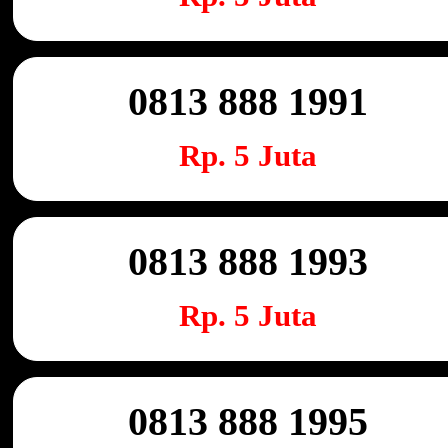
0813 888 1991
Rp. 5 Juta
0813 888 1993
Rp. 5 Juta
0813 888 1995