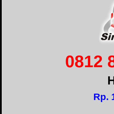
0812
H
Rp. 