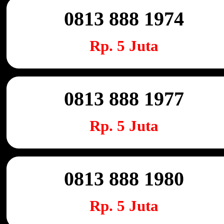
0813 888 1974
Rp. 5 Juta
0813 888 1977
Rp. 5 Juta
0813 888 1980
Rp. 5 Juta