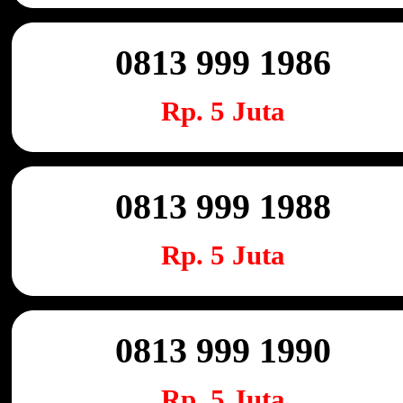
0813 999 1986
Rp. 5 Juta
0813 999 1988
Rp. 5 Juta
0813 999 1990
Rp. 5 Juta