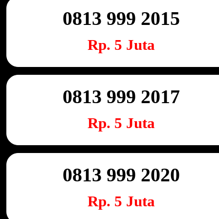
0813 999 2015
Rp. 5 Juta
0813 999 2017
Rp. 5 Juta
0813 999 2020
Rp. 5 Juta