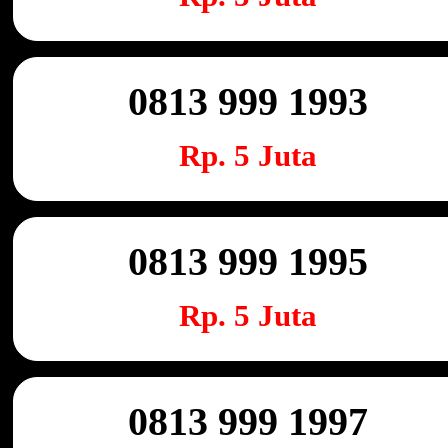
0813 999 1993
Rp. 5 Juta
0813 999 1995
Rp. 5 Juta
0813 999 1997