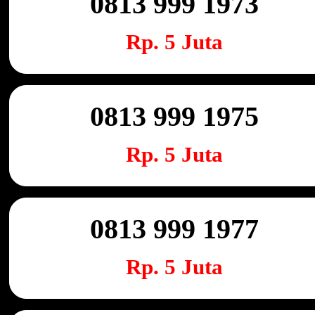
0813 999 1973
Rp. 5 Juta
0813 999 1975
Rp. 5 Juta
0813 999 1977
Rp. 5 Juta