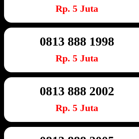
Rp. 5 Juta
0813 888 1998
Rp. 5 Juta
0813 888 2002
Rp. 5 Juta