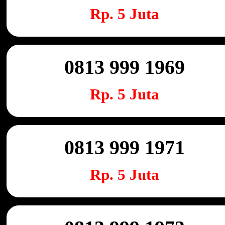
Rp. 5 Juta
0813 999 1969
Rp. 5 Juta
0813 999 1971
Rp. 5 Juta