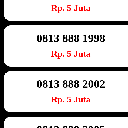
Rp. 5 Juta
0813 888 1998
Rp. 5 Juta
0813 888 2002
Rp. 5 Juta