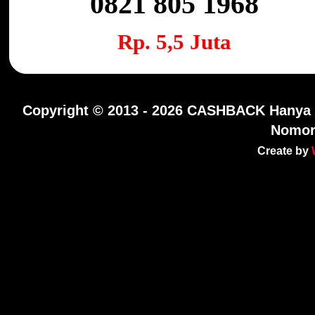
0821 805 1968
Rp. 5,5 Juta
Copyright © 2013 - 2026 CASHBACK Hanya d
Nomor 
Create by