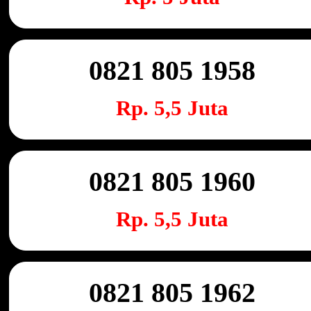
0821 805 1958
Rp. 5,5 Juta
0821 805 1960
Rp. 5,5 Juta
0821 805 1962