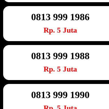
0813 999 1986
Rp. 5 Juta
0813 999 1988
Rp. 5 Juta
0813 999 1990
Rp. 5 Juta