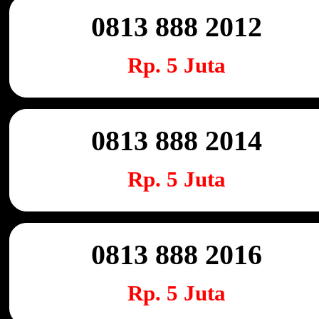
0813 888 2012
Rp. 5 Juta
0813 888 2014
Rp. 5 Juta
0813 888 2016
Rp. 5 Juta