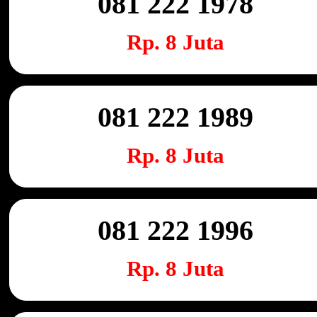
081 222 1978
Rp. 8 Juta
081 222 1989
Rp. 8 Juta
081 222 1996
Rp. 8 Juta