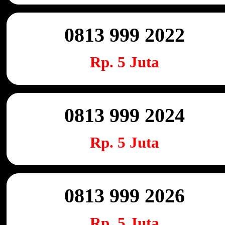
0813 999 2022
Rp. 5 Juta
0813 999 2024
Rp. 5 Juta
0813 999 2026
Rp. 5 Juta