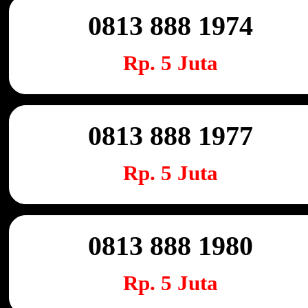
0813 888 1974
Rp. 5 Juta
0813 888 1977
Rp. 5 Juta
0813 888 1980
Rp. 5 Juta