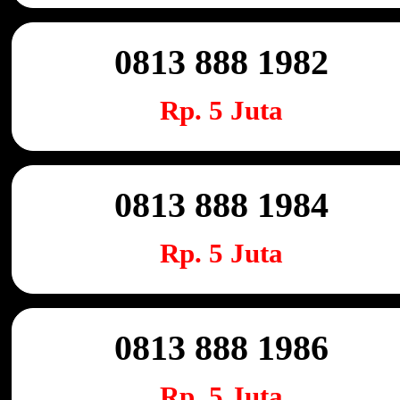
0813 888 1982
Rp. 5 Juta
0813 888 1984
Rp. 5 Juta
0813 888 1986
Rp. 5 Juta