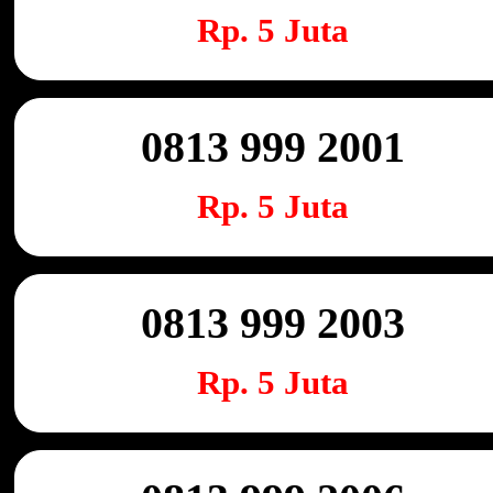
Rp. 5 Juta
0813 999 2001
Rp. 5 Juta
0813 999 2003
Rp. 5 Juta