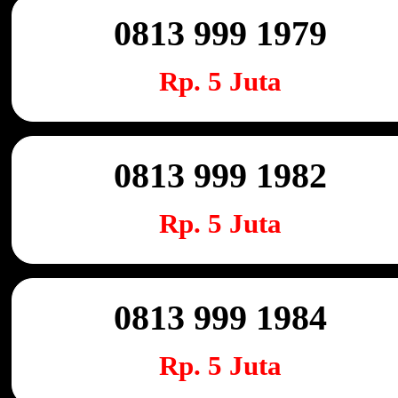
0813 999 1979
Rp. 5 Juta
0813 999 1982
Rp. 5 Juta
0813 999 1984
Rp. 5 Juta