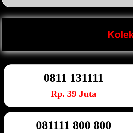
Kolek
0811 131111
Rp. 39 Juta
081111 800 800