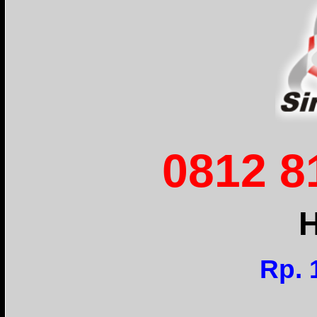
0812
8
H
Rp. 