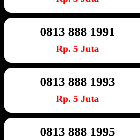
0813 888 1991
Rp. 5 Juta
0813 888 1993
Rp. 5 Juta
0813 888 1995