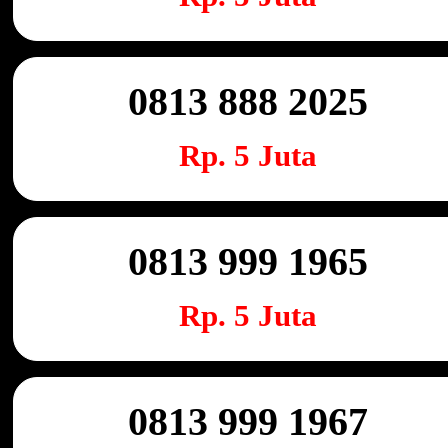
0813 888 2025
Rp. 5 Juta
0813 999 1965
Rp. 5 Juta
0813 999 1967