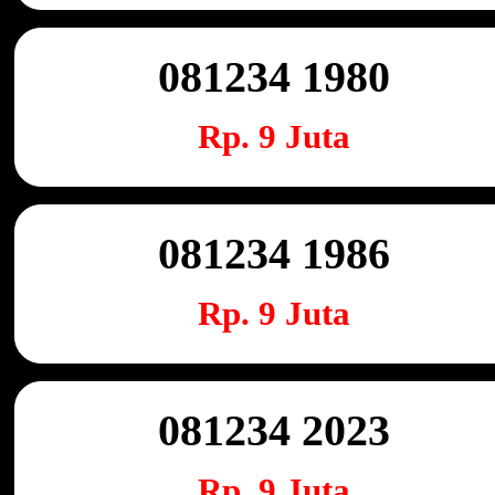
081234 1980
Rp. 9 Juta
081234 1986
Rp. 9 Juta
081234 2023
Rp. 9 Juta