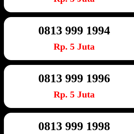
0813 999 1994
Rp. 5 Juta
0813 999 1996
Rp. 5 Juta
0813 999 1998