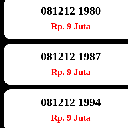
081212 1980
Rp. 9 Juta
081212 1987
Rp. 9 Juta
081212 1994
Rp. 9 Juta