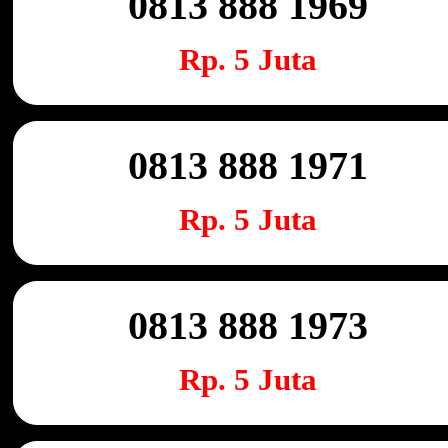
0813 888 1969
Rp. 5 Juta
0813 888 1971
Rp. 5 Juta
0813 888 1973
Rp. 5 Juta