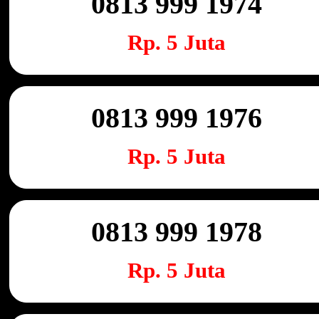
0813 999 1974
Rp. 5 Juta
0813 999 1976
Rp. 5 Juta
0813 999 1978
Rp. 5 Juta