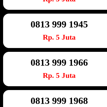
0813 999 1945
Rp. 5 Juta
0813 999 1966
Rp. 5 Juta
0813 999 1968