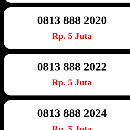
0813 888 2020
Rp. 5 Juta
0813 888 2022
Rp. 5 Juta
0813 888 2024
Rp. 5 Juta