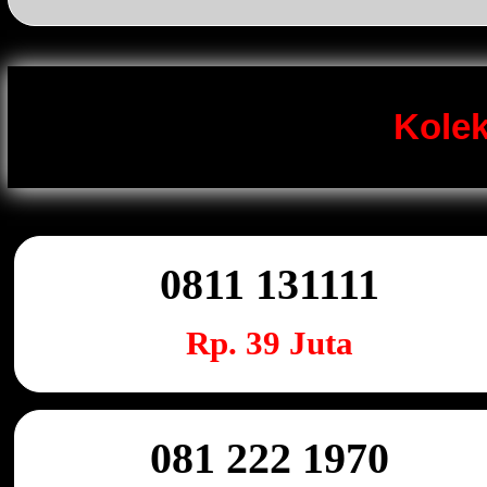
Kolek
0811 131111
Rp. 39 Juta
081 222 1970