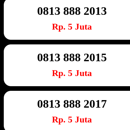
0813 888 2013
Rp. 5 Juta
0813 888 2015
Rp. 5 Juta
0813 888 2017
Rp. 5 Juta