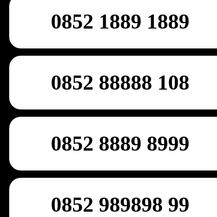
0852 1889 1889
0852 88888 108
0852 8889 8999
0852 989898 99