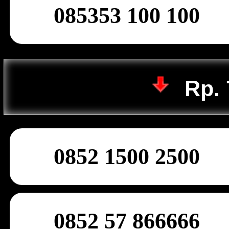
085353 100 100
Rp. 
0852 1500 2500
0852 57 866666