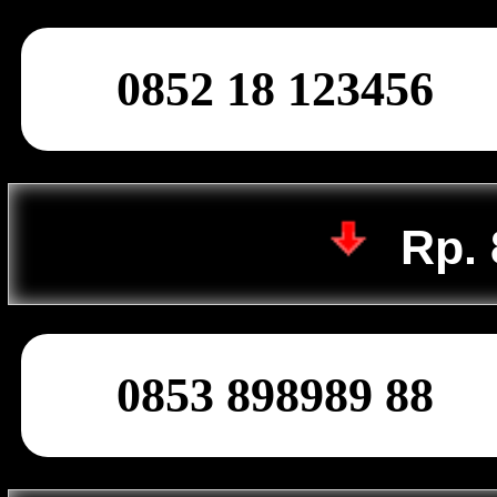
0852 18 123456
Rp. 
0853 898989 88