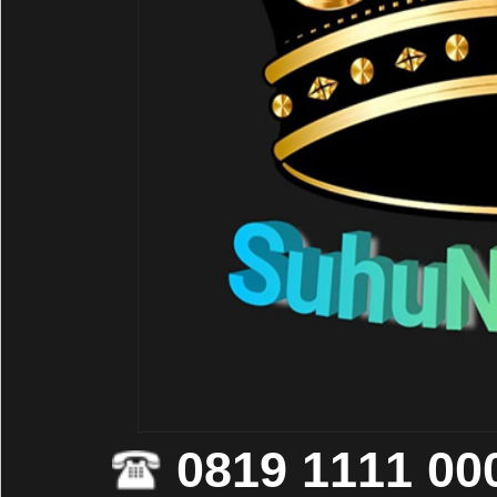
0819 1111 0