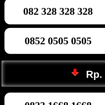
082 328 328 328
0852 0505 0505
Rp.