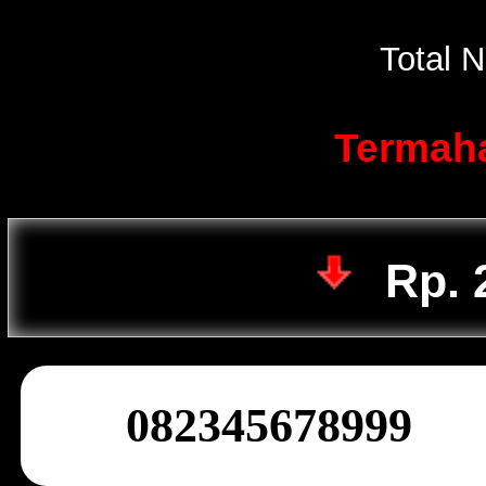
Total 
Termah
Rp. 
082345678999