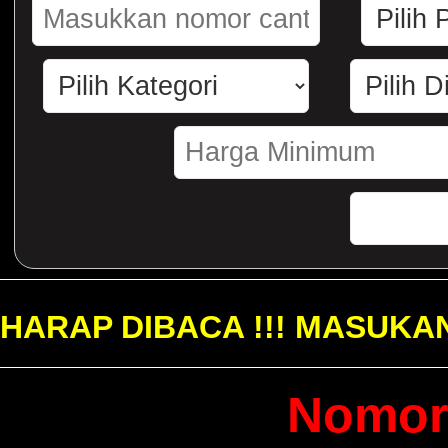
DIBACA !!! MASUKAN NOMO
Nomor