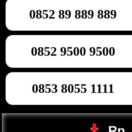
0852 89 889 889
0852 9500 9500
0853 8055 1111
Rp.