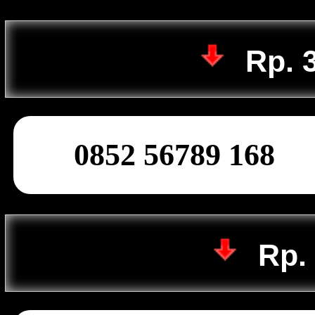
Rp. 
0852 56789 168
Rp.