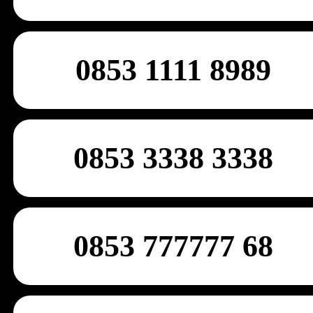
0853 1111 8989
0853 3338 3338
0853 777777 68