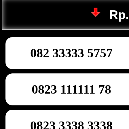
Rp.
082 33333 5757
0823 111111 78
0823 3338 3338