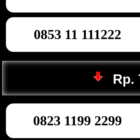
0853 11 111222
Rp. 
0823 1199 2299