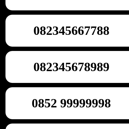
082345667788
082345678989
0852 99999998