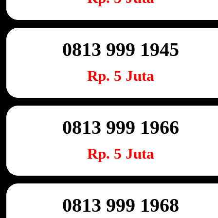
0813 999 1945
Rp. 5 Juta
0813 999 1966
Rp. 5 Juta
0813 999 1968