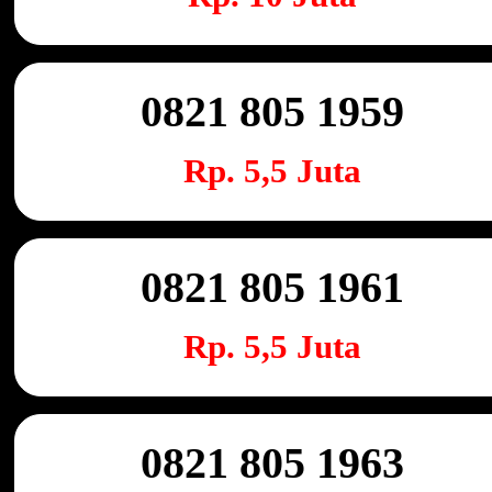
0821 805 1959
Rp. 5,5 Juta
0821 805 1961
Rp. 5,5 Juta
0821 805 1963