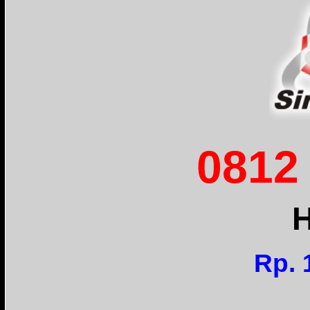
081
H
Rp. 