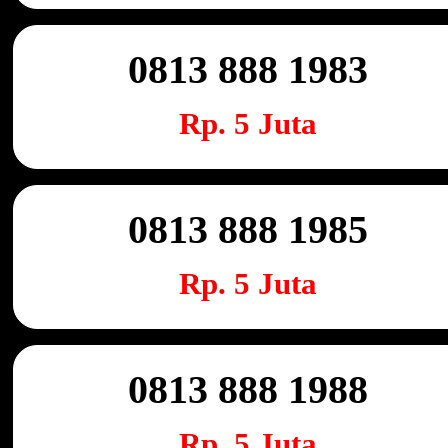
0813 888 1983
Rp. 5 Juta
0813 888 1985
Rp. 5 Juta
0813 888 1988
Rp. 5 Juta