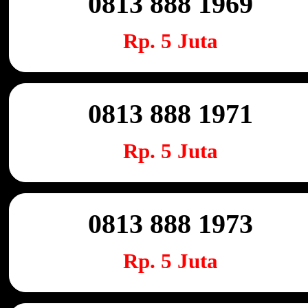
0813 888 1969
Rp. 5 Juta
0813 888 1971
Rp. 5 Juta
0813 888 1973
Rp. 5 Juta