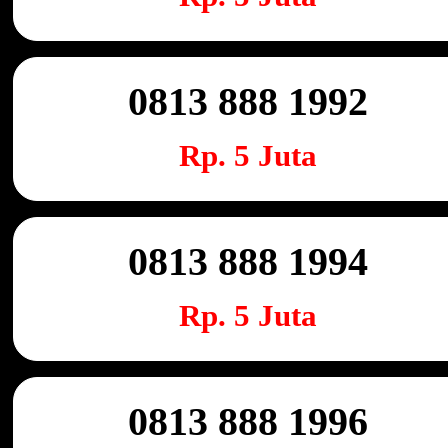
0813 888 1992
Rp. 5 Juta
0813 888 1994
Rp. 5 Juta
0813 888 1996