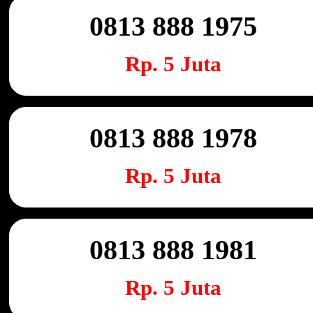
0813 888 1975
Rp. 5 Juta
0813 888 1978
Rp. 5 Juta
0813 888 1981
Rp. 5 Juta