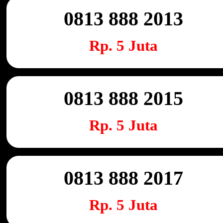
0813 888 2013
Rp. 5 Juta
0813 888 2015
Rp. 5 Juta
0813 888 2017
Rp. 5 Juta