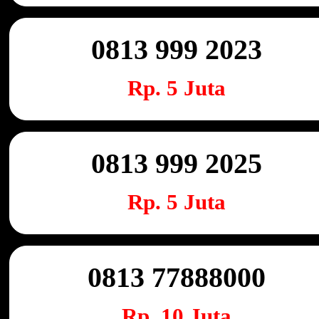
0813 999 2023
Rp. 5 Juta
0813 999 2025
Rp. 5 Juta
0813 77888000
Rp. 10 Juta