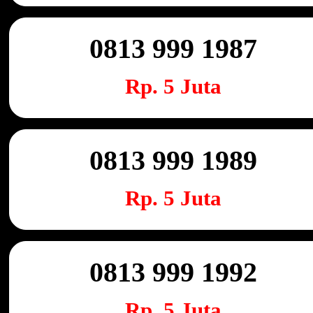
0813 999 1987
Rp. 5 Juta
0813 999 1989
Rp. 5 Juta
0813 999 1992
Rp. 5 Juta