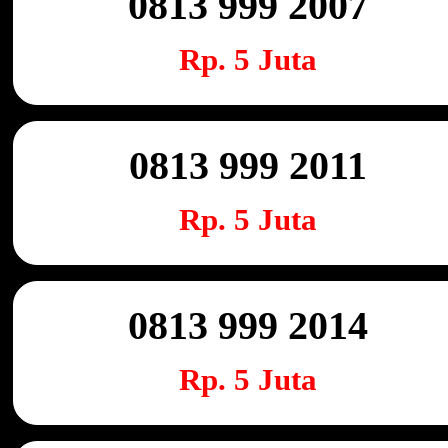
0813 999 2007
Rp. 5 Juta
0813 999 2011
Rp. 5 Juta
0813 999 2014
Rp. 5 Juta