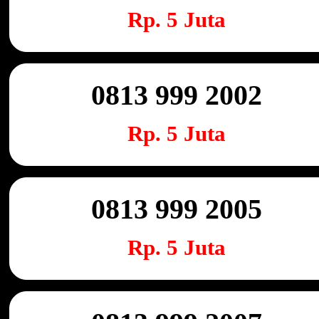
Rp. 5 Juta
0813 999 2002
Rp. 5 Juta
0813 999 2005
Rp. 5 Juta