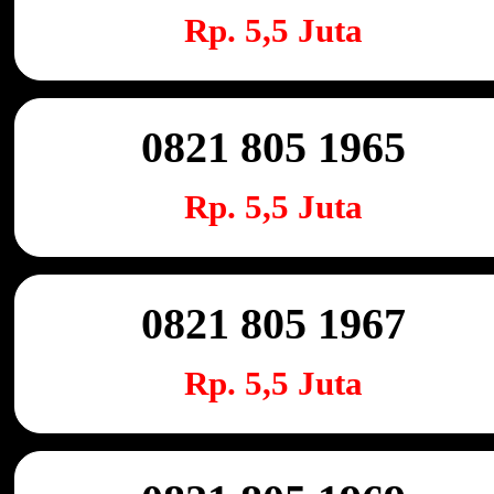
Rp. 5,5 Juta
0821 805 1965
Rp. 5,5 Juta
0821 805 1967
Rp. 5,5 Juta