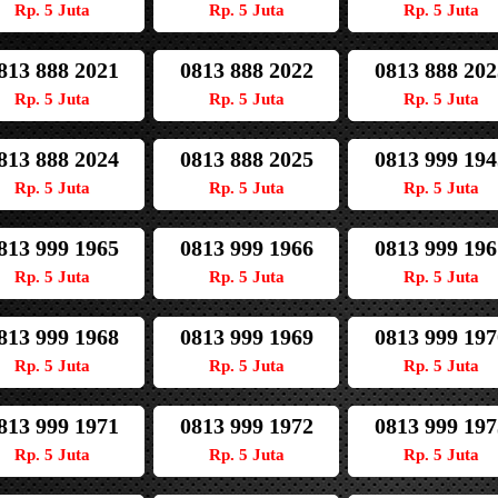
Rp. 5 Juta
Rp. 5 Juta
Rp. 5 Juta
813 888 2021
0813 888 2022
0813 888 202
Rp. 5 Juta
Rp. 5 Juta
Rp. 5 Juta
813 888 2024
0813 888 2025
0813 999 194
Rp. 5 Juta
Rp. 5 Juta
Rp. 5 Juta
813 999 1965
0813 999 1966
0813 999 196
Rp. 5 Juta
Rp. 5 Juta
Rp. 5 Juta
813 999 1968
0813 999 1969
0813 999 197
Rp. 5 Juta
Rp. 5 Juta
Rp. 5 Juta
813 999 1971
0813 999 1972
0813 999 197
Rp. 5 Juta
Rp. 5 Juta
Rp. 5 Juta