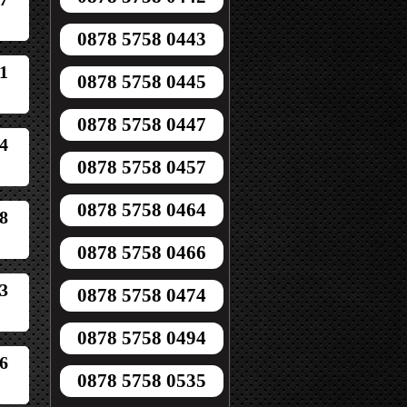
0878 5758 0443
1
0878 5758 0445
0878 5758 0447
4
0878 5758 0457
0878 5758 0464
8
0878 5758 0466
3
0878 5758 0474
0878 5758 0494
6
0878 5758 0535