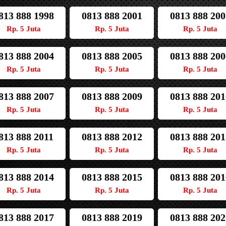
813 888 1998
0813 888 2001
0813 888 200
Rp. 5 Juta
Rp. 5 Juta
Rp. 5 Juta
813 888 2004
0813 888 2005
0813 888 200
Rp. 5 Juta
Rp. 5 Juta
Rp. 5 Juta
813 888 2007
0813 888 2009
0813 888 201
Rp. 5 Juta
Rp. 5 Juta
Rp. 5 Juta
813 888 2011
0813 888 2012
0813 888 201
Rp. 5 Juta
Rp. 5 Juta
Rp. 5 Juta
813 888 2014
0813 888 2015
0813 888 201
Rp. 5 Juta
Rp. 5 Juta
Rp. 5 Juta
813 888 2017
0813 888 2019
0813 888 202