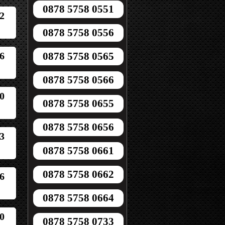
0878 5758 0551
2
0878 5758 0556
6
0878 5758 0565
0878 5758 0566
0
0878 5758 0655
0878 5758 0656
3
0878 5758 0661
0878 5758 0662
6
0878 5758 0664
0
0878 5758 0733