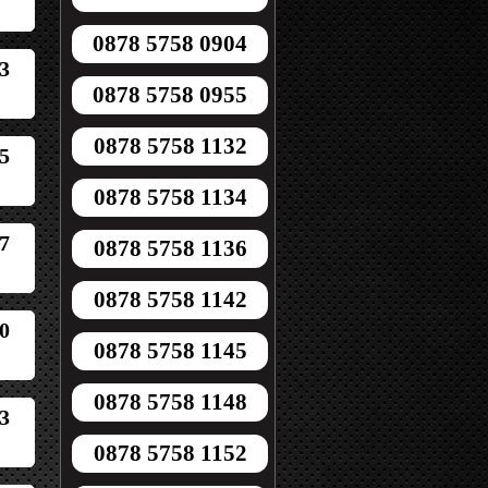
0878 5758 0904
3
0878 5758 0955
0878 5758 1132
5
0878 5758 1134
7
0878 5758 1136
0878 5758 1142
0
0878 5758 1145
0878 5758 1148
3
0878 5758 1152