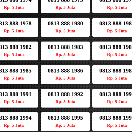
Rp. 5 Juta
Rp. 5 Juta
Rp. 5 Juta
813 888 1978
0813 888 1980
0813 888 198
Rp. 5 Juta
Rp. 5 Juta
Rp. 5 Juta
813 888 1982
0813 888 1983
0813 888 198
Rp. 5 Juta
Rp. 5 Juta
Rp. 5 Juta
813 888 1985
0813 888 1986
0813 888 198
Rp. 5 Juta
Rp. 5 Juta
Rp. 5 Juta
813 888 1991
0813 888 1992
0813 888 199
Rp. 5 Juta
Rp. 5 Juta
Rp. 5 Juta
813 888 1994
0813 888 1995
0813 888 199
Rp. 5 Juta
Rp. 5 Juta
Rp. 5 Juta