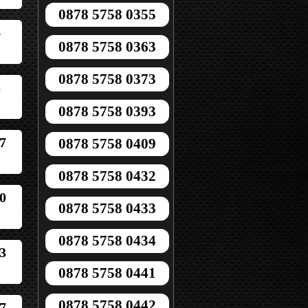
0878 5758 0355
6
0878 5758 0363
0878 5758 0373
3
0878 5758 0393
7
0878 5758 0409
0878 5758 0432
0
0878 5758 0433
0878 5758 0434
3
0878 5758 0441
0878 5758 0442
7