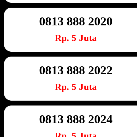
0813 888 2020
Rp. 5 Juta
0813 888 2022
Rp. 5 Juta
0813 888 2024
Rp. 5 Juta