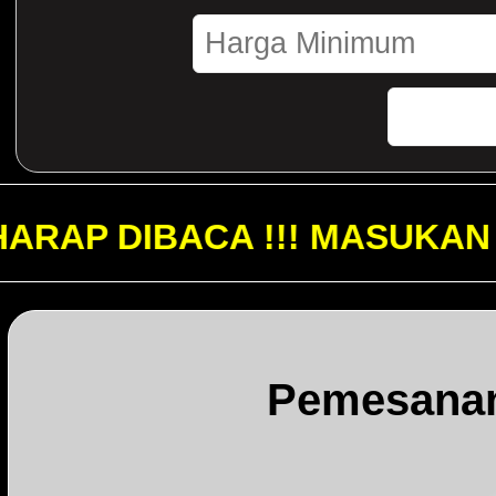
DIBACA !!! MASUKAN NOMOR
Pemesanan