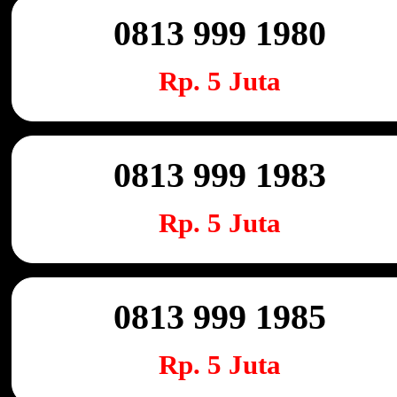
0813 999 1980
Rp. 5 Juta
0813 999 1983
Rp. 5 Juta
0813 999 1985
Rp. 5 Juta