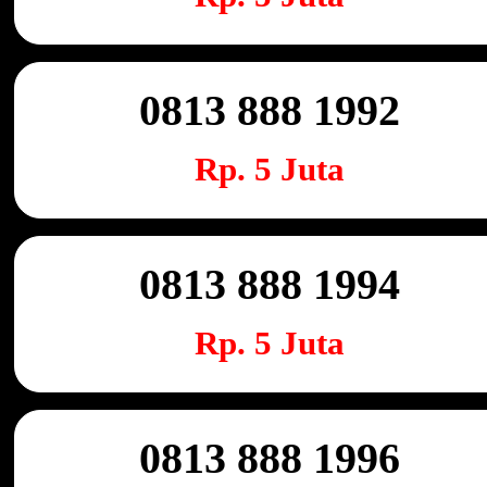
0813 888 1992
Rp. 5 Juta
0813 888 1994
Rp. 5 Juta
0813 888 1996