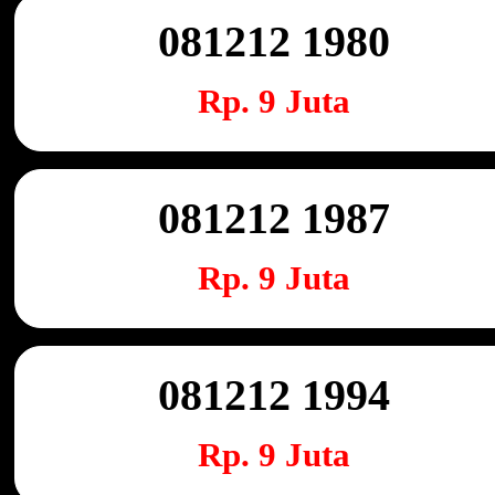
081212 1980
Rp. 9 Juta
081212 1987
Rp. 9 Juta
081212 1994
Rp. 9 Juta