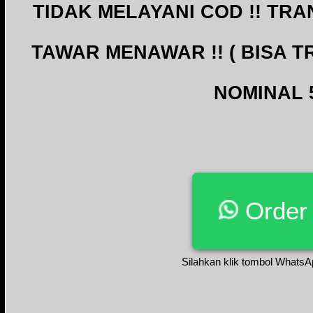
TIDAK MELAYANI COD !! TRA
TAWAR MENAWAR !! ( BISA 
NOMINAL 5
Order 
Silahkan klik tombol WhatsA