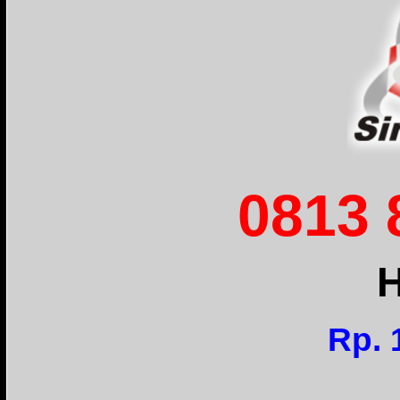
0813
H
Rp. 