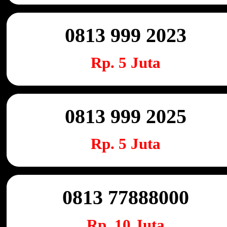
0813 999 2023
Rp. 5 Juta
0813 999 2025
Rp. 5 Juta
0813 77888000
Rp. 10 Juta