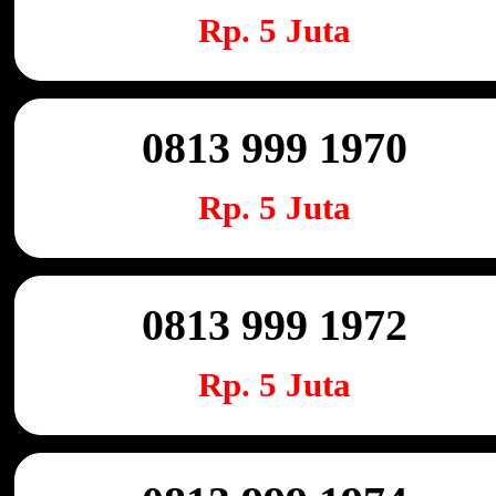
Rp. 5 Juta
0813 999 1970
Rp. 5 Juta
0813 999 1972
Rp. 5 Juta