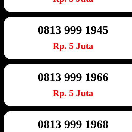
0813 999 1945
Rp. 5 Juta
0813 999 1966
Rp. 5 Juta
0813 999 1968