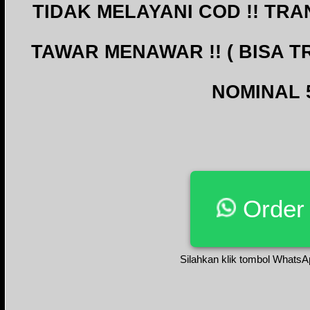
TIDAK MELAYANI COD !! TRA
TAWAR MENAWAR !! ( BISA 
NOMINAL 5
Order 
Silahkan klik tombol WhatsA