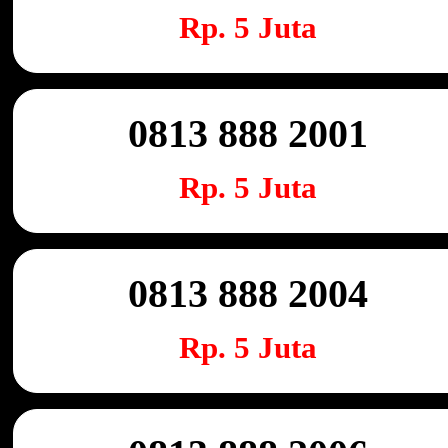
Rp. 5 Juta
0813 888 2001
Rp. 5 Juta
0813 888 2004
Rp. 5 Juta