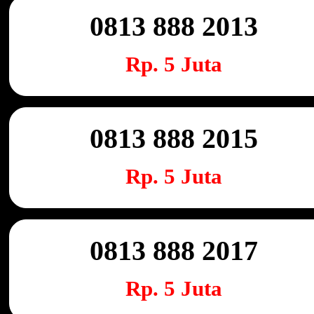
0813 888 2013
Rp. 5 Juta
0813 888 2015
Rp. 5 Juta
0813 888 2017
Rp. 5 Juta