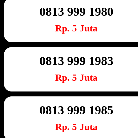
0813 999 1980
Rp. 5 Juta
0813 999 1983
Rp. 5 Juta
0813 999 1985
Rp. 5 Juta