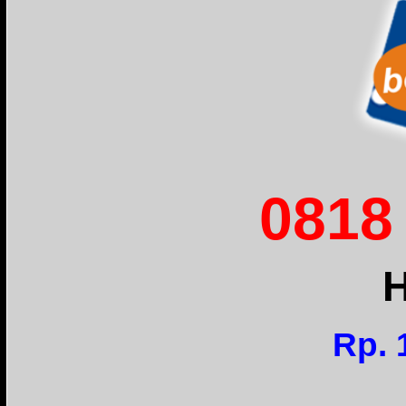
081
H
Rp. 