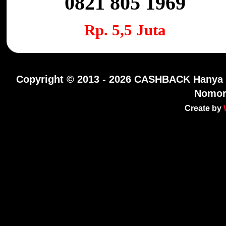
0821 805 1969
Rp. 5,5 Juta
Copyright © 2013 - 2026 CASHBACK Hanya d
Nomor 
Create by