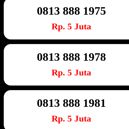
0813 888 1975
Rp. 5 Juta
0813 888 1978
Rp. 5 Juta
0813 888 1981
Rp. 5 Juta