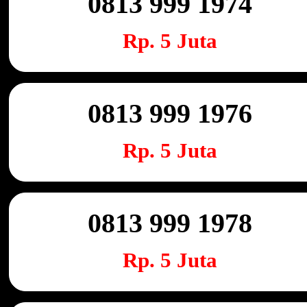
0813 999 1974
Rp. 5 Juta
0813 999 1976
Rp. 5 Juta
0813 999 1978
Rp. 5 Juta