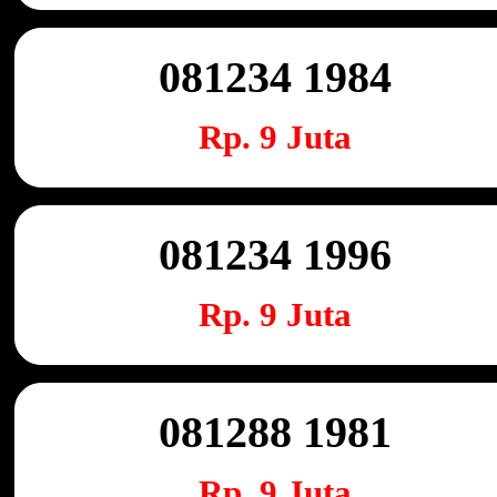
081234 1984
Rp. 9 Juta
081234 1996
Rp. 9 Juta
081288 1981
Rp. 9 Juta