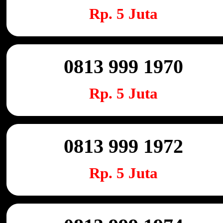
Rp. 5 Juta
0813 999 1970
Rp. 5 Juta
0813 999 1972
Rp. 5 Juta