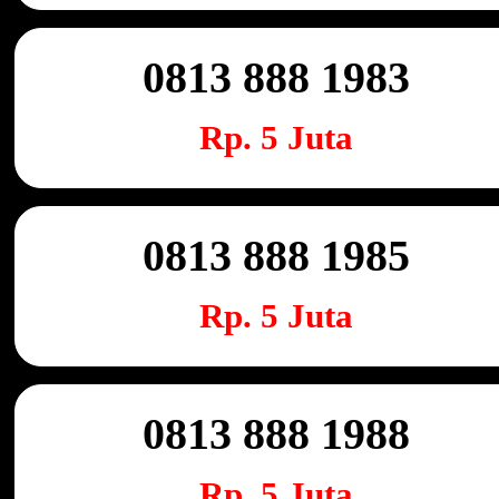
0813 888 1983
Rp. 5 Juta
0813 888 1985
Rp. 5 Juta
0813 888 1988
Rp. 5 Juta