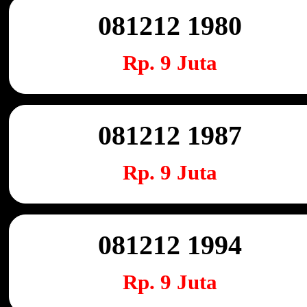
081212 1980
Rp. 9 Juta
081212 1987
Rp. 9 Juta
081212 1994
Rp. 9 Juta