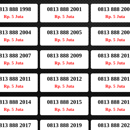
813 888 1998
0813 888 2001
0813 888 200
Rp. 5 Juta
Rp. 5 Juta
Rp. 5 Juta
813 888 2004
0813 888 2005
0813 888 200
Rp. 5 Juta
Rp. 5 Juta
Rp. 5 Juta
813 888 2007
0813 888 2009
0813 888 201
Rp. 5 Juta
Rp. 5 Juta
Rp. 5 Juta
813 888 2011
0813 888 2012
0813 888 201
Rp. 5 Juta
Rp. 5 Juta
Rp. 5 Juta
813 888 2014
0813 888 2015
0813 888 201
Rp. 5 Juta
Rp. 5 Juta
Rp. 5 Juta
813 888 2017
0813 888 2019
0813 888 202