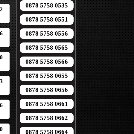
0878 5758 0535
2
0878 5758 0551
6
0878 5758 0556
0878 5758 0565
0
0878 5758 0566
0878 5758 0655
3
0878 5758 0656
0878 5758 0661
6
0878 5758 0662
0
0878 5758 0664