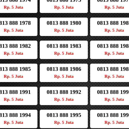
Rp. 5 Juta
Rp. 5 Juta
Rp. 5 Juta
813 888 1978
0813 888 1980
0813 888 198
Rp. 5 Juta
Rp. 5 Juta
Rp. 5 Juta
813 888 1982
0813 888 1983
0813 888 198
Rp. 5 Juta
Rp. 5 Juta
Rp. 5 Juta
813 888 1985
0813 888 1986
0813 888 198
Rp. 5 Juta
Rp. 5 Juta
Rp. 5 Juta
813 888 1991
0813 888 1992
0813 888 199
Rp. 5 Juta
Rp. 5 Juta
Rp. 5 Juta
813 888 1994
0813 888 1995
0813 888 199
Rp. 5 Juta
Rp. 5 Juta
Rp. 5 Juta