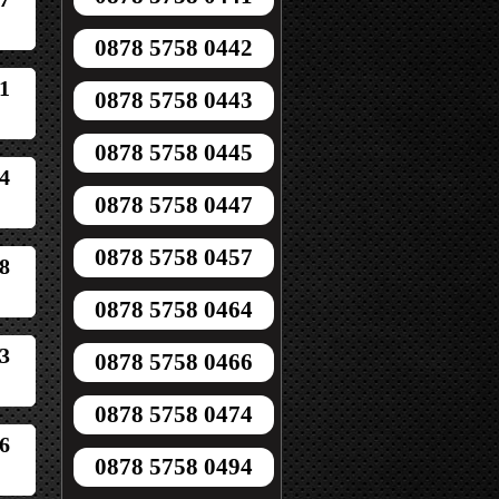
0878 5758 0442
1
0878 5758 0443
0878 5758 0445
4
0878 5758 0447
0878 5758 0457
8
0878 5758 0464
3
0878 5758 0466
0878 5758 0474
6
0878 5758 0494