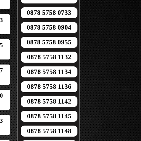
0878 5758 0733
3
0878 5758 0904
0878 5758 0955
5
0878 5758 1132
7
0878 5758 1134
0878 5758 1136
0
0878 5758 1142
0878 5758 1145
3
0878 5758 1148