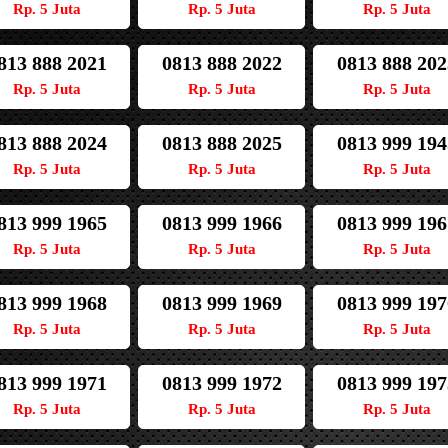
Rp. 5 Juta
Rp. 5 Juta
Rp. 5 Juta
813 888 2021
0813 888 2022
0813 888 202
Rp. 5 Juta
Rp. 5 Juta
Rp. 5 Juta
813 888 2024
0813 888 2025
0813 999 194
Rp. 5 Juta
Rp. 5 Juta
Rp. 5 Juta
813 999 1965
0813 999 1966
0813 999 196
Rp. 5 Juta
Rp. 5 Juta
Rp. 5 Juta
813 999 1968
0813 999 1969
0813 999 197
Rp. 5 Juta
Rp. 5 Juta
Rp. 5 Juta
813 999 1971
0813 999 1972
0813 999 197
Rp. 5 Juta
Rp. 5 Juta
Rp. 5 Juta