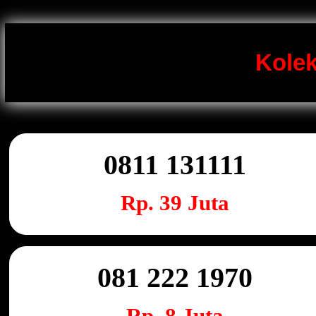
Kolek
0811 131111
Rp. 39 Juta
081 222 1970
Rp. 8 Juta