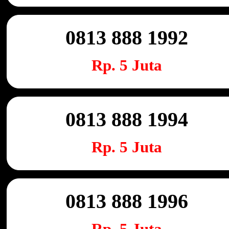
0813 888 1992
Rp. 5 Juta
0813 888 1994
Rp. 5 Juta
0813 888 1996
Rp. 5 Juta