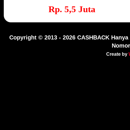
Rp. 5,5 Juta
Copyright © 2013 - 2026 CASHBACK Hanya d
Nomor 
Create by