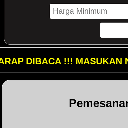
IBACA !!! MASUKAN NOMOR
Pemesanan