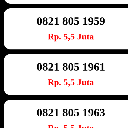
0821 805 1959
Rp. 5,5 Juta
0821 805 1961
Rp. 5,5 Juta
0821 805 1963
Rp. 5,5 Juta