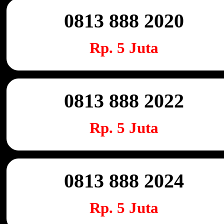
0813 888 2020
Rp. 5 Juta
0813 888 2022
Rp. 5 Juta
0813 888 2024
Rp. 5 Juta