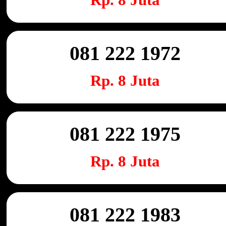
081 222 1972
Rp. 8 Juta
081 222 1975
Rp. 8 Juta
081 222 1983