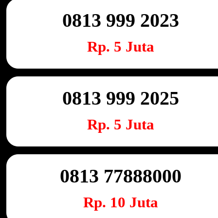
0813 999 2023
Rp. 5 Juta
0813 999 2025
Rp. 5 Juta
0813 77888000
Rp. 10 Juta