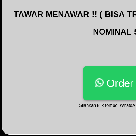
TAWAR MENAWAR !! ( BISA 
NOMINAL 5
Order 
Silahkan klik tombol WhatsA