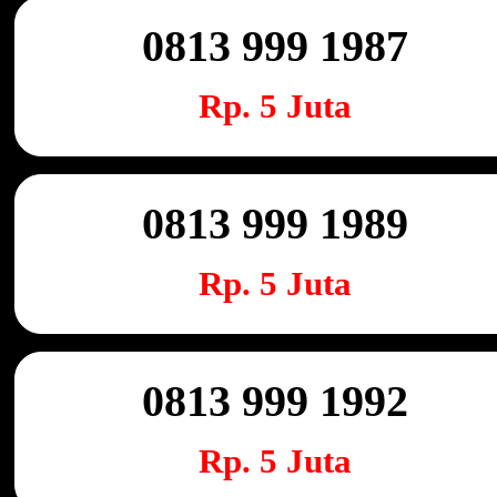
0813 999 1987
Rp. 5 Juta
0813 999 1989
Rp. 5 Juta
0813 999 1992
Rp. 5 Juta