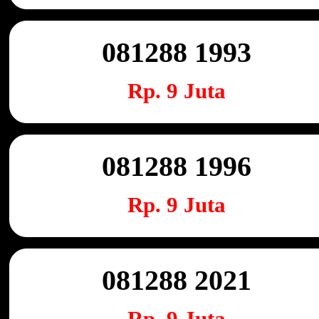
081288 1993
Rp. 9 Juta
081288 1996
Rp. 9 Juta
081288 2021
Rp. 9 Juta