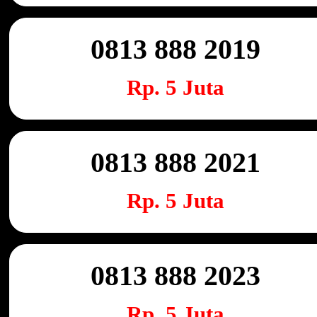
0813 888 2019
Rp. 5 Juta
0813 888 2021
Rp. 5 Juta
0813 888 2023
Rp. 5 Juta