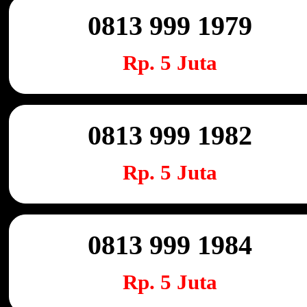
0813 999 1979
Rp. 5 Juta
0813 999 1982
Rp. 5 Juta
0813 999 1984
Rp. 5 Juta