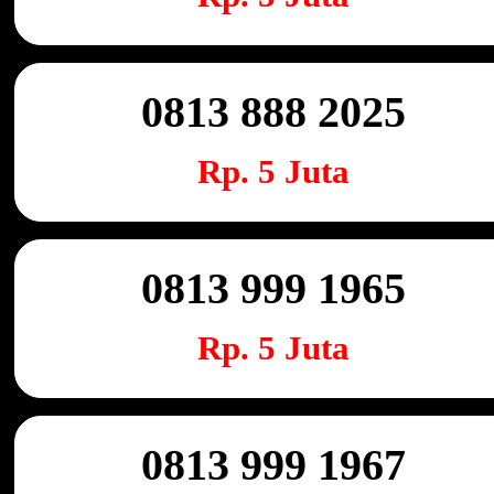
0813 888 2025
Rp. 5 Juta
0813 999 1965
Rp. 5 Juta
0813 999 1967