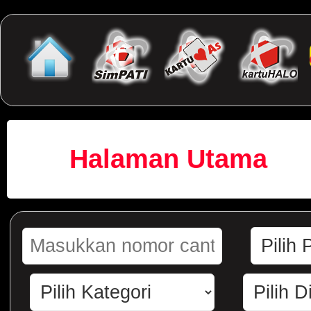
Halaman Utama