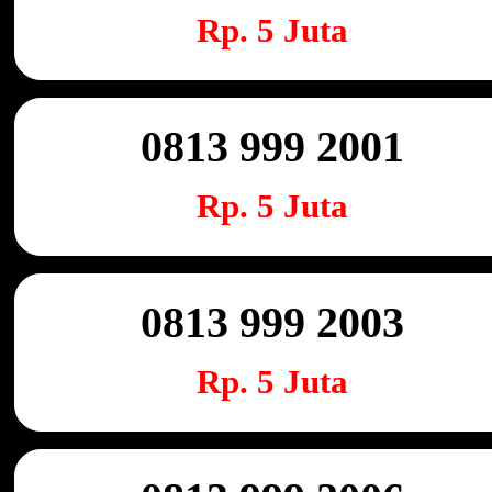
Rp. 5 Juta
0813 999 2001
Rp. 5 Juta
0813 999 2003
Rp. 5 Juta