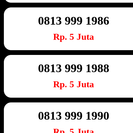
0813 999 1986
Rp. 5 Juta
0813 999 1988
Rp. 5 Juta
0813 999 1990
Rp. 5 Juta