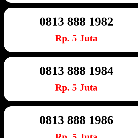
0813 888 1982
Rp. 5 Juta
0813 888 1984
Rp. 5 Juta
0813 888 1986
Rp. 5 Juta