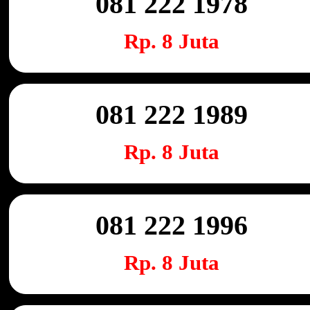
081 222 1978
Rp. 8 Juta
081 222 1989
Rp. 8 Juta
081 222 1996
Rp. 8 Juta