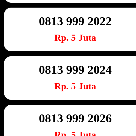
0813 999 2022
Rp. 5 Juta
0813 999 2024
Rp. 5 Juta
0813 999 2026
Rp. 5 Juta