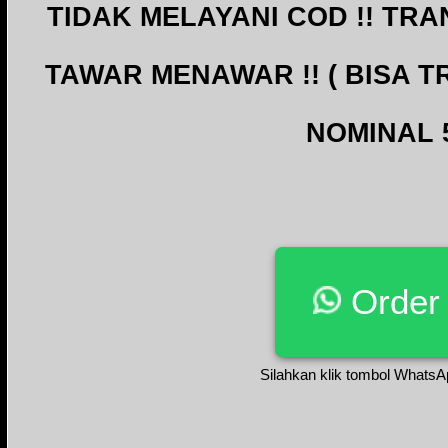
TIDAK MELAYANI COD !! TRA
TAWAR MENAWAR !! ( BISA 
NOMINAL 5
Order 
Silahkan klik tombol WhatsA