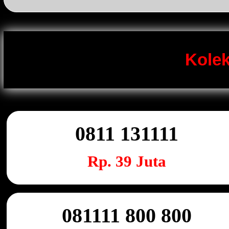
Kolek
0811 131111
Rp. 39 Juta
081111 800 800