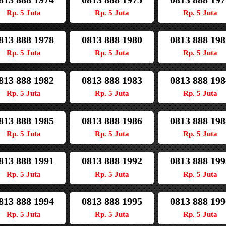
Rp. 5 Juta
Rp. 5 Juta
Rp. 5 Juta
813 888 1978
0813 888 1980
0813 888 198
Rp. 5 Juta
Rp. 5 Juta
Rp. 5 Juta
813 888 1982
0813 888 1983
0813 888 198
Rp. 5 Juta
Rp. 5 Juta
Rp. 5 Juta
813 888 1985
0813 888 1986
0813 888 198
Rp. 5 Juta
Rp. 5 Juta
Rp. 5 Juta
813 888 1991
0813 888 1992
0813 888 199
Rp. 5 Juta
Rp. 5 Juta
Rp. 5 Juta
813 888 1994
0813 888 1995
0813 888 199
Rp. 5 Juta
Rp. 5 Juta
Rp. 5 Juta