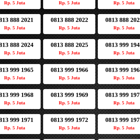
Rp. 5 Juta
Rp. 5 Juta
Rp. 5 Juta
813 888 2021
0813 888 2022
0813 888 202
Rp. 5 Juta
Rp. 5 Juta
Rp. 5 Juta
813 888 2024
0813 888 2025
0813 999 194
Rp. 5 Juta
Rp. 5 Juta
Rp. 5 Juta
813 999 1965
0813 999 1966
0813 999 196
Rp. 5 Juta
Rp. 5 Juta
Rp. 5 Juta
813 999 1968
0813 999 1969
0813 999 197
Rp. 5 Juta
Rp. 5 Juta
Rp. 5 Juta
813 999 1971
0813 999 1972
0813 999 197
Rp. 5 Juta
Rp. 5 Juta
Rp. 5 Juta