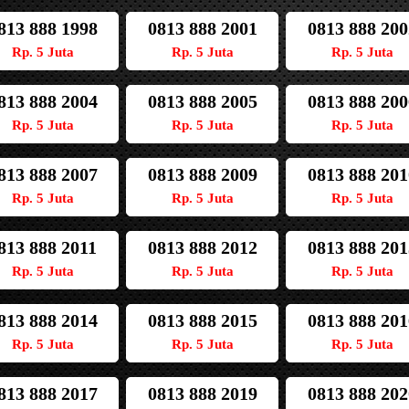
813 888 1998
0813 888 2001
0813 888 200
Rp. 5 Juta
Rp. 5 Juta
Rp. 5 Juta
813 888 2004
0813 888 2005
0813 888 200
Rp. 5 Juta
Rp. 5 Juta
Rp. 5 Juta
813 888 2007
0813 888 2009
0813 888 201
Rp. 5 Juta
Rp. 5 Juta
Rp. 5 Juta
813 888 2011
0813 888 2012
0813 888 201
Rp. 5 Juta
Rp. 5 Juta
Rp. 5 Juta
813 888 2014
0813 888 2015
0813 888 201
Rp. 5 Juta
Rp. 5 Juta
Rp. 5 Juta
813 888 2017
0813 888 2019
0813 888 202