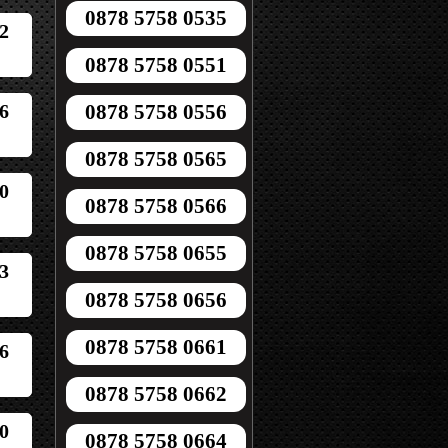
0878 5758 0535
2
0878 5758 0551
6
0878 5758 0556
0878 5758 0565
0
0878 5758 0566
0878 5758 0655
3
0878 5758 0656
0878 5758 0661
6
0878 5758 0662
0
0878 5758 0664