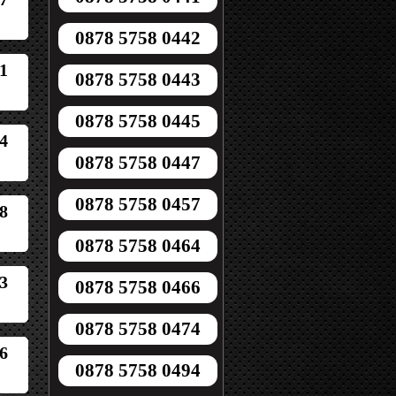
0878 5758 0442
1
0878 5758 0443
0878 5758 0445
4
0878 5758 0447
0878 5758 0457
8
0878 5758 0464
3
0878 5758 0466
0878 5758 0474
6
0878 5758 0494