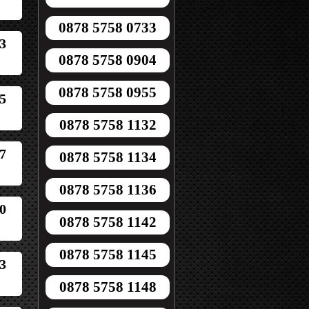
0878 5758 0733
3
0878 5758 0904
0878 5758 0955
5
0878 5758 1132
7
0878 5758 1134
0878 5758 1136
0
0878 5758 1142
0878 5758 1145
3
0878 5758 1148