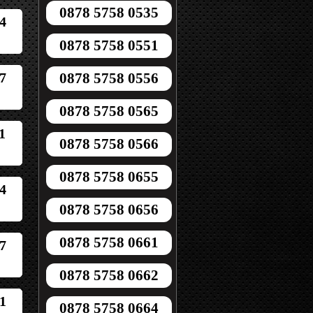
0878 5758 0535
4
0878 5758 0551
7
0878 5758 0556
0878 5758 0565
1
0878 5758 0566
0878 5758 0655
4
0878 5758 0656
0878 5758 0661
7
0878 5758 0662
1
0878 5758 0664