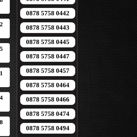
0878 5758 0442
2
0878 5758 0443
0878 5758 0445
5
0878 5758 0447
0878 5758 0457
1
0878 5758 0464
4
0878 5758 0466
0878 5758 0474
8
0878 5758 0494