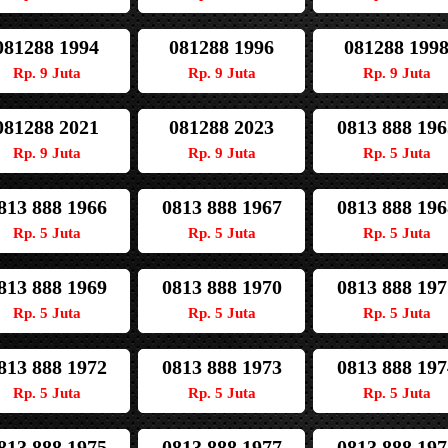
081288 1994
081288 1996
081288 199
Rp. 9 Juta
Rp. 9 Juta
Rp. 9 Juta
081288 2021
081288 2023
0813 888 196
Rp. 9 Juta
Rp. 9 Juta
Rp. 5 Juta
813 888 1966
0813 888 1967
0813 888 196
Rp. 5 Juta
Rp. 5 Juta
Rp. 5 Juta
813 888 1969
0813 888 1970
0813 888 197
Rp. 5 Juta
Rp. 5 Juta
Rp. 5 Juta
813 888 1972
0813 888 1973
0813 888 197
Rp. 5 Juta
Rp. 5 Juta
Rp. 5 Juta
813 888 1975
0813 888 1977
0813 888 197