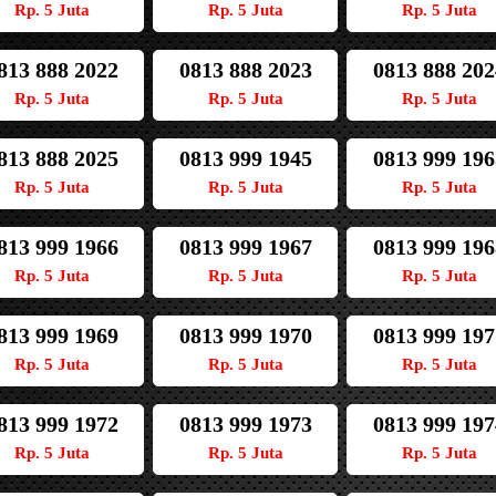
Rp. 5 Juta
Rp. 5 Juta
Rp. 5 Juta
813 888 2022
0813 888 2023
0813 888 202
Rp. 5 Juta
Rp. 5 Juta
Rp. 5 Juta
813 888 2025
0813 999 1945
0813 999 196
Rp. 5 Juta
Rp. 5 Juta
Rp. 5 Juta
813 999 1966
0813 999 1967
0813 999 196
Rp. 5 Juta
Rp. 5 Juta
Rp. 5 Juta
813 999 1969
0813 999 1970
0813 999 197
Rp. 5 Juta
Rp. 5 Juta
Rp. 5 Juta
813 999 1972
0813 999 1973
0813 999 197
Rp. 5 Juta
Rp. 5 Juta
Rp. 5 Juta