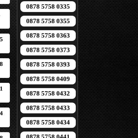
0878 5758 0335
8
0878 5758 0355
0878 5758 0363
5
0878 5758 0373
8
0878 5758 0393
0878 5758 0409
1
0878 5758 0432
0878 5758 0433
4
0878 5758 0434
0878 5758 0441
8