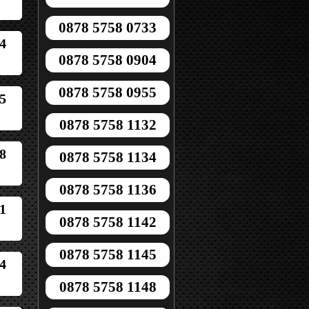
0878 5758 0733
4
0878 5758 0904
0878 5758 0955
5
0878 5758 1132
8
0878 5758 1134
0878 5758 1136
1
0878 5758 1142
0878 5758 1145
4
0878 5758 1148