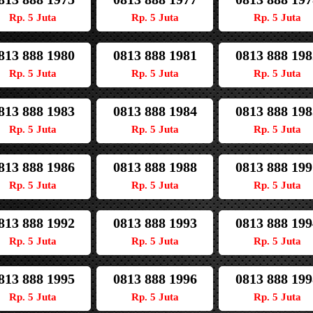
Rp. 5 Juta
Rp. 5 Juta
Rp. 5 Juta
813 888 1980
0813 888 1981
0813 888 198
Rp. 5 Juta
Rp. 5 Juta
Rp. 5 Juta
813 888 1983
0813 888 1984
0813 888 198
Rp. 5 Juta
Rp. 5 Juta
Rp. 5 Juta
813 888 1986
0813 888 1988
0813 888 199
Rp. 5 Juta
Rp. 5 Juta
Rp. 5 Juta
813 888 1992
0813 888 1993
0813 888 199
Rp. 5 Juta
Rp. 5 Juta
Rp. 5 Juta
813 888 1995
0813 888 1996
0813 888 199
Rp. 5 Juta
Rp. 5 Juta
Rp. 5 Juta