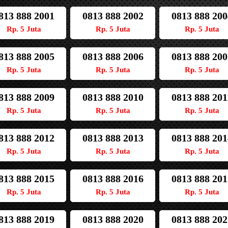
813 888 2001
0813 888 2002
0813 888 200
Rp. 5 Juta
Rp. 5 Juta
Rp. 5 Juta
813 888 2005
0813 888 2006
0813 888 200
Rp. 5 Juta
Rp. 5 Juta
Rp. 5 Juta
813 888 2009
0813 888 2010
0813 888 201
Rp. 5 Juta
Rp. 5 Juta
Rp. 5 Juta
813 888 2012
0813 888 2013
0813 888 201
Rp. 5 Juta
Rp. 5 Juta
Rp. 5 Juta
813 888 2015
0813 888 2016
0813 888 201
Rp. 5 Juta
Rp. 5 Juta
Rp. 5 Juta
813 888 2019
0813 888 2020
0813 888 202