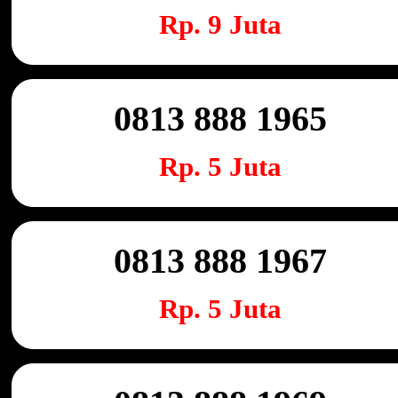
Rp. 9 Juta
0813 888 1965
Rp. 5 Juta
0813 888 1967
Rp. 5 Juta