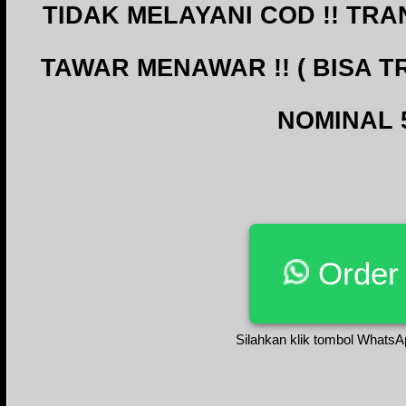
TIDAK MELAYANI COD !! TRA
TAWAR MENAWAR !! ( BISA 
NOMINAL 5
Order 
Silahkan klik tombol WhatsA