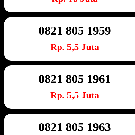
0821 805 1959
Rp. 5,5 Juta
0821 805 1961
Rp. 5,5 Juta
0821 805 1963