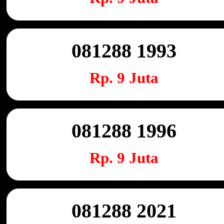
081288 1993
Rp. 9 Juta
081288 1996
Rp. 9 Juta
081288 2021