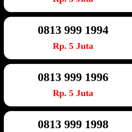
0813 999 1994
Rp. 5 Juta
0813 999 1996
Rp. 5 Juta
0813 999 1998