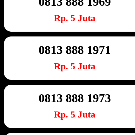
0813 888 1969
Rp. 5 Juta
0813 888 1971
Rp. 5 Juta
0813 888 1973
Rp. 5 Juta