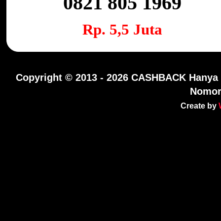
0821 805 1969
Rp. 5,5 Juta
Copyright © 2013 - 2026 CASHBACK Hanya d
Nomor 
Create by