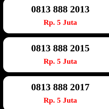
0813 888 2013
Rp. 5 Juta
0813 888 2015
Rp. 5 Juta
0813 888 2017
Rp. 5 Juta