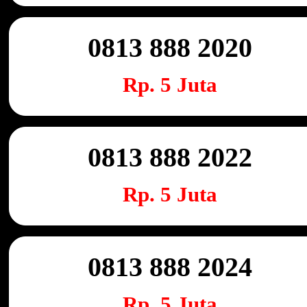
0813 888 2020
Rp. 5 Juta
0813 888 2022
Rp. 5 Juta
0813 888 2024
Rp. 5 Juta