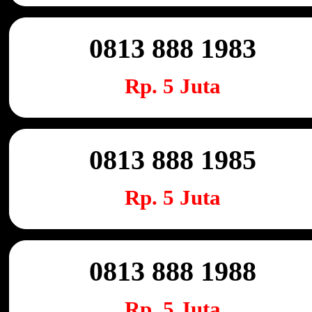
0813 888 1983
Rp. 5 Juta
0813 888 1985
Rp. 5 Juta
0813 888 1988
Rp. 5 Juta