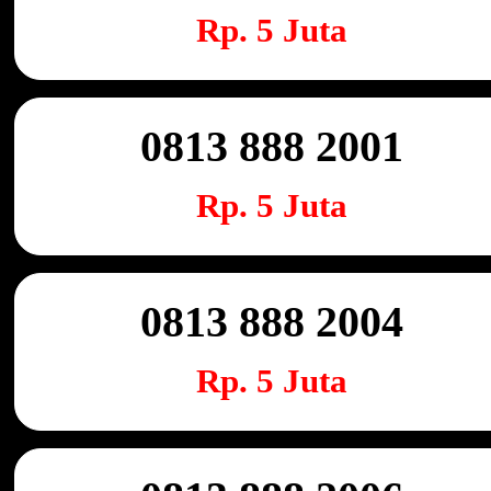
Rp. 5 Juta
0813 888 2001
Rp. 5 Juta
0813 888 2004
Rp. 5 Juta