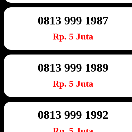
0813 999 1987
Rp. 5 Juta
0813 999 1989
Rp. 5 Juta
0813 999 1992
Rp. 5 Juta