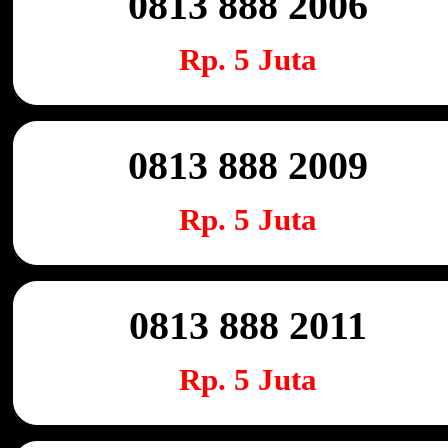
0813 888 2006
Rp. 5 Juta
0813 888 2009
Rp. 5 Juta
0813 888 2011
Rp. 5 Juta