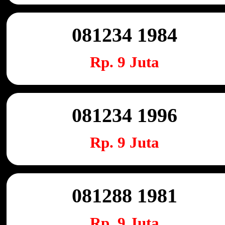
081234 1984
Rp. 9 Juta
081234 1996
Rp. 9 Juta
081288 1981
Rp. 9 Juta