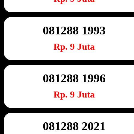
081288 1993
Rp. 9 Juta
081288 1996
Rp. 9 Juta
081288 2021