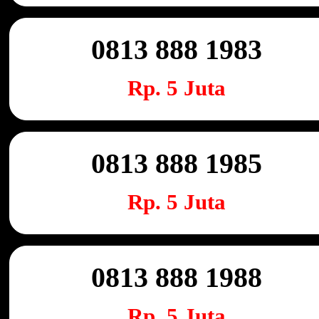
0813 888 1983
Rp. 5 Juta
0813 888 1985
Rp. 5 Juta
0813 888 1988
Rp. 5 Juta