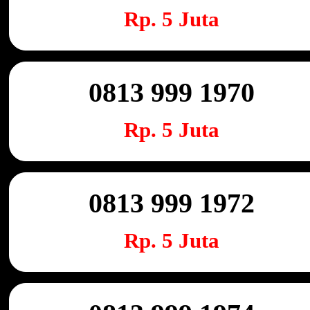
Rp. 5 Juta
0813 999 1970
Rp. 5 Juta
0813 999 1972
Rp. 5 Juta