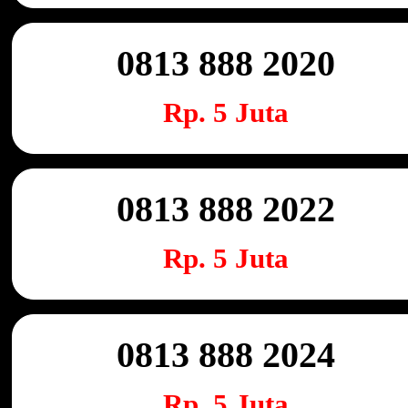
0813 888 2020
Rp. 5 Juta
0813 888 2022
Rp. 5 Juta
0813 888 2024
Rp. 5 Juta