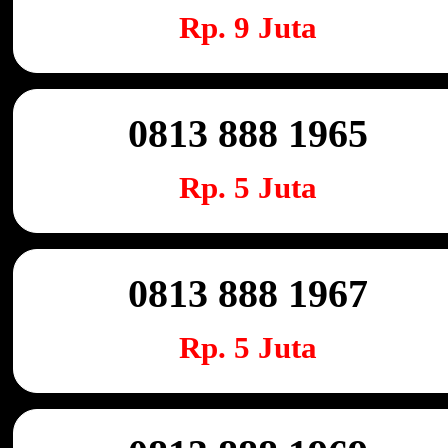
Rp. 9 Juta
0813 888 1965
Rp. 5 Juta
0813 888 1967
Rp. 5 Juta