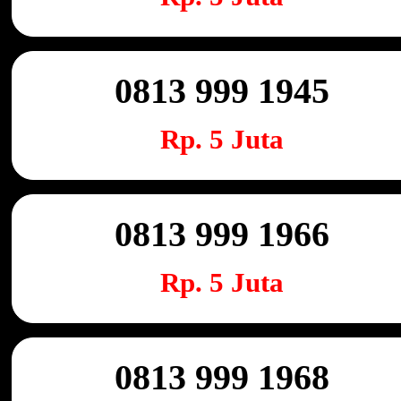
0813 999 1945
Rp. 5 Juta
0813 999 1966
Rp. 5 Juta
0813 999 1968