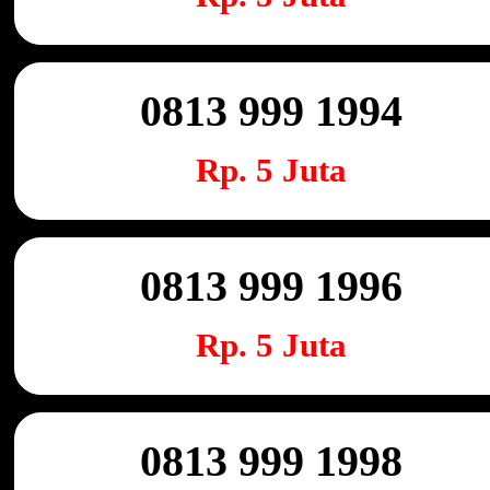
0813 999 1994
Rp. 5 Juta
0813 999 1996
Rp. 5 Juta
0813 999 1998