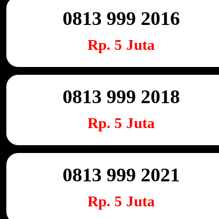
0813 999 2016
Rp. 5 Juta
0813 999 2018
Rp. 5 Juta
0813 999 2021
Rp. 5 Juta