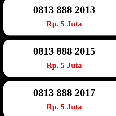
0813 888 2013
Rp. 5 Juta
0813 888 2015
Rp. 5 Juta
0813 888 2017
Rp. 5 Juta