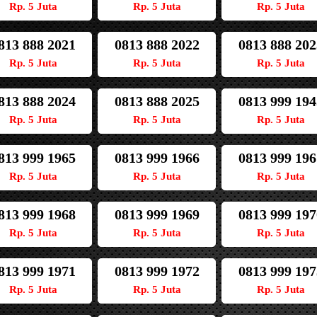
Rp. 5 Juta
Rp. 5 Juta
Rp. 5 Juta
813 888 2021
0813 888 2022
0813 888 202
Rp. 5 Juta
Rp. 5 Juta
Rp. 5 Juta
813 888 2024
0813 888 2025
0813 999 194
Rp. 5 Juta
Rp. 5 Juta
Rp. 5 Juta
813 999 1965
0813 999 1966
0813 999 196
Rp. 5 Juta
Rp. 5 Juta
Rp. 5 Juta
813 999 1968
0813 999 1969
0813 999 197
Rp. 5 Juta
Rp. 5 Juta
Rp. 5 Juta
813 999 1971
0813 999 1972
0813 999 197
Rp. 5 Juta
Rp. 5 Juta
Rp. 5 Juta