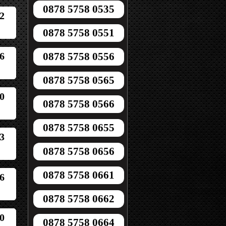
0878 5758 0535
2
0878 5758 0551
6
0878 5758 0556
0878 5758 0565
0
0878 5758 0566
0878 5758 0655
3
0878 5758 0656
0878 5758 0661
6
0878 5758 0662
0
0878 5758 0664