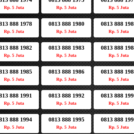
Rp. 5 Juta
Rp. 5 Juta
Rp. 5 Juta
813 888 1978
0813 888 1980
0813 888 198
Rp. 5 Juta
Rp. 5 Juta
Rp. 5 Juta
813 888 1982
0813 888 1983
0813 888 198
Rp. 5 Juta
Rp. 5 Juta
Rp. 5 Juta
813 888 1985
0813 888 1986
0813 888 198
Rp. 5 Juta
Rp. 5 Juta
Rp. 5 Juta
813 888 1991
0813 888 1992
0813 888 199
Rp. 5 Juta
Rp. 5 Juta
Rp. 5 Juta
813 888 1994
0813 888 1995
0813 888 199
Rp. 5 Juta
Rp. 5 Juta
Rp. 5 Juta