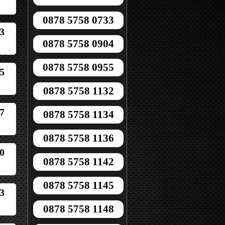
0878 5758 0733
3
0878 5758 0904
0878 5758 0955
5
0878 5758 1132
7
0878 5758 1134
0878 5758 1136
0
0878 5758 1142
0878 5758 1145
3
0878 5758 1148