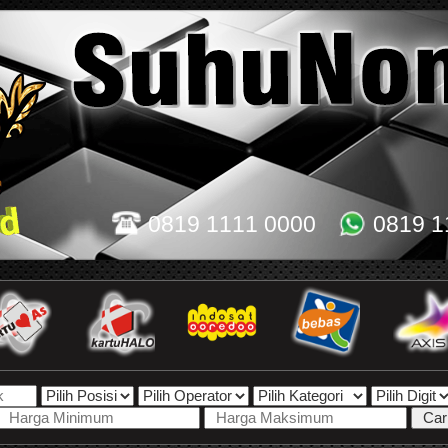
0819 1111 0000
0819 1