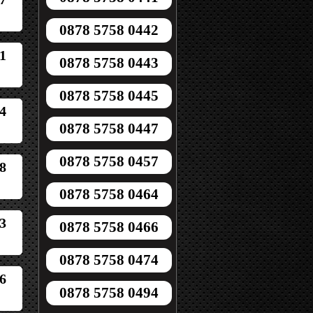
0878 5758 0442
1
0878 5758 0443
0878 5758 0445
4
0878 5758 0447
0878 5758 0457
8
0878 5758 0464
3
0878 5758 0466
0878 5758 0474
6
0878 5758 0494