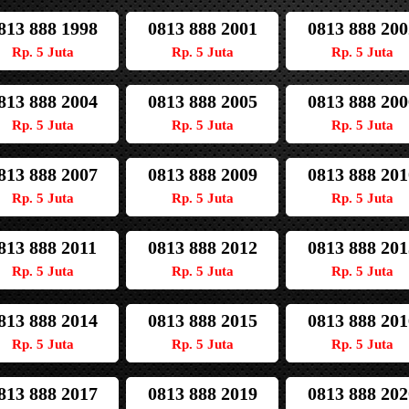
813 888 1998
0813 888 2001
0813 888 200
Rp. 5 Juta
Rp. 5 Juta
Rp. 5 Juta
813 888 2004
0813 888 2005
0813 888 200
Rp. 5 Juta
Rp. 5 Juta
Rp. 5 Juta
813 888 2007
0813 888 2009
0813 888 201
Rp. 5 Juta
Rp. 5 Juta
Rp. 5 Juta
813 888 2011
0813 888 2012
0813 888 201
Rp. 5 Juta
Rp. 5 Juta
Rp. 5 Juta
813 888 2014
0813 888 2015
0813 888 201
Rp. 5 Juta
Rp. 5 Juta
Rp. 5 Juta
813 888 2017
0813 888 2019
0813 888 202