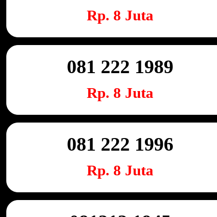
Rp. 8 Juta
081 222 1989
Rp. 8 Juta
081 222 1996
Rp. 8 Juta