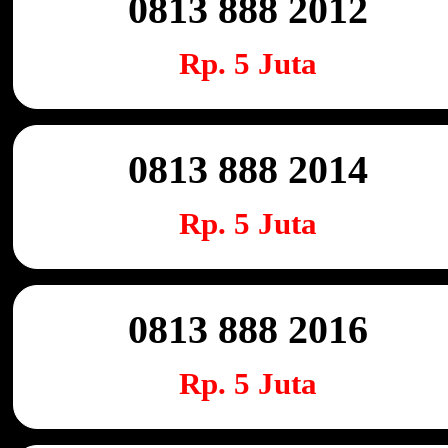
0813 888 2012
Rp. 5 Juta
0813 888 2014
Rp. 5 Juta
0813 888 2016
Rp. 5 Juta