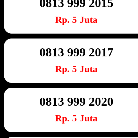
0813 999 2015
Rp. 5 Juta
0813 999 2017
Rp. 5 Juta
0813 999 2020
Rp. 5 Juta