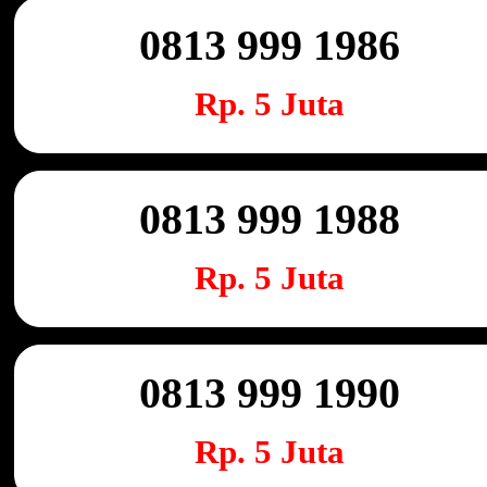
0813 999 1986
Rp. 5 Juta
0813 999 1988
Rp. 5 Juta
0813 999 1990
Rp. 5 Juta