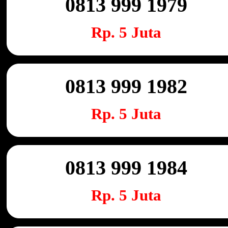
0813 999 1979
Rp. 5 Juta
0813 999 1982
Rp. 5 Juta
0813 999 1984
Rp. 5 Juta