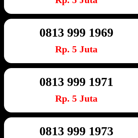
0813 999 1969
Rp. 5 Juta
0813 999 1971
Rp. 5 Juta
0813 999 1973