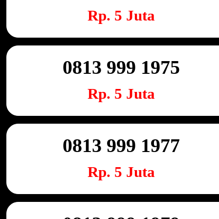
Rp. 5 Juta
0813 999 1975
Rp. 5 Juta
0813 999 1977
Rp. 5 Juta