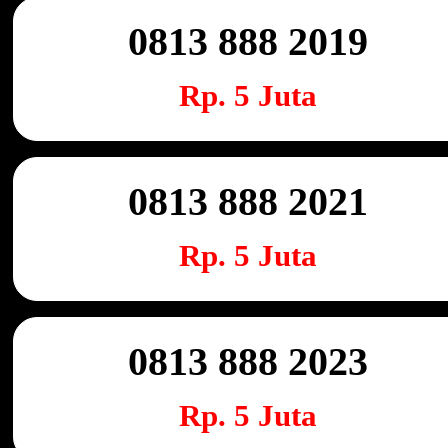
0813 888 2019
Rp. 5 Juta
0813 888 2021
Rp. 5 Juta
0813 888 2023
Rp. 5 Juta