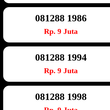
081288 1986
Rp. 9 Juta
081288 1994
Rp. 9 Juta
081288 1998
Rp. 9 Juta