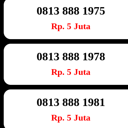
0813 888 1975
Rp. 5 Juta
0813 888 1978
Rp. 5 Juta
0813 888 1981
Rp. 5 Juta