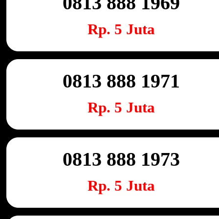
0813 888 1969
Rp. 5 Juta
0813 888 1971
Rp. 5 Juta
0813 888 1973
Rp. 5 Juta