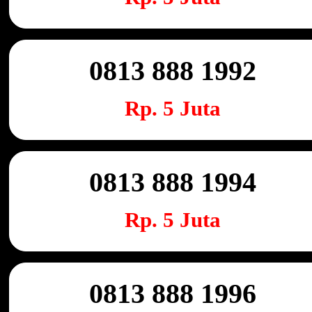
0813 888 1992
Rp. 5 Juta
0813 888 1994
Rp. 5 Juta
0813 888 1996