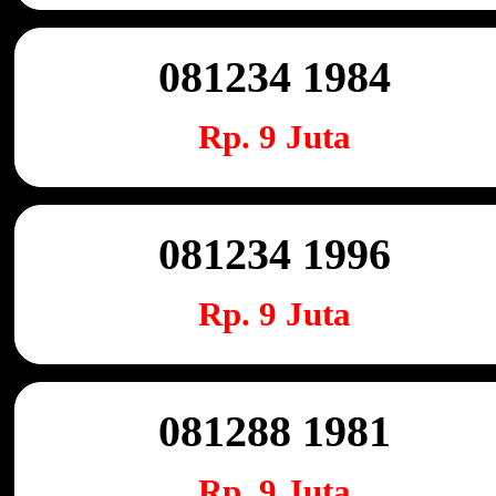
081234 1984
Rp. 9 Juta
081234 1996
Rp. 9 Juta
081288 1981
Rp. 9 Juta