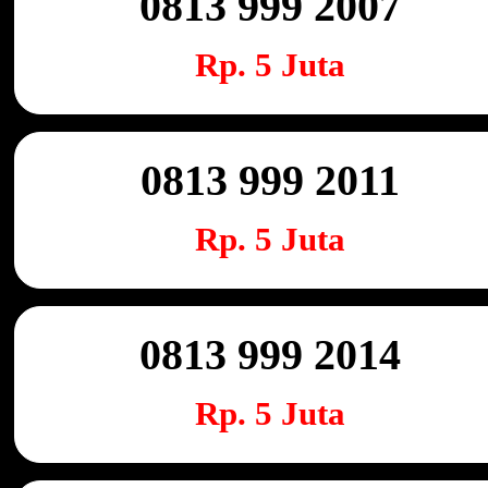
0813 999 2007
Rp. 5 Juta
0813 999 2011
Rp. 5 Juta
0813 999 2014
Rp. 5 Juta