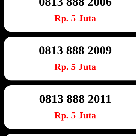
0813 888 2006
Rp. 5 Juta
0813 888 2009
Rp. 5 Juta
0813 888 2011
Rp. 5 Juta