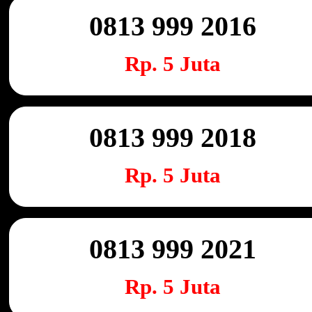
0813 999 2016
Rp. 5 Juta
0813 999 2018
Rp. 5 Juta
0813 999 2021
Rp. 5 Juta