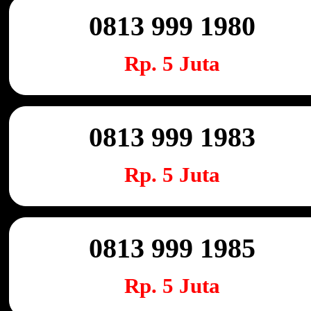
0813 999 1980
Rp. 5 Juta
0813 999 1983
Rp. 5 Juta
0813 999 1985
Rp. 5 Juta