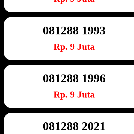
081288 1993
Rp. 9 Juta
081288 1996
Rp. 9 Juta
081288 2021