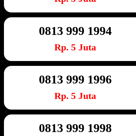
0813 999 1994
Rp. 5 Juta
0813 999 1996
Rp. 5 Juta
0813 999 1998