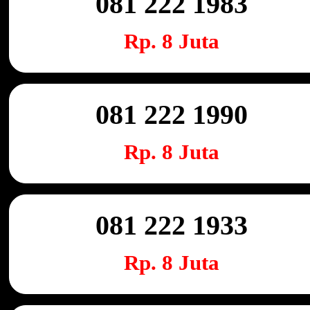
081 222 1983
Rp. 8 Juta
081 222 1990
Rp. 8 Juta
081 222 1933
Rp. 8 Juta