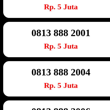
Rp. 5 Juta
0813 888 2001
Rp. 5 Juta
0813 888 2004
Rp. 5 Juta