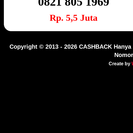
0821 805 1969
Rp. 5,5 Juta
Copyright © 2013 - 2026 CASHBACK Hanya d
Nomor 
Create by