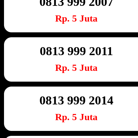
0813 999 2007
Rp. 5 Juta
0813 999 2011
Rp. 5 Juta
0813 999 2014
Rp. 5 Juta