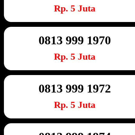
Rp. 5 Juta
0813 999 1970
Rp. 5 Juta
0813 999 1972
Rp. 5 Juta