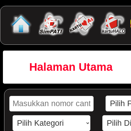
Halaman Utama