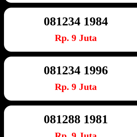
081234 1984
Rp. 9 Juta
081234 1996
Rp. 9 Juta
081288 1981
Rp. 9 Juta