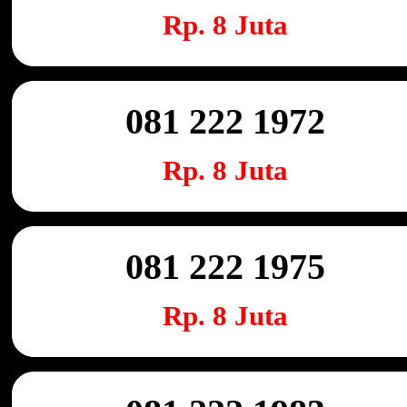
Rp. 8 Juta
081 222 1972
Rp. 8 Juta
081 222 1975
Rp. 8 Juta