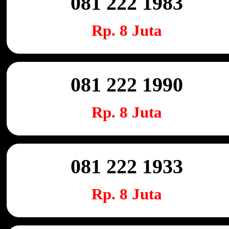
081 222 1983
Rp. 8 Juta
081 222 1990
Rp. 8 Juta
081 222 1933
Rp. 8 Juta