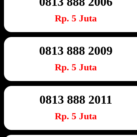
0813 888 2006
Rp. 5 Juta
0813 888 2009
Rp. 5 Juta
0813 888 2011
Rp. 5 Juta