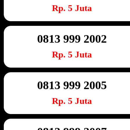
Rp. 5 Juta
0813 999 2002
Rp. 5 Juta
0813 999 2005
Rp. 5 Juta