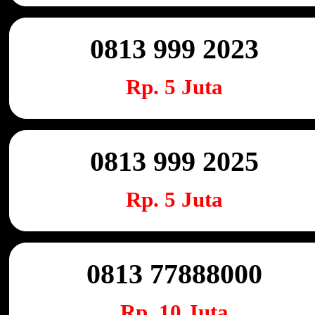
0813 999 2023
Rp. 5 Juta
0813 999 2025
Rp. 5 Juta
0813 77888000
Rp. 10 Juta