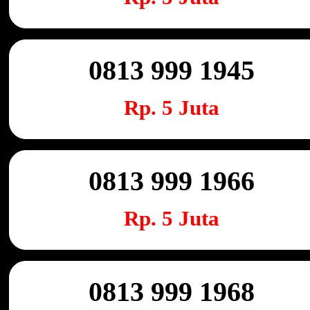
0813 999 1945
Rp. 5 Juta
0813 999 1966
Rp. 5 Juta
0813 999 1968