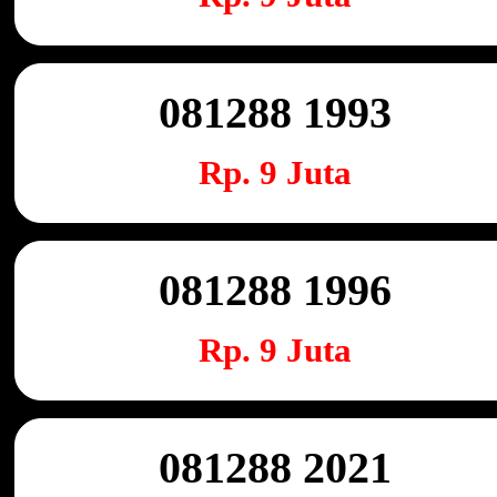
081288 1993
Rp. 9 Juta
081288 1996
Rp. 9 Juta
081288 2021