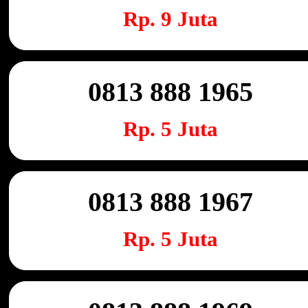
Rp. 9 Juta
0813 888 1965
Rp. 5 Juta
0813 888 1967
Rp. 5 Juta