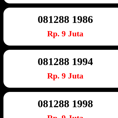
081288 1986
Rp. 9 Juta
081288 1994
Rp. 9 Juta
081288 1998
Rp. 9 Juta