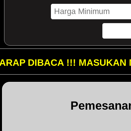
IBACA !!! MASUKAN NOMOR
Pemesanan