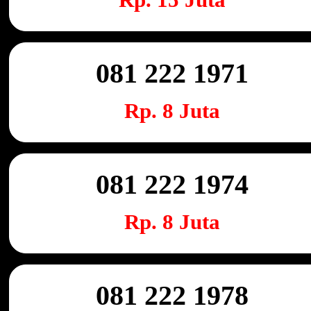
081 222 1971
Rp. 8 Juta
081 222 1974
Rp. 8 Juta
081 222 1978