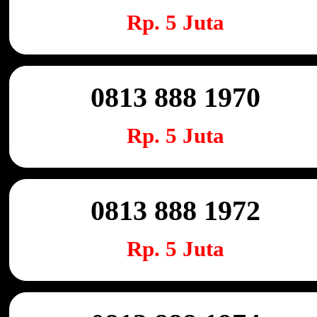
Rp. 5 Juta
0813 888 1970
Rp. 5 Juta
0813 888 1972
Rp. 5 Juta