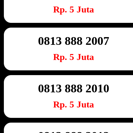
Rp. 5 Juta
0813 888 2007
Rp. 5 Juta
0813 888 2010
Rp. 5 Juta