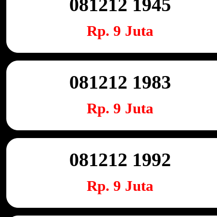
081212 1945
Rp. 9 Juta
081212 1983
Rp. 9 Juta
081212 1992
Rp. 9 Juta