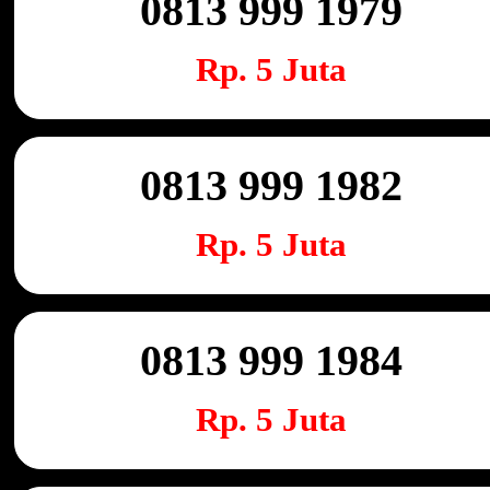
0813 999 1979
Rp. 5 Juta
0813 999 1982
Rp. 5 Juta
0813 999 1984
Rp. 5 Juta