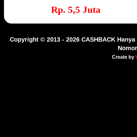
Rp. 5,5 Juta
Copyright © 2013 - 2026 CASHBACK Hanya d
Nomor 
Create by