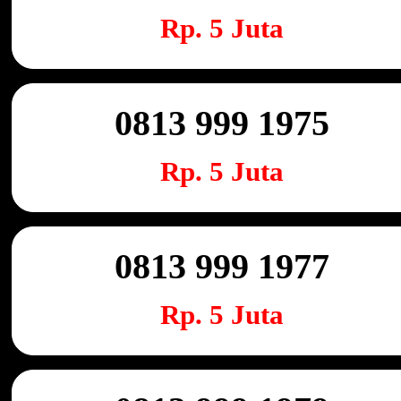
Rp. 5 Juta
0813 999 1975
Rp. 5 Juta
0813 999 1977
Rp. 5 Juta