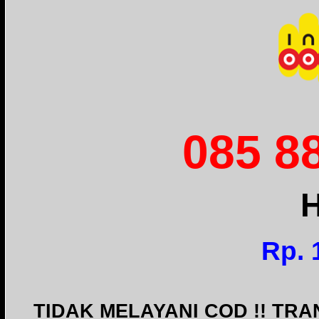
085
8
H
Rp. 
TIDAK MELAYANI COD !! TRA