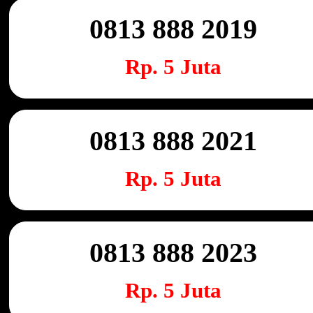
0813 888 2019
Rp. 5 Juta
0813 888 2021
Rp. 5 Juta
0813 888 2023
Rp. 5 Juta