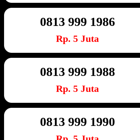
0813 999 1986
Rp. 5 Juta
0813 999 1988
Rp. 5 Juta
0813 999 1990
Rp. 5 Juta