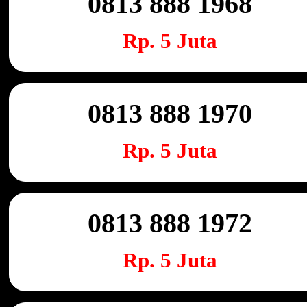
0813 888 1968
Rp. 5 Juta
0813 888 1970
Rp. 5 Juta
0813 888 1972
Rp. 5 Juta