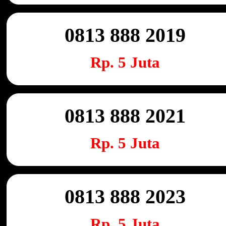
0813 888 2019
Rp. 5 Juta
0813 888 2021
Rp. 5 Juta
0813 888 2023
Rp. 5 Juta