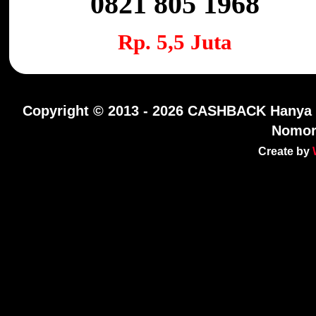
0821 805 1968
Rp. 5,5 Juta
Copyright © 2013 - 2026 CASHBACK Hanya d
Nomor 
Create by