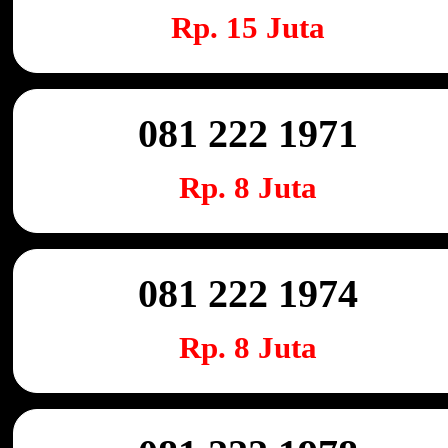
Rp. 15 Juta
081 222 1971
Rp. 8 Juta
081 222 1974
Rp. 8 Juta