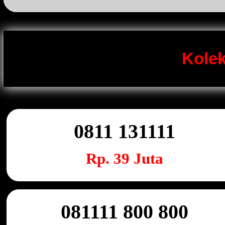
Kolek
0811 131111
Rp. 39 Juta
081111 800 800