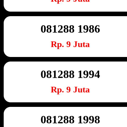
081288 1986
Rp. 9 Juta
081288 1994
Rp. 9 Juta
081288 1998