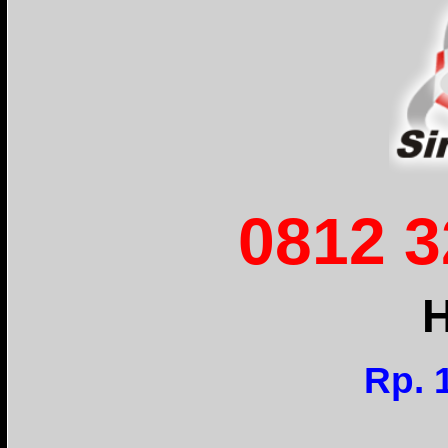
0812
3
H
Rp. 