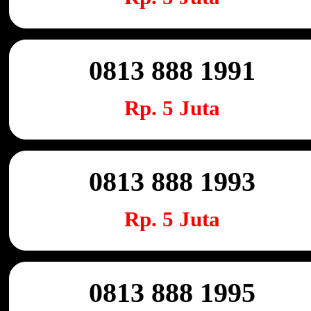
0813 888 1991
Rp. 5 Juta
0813 888 1993
Rp. 5 Juta
0813 888 1995