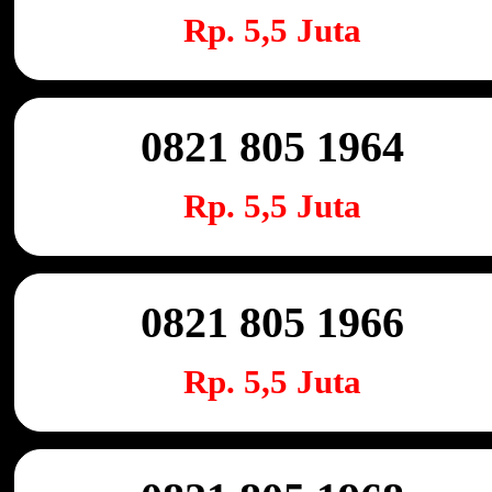
Rp. 5,5 Juta
0821 805 1964
Rp. 5,5 Juta
0821 805 1966
Rp. 5,5 Juta