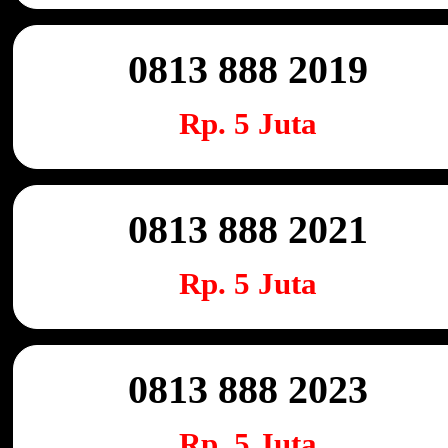
0813 888 2019
Rp. 5 Juta
0813 888 2021
Rp. 5 Juta
0813 888 2023
Rp. 5 Juta