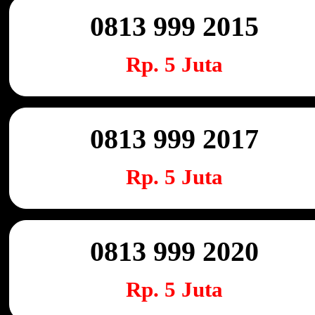
0813 999 2015
Rp. 5 Juta
0813 999 2017
Rp. 5 Juta
0813 999 2020
Rp. 5 Juta