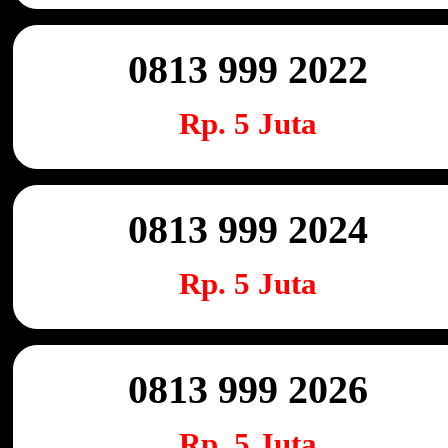
0813 999 2022
Rp. 5 Juta
0813 999 2024
Rp. 5 Juta
0813 999 2026
Rp. 5 Juta