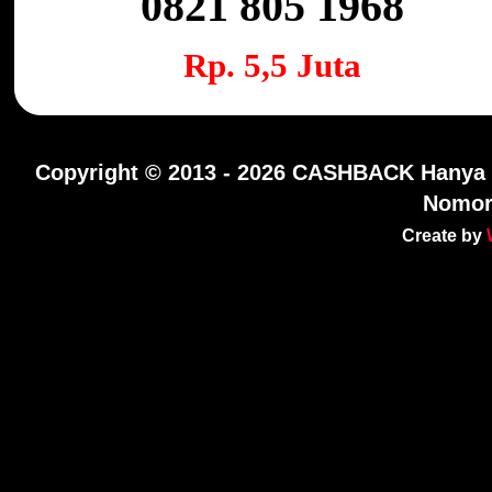
0821 805 1968
Rp. 5,5 Juta
Copyright © 2013 - 2026 CASHBACK Hanya d
Nomor 
Create by