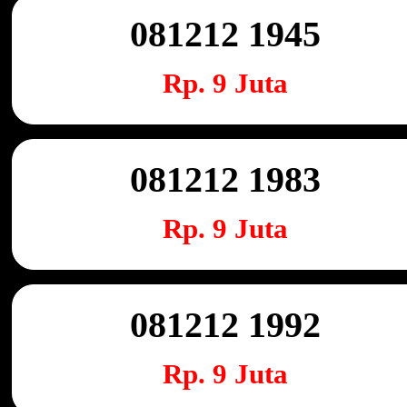
081212 1945
Rp. 9 Juta
081212 1983
Rp. 9 Juta
081212 1992
Rp. 9 Juta