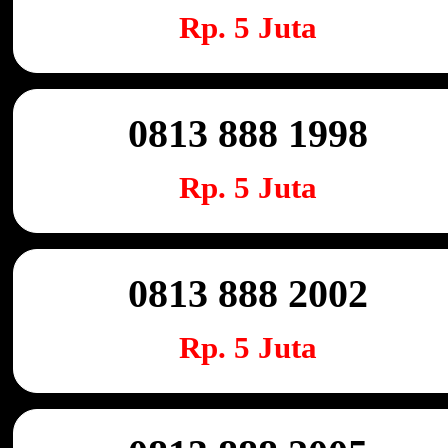
Rp. 5 Juta
0813 888 1998
Rp. 5 Juta
0813 888 2002
Rp. 5 Juta