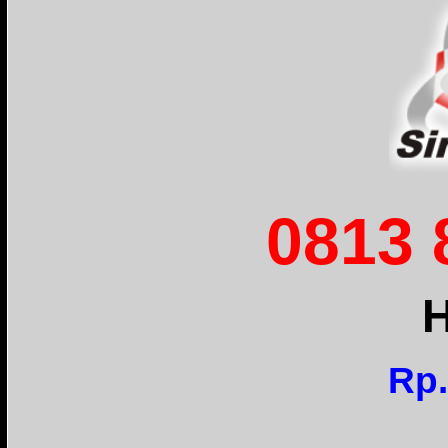
0813
H
Rp.