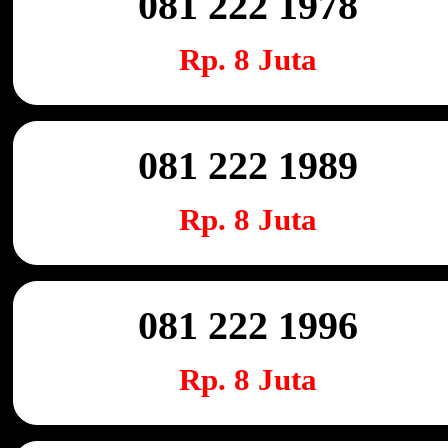
081 222 1978
Rp. 8 Juta
081 222 1989
Rp. 8 Juta
081 222 1996
Rp. 8 Juta