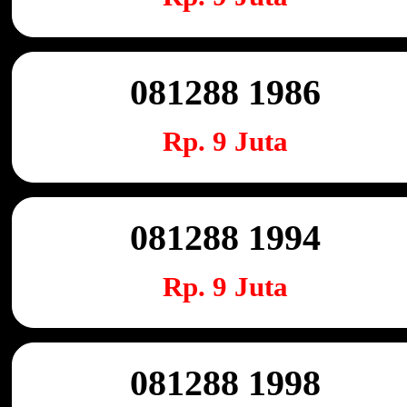
081288 1986
Rp. 9 Juta
081288 1994
Rp. 9 Juta
081288 1998