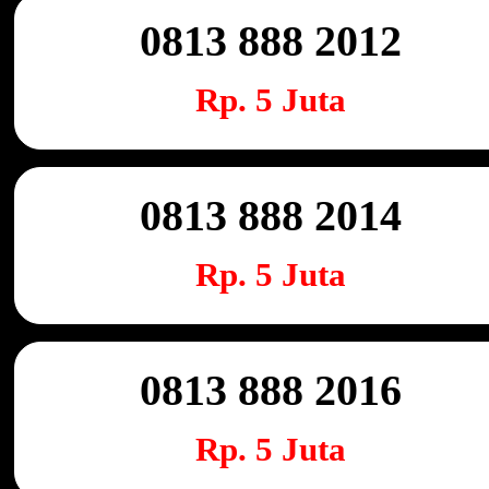
0813 888 2012
Rp. 5 Juta
0813 888 2014
Rp. 5 Juta
0813 888 2016
Rp. 5 Juta