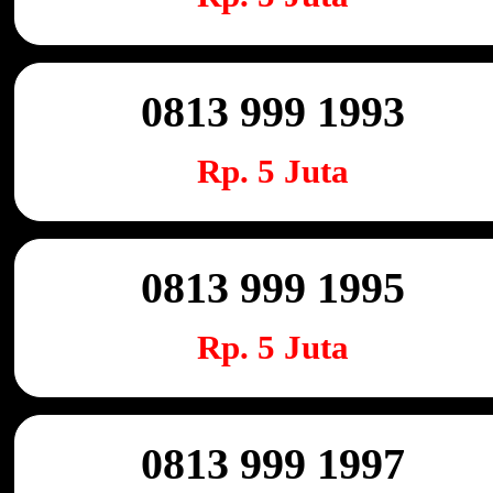
0813 999 1993
Rp. 5 Juta
0813 999 1995
Rp. 5 Juta
0813 999 1997