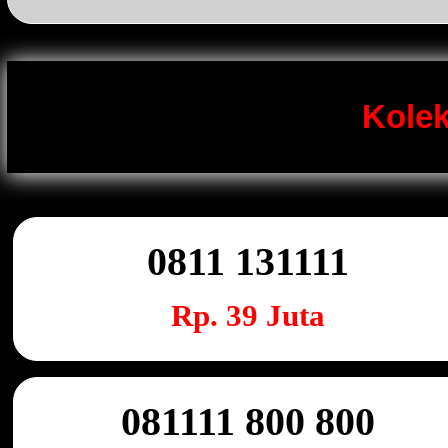
Kolek
0811 131111
Rp. 39 Juta
081111 800 800