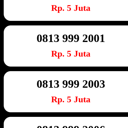
Rp. 5 Juta
0813 999 2001
Rp. 5 Juta
0813 999 2003
Rp. 5 Juta