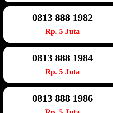
0813 888 1982
Rp. 5 Juta
0813 888 1984
Rp. 5 Juta
0813 888 1986
Rp. 5 Juta