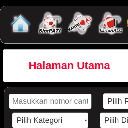
Halaman Utama