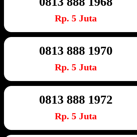
0813 888 1968
Rp. 5 Juta
0813 888 1970
Rp. 5 Juta
0813 888 1972
Rp. 5 Juta