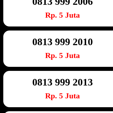
0813 999 2006
Rp. 5 Juta
0813 999 2010
Rp. 5 Juta
0813 999 2013
Rp. 5 Juta