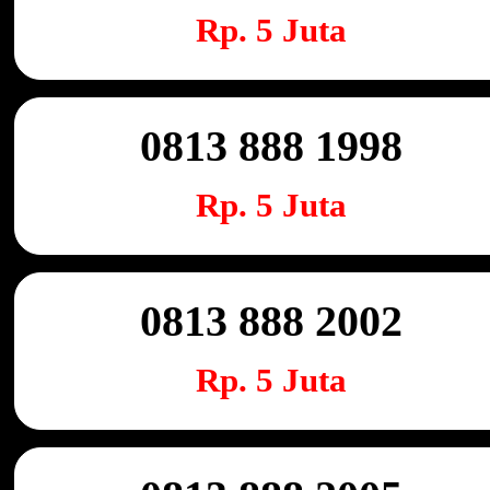
Rp. 5 Juta
0813 888 1998
Rp. 5 Juta
0813 888 2002
Rp. 5 Juta