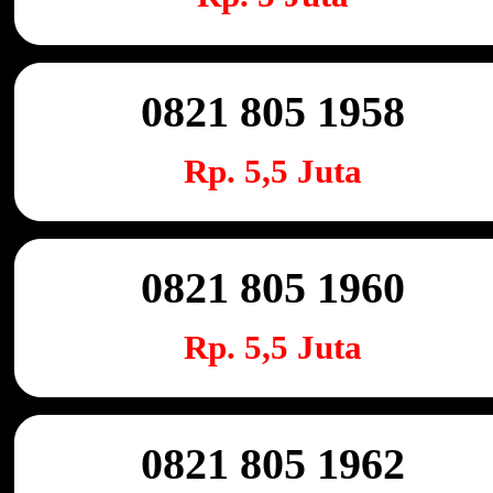
0821 805 1958
Rp. 5,5 Juta
0821 805 1960
Rp. 5,5 Juta
0821 805 1962