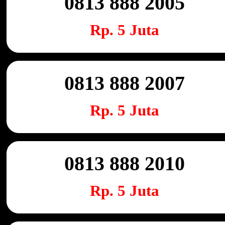
0813 888 2005
Rp. 5 Juta
0813 888 2007
Rp. 5 Juta
0813 888 2010
Rp. 5 Juta