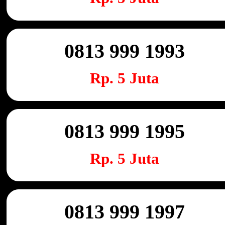
0813 999 1993
Rp. 5 Juta
0813 999 1995
Rp. 5 Juta
0813 999 1997