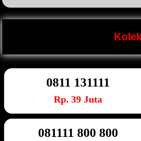
Kolek
0811 131111
Rp. 39 Juta
081111 800 800