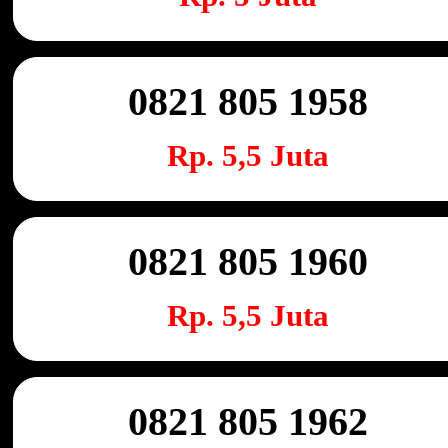
0821 805 1958
Rp. 5,5 Juta
0821 805 1960
Rp. 5,5 Juta
0821 805 1962