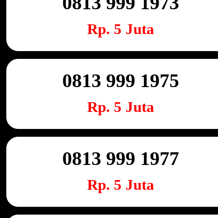
0813 999 1973
Rp. 5 Juta
0813 999 1975
Rp. 5 Juta
0813 999 1977
Rp. 5 Juta