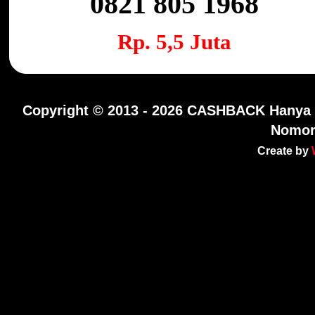
0821 805 1968
Rp. 5,5 Juta
Copyright © 2013 - 2026 CASHBACK Hanya d
Nomor 
Create by