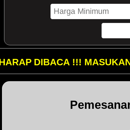
DIBACA !!! MASUKAN NOMO
Pemesanan