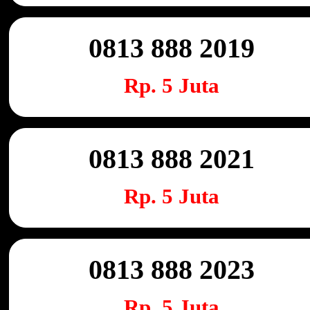
0813 888 2019
Rp. 5 Juta
0813 888 2021
Rp. 5 Juta
0813 888 2023
Rp. 5 Juta