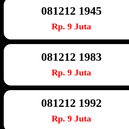
081212 1945
Rp. 9 Juta
081212 1983
Rp. 9 Juta
081212 1992
Rp. 9 Juta