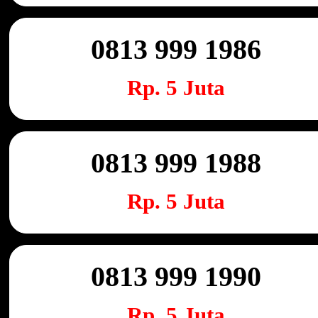
0813 999 1986
Rp. 5 Juta
0813 999 1988
Rp. 5 Juta
0813 999 1990
Rp. 5 Juta