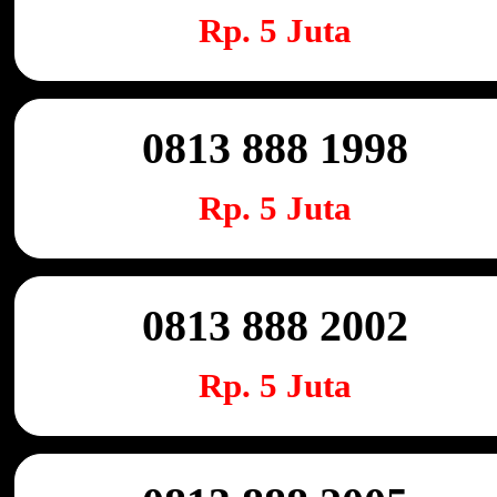
Rp. 5 Juta
0813 888 1998
Rp. 5 Juta
0813 888 2002
Rp. 5 Juta