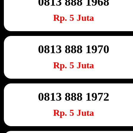
0813 888 1968
Rp. 5 Juta
0813 888 1970
Rp. 5 Juta
0813 888 1972
Rp. 5 Juta