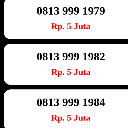
0813 999 1979
Rp. 5 Juta
0813 999 1982
Rp. 5 Juta
0813 999 1984
Rp. 5 Juta