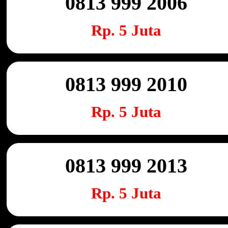
0813 999 2006
Rp. 5 Juta
0813 999 2010
Rp. 5 Juta
0813 999 2013
Rp. 5 Juta