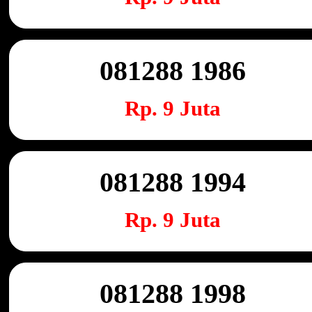
081288 1986
Rp. 9 Juta
081288 1994
Rp. 9 Juta
081288 1998