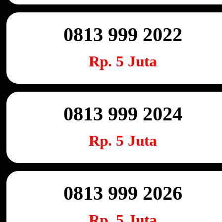
0813 999 2022
Rp. 5 Juta
0813 999 2024
Rp. 5 Juta
0813 999 2026
Rp. 5 Juta