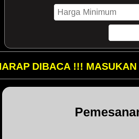
IBACA !!! MASUKAN NOMOR
Pemesanan