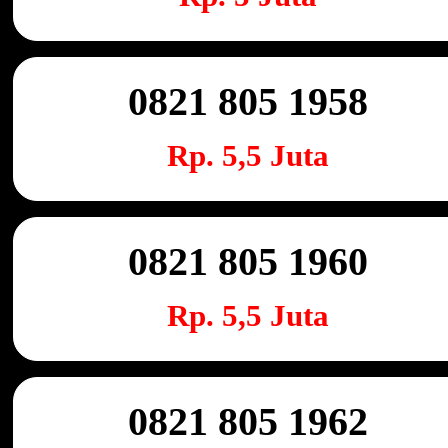
0821 805 1958
Rp. 5,5 Juta
0821 805 1960
Rp. 5,5 Juta
0821 805 1962