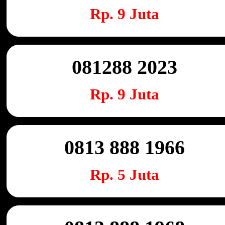
Rp. 9 Juta
081288 2023
Rp. 9 Juta
0813 888 1966
Rp. 5 Juta