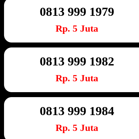
0813 999 1979
Rp. 5 Juta
0813 999 1982
Rp. 5 Juta
0813 999 1984
Rp. 5 Juta