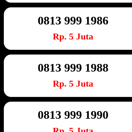
0813 999 1986
Rp. 5 Juta
0813 999 1988
Rp. 5 Juta
0813 999 1990
Rp. 5 Juta