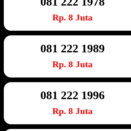
081 222 1978
Rp. 8 Juta
081 222 1989
Rp. 8 Juta
081 222 1996
Rp. 8 Juta