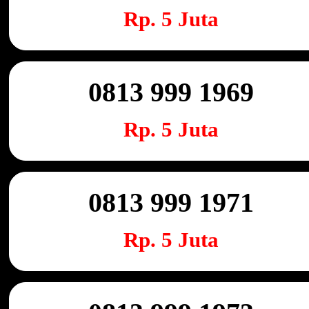
Rp. 5 Juta
0813 999 1969
Rp. 5 Juta
0813 999 1971
Rp. 5 Juta