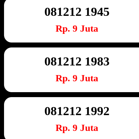
081212 1945
Rp. 9 Juta
081212 1983
Rp. 9 Juta
081212 1992
Rp. 9 Juta