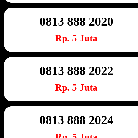
0813 888 2020
Rp. 5 Juta
0813 888 2022
Rp. 5 Juta
0813 888 2024
Rp. 5 Juta