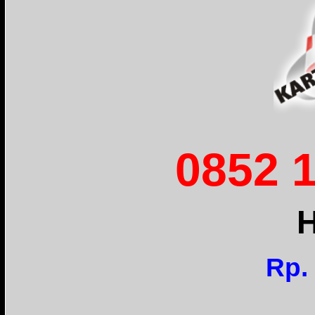
0852
H
Rp.