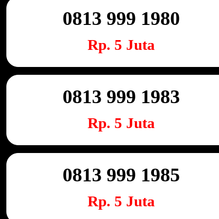
0813 999 1980
Rp. 5 Juta
0813 999 1983
Rp. 5 Juta
0813 999 1985
Rp. 5 Juta