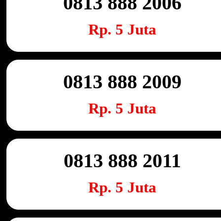
0813 888 2006
Rp. 5 Juta
0813 888 2009
Rp. 5 Juta
0813 888 2011
Rp. 5 Juta