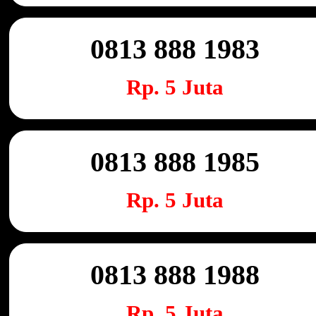
0813 888 1983
Rp. 5 Juta
0813 888 1985
Rp. 5 Juta
0813 888 1988
Rp. 5 Juta