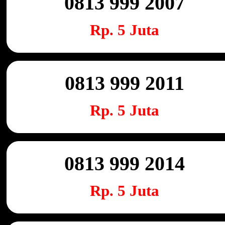
0813 999 2007
Rp. 5 Juta
0813 999 2011
Rp. 5 Juta
0813 999 2014
Rp. 5 Juta