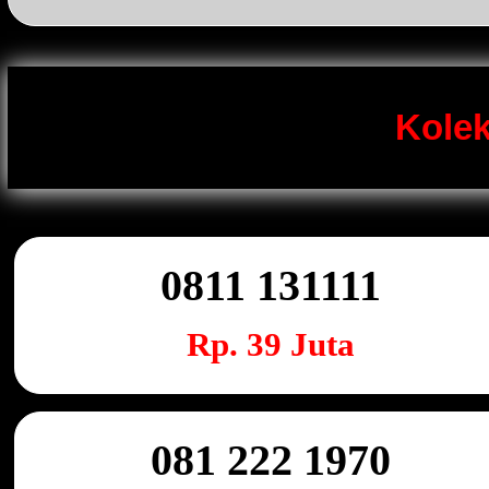
Kolek
0811 131111
Rp. 39 Juta
081 222 1970