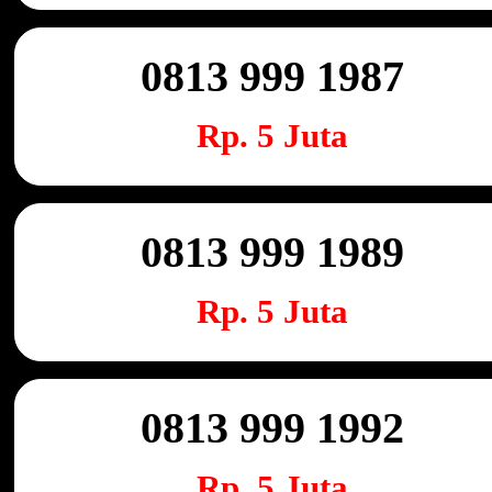
0813 999 1987
Rp. 5 Juta
0813 999 1989
Rp. 5 Juta
0813 999 1992
Rp. 5 Juta