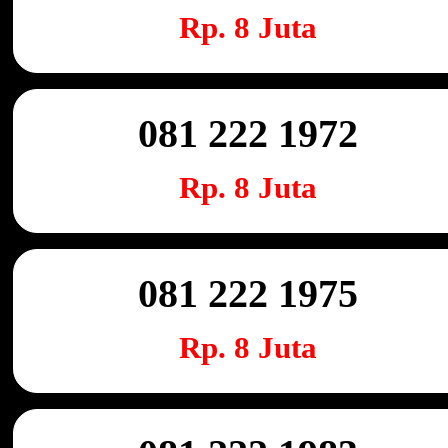
Rp. 8 Juta
081 222 1972
Rp. 8 Juta
081 222 1975
Rp. 8 Juta