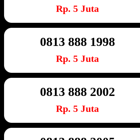
Rp. 5 Juta
0813 888 1998
Rp. 5 Juta
0813 888 2002
Rp. 5 Juta