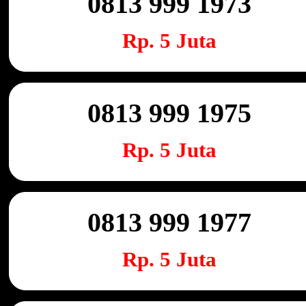
0813 999 1973
Rp. 5 Juta
0813 999 1975
Rp. 5 Juta
0813 999 1977
Rp. 5 Juta