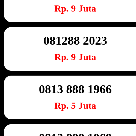
Rp. 9 Juta
081288 2023
Rp. 9 Juta
0813 888 1966
Rp. 5 Juta