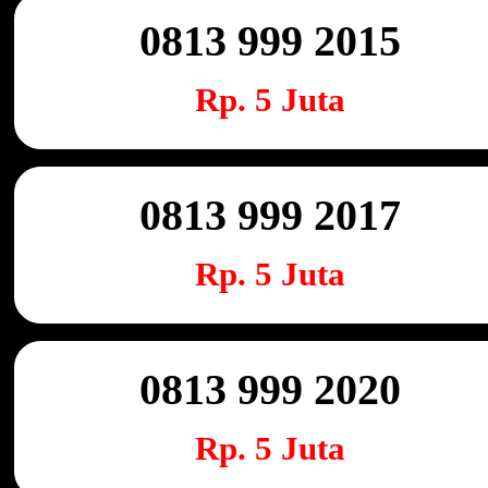
0813 999 2015
Rp. 5 Juta
0813 999 2017
Rp. 5 Juta
0813 999 2020
Rp. 5 Juta