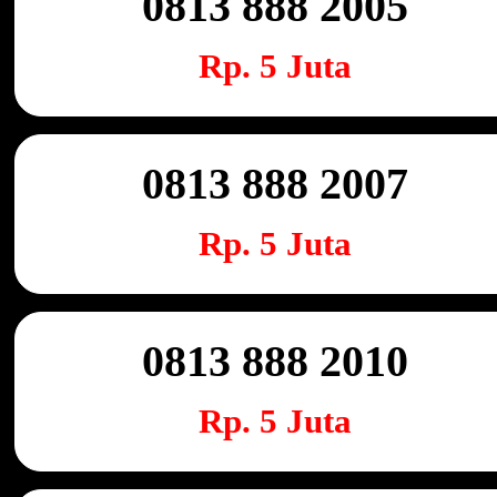
0813 888 2005
Rp. 5 Juta
0813 888 2007
Rp. 5 Juta
0813 888 2010
Rp. 5 Juta