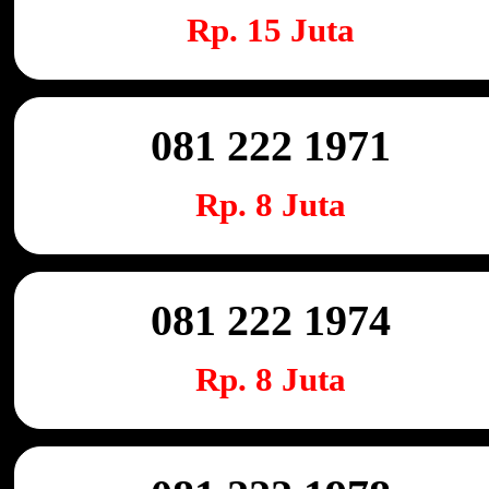
Rp. 15 Juta
081 222 1971
Rp. 8 Juta
081 222 1974
Rp. 8 Juta