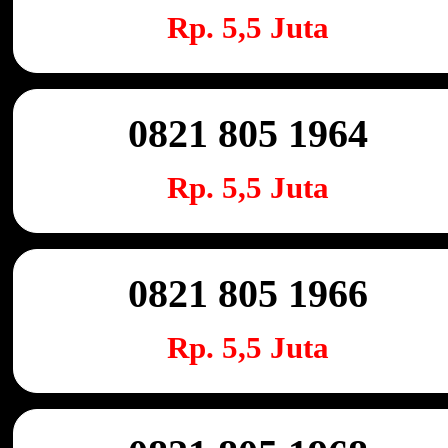
Rp. 5,5 Juta
0821 805 1964
Rp. 5,5 Juta
0821 805 1966
Rp. 5,5 Juta