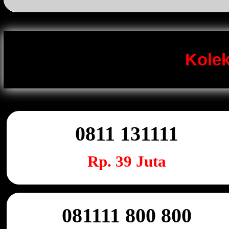
Kolek
0811 131111
Rp. 39 Juta
081111 800 800