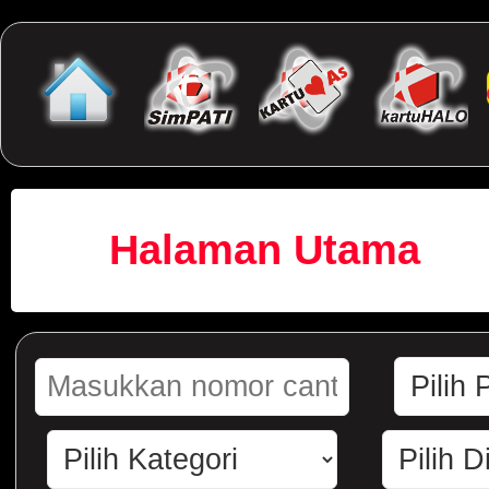
Halaman Utama