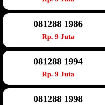
081288 1986
Rp. 9 Juta
081288 1994
Rp. 9 Juta
081288 1998