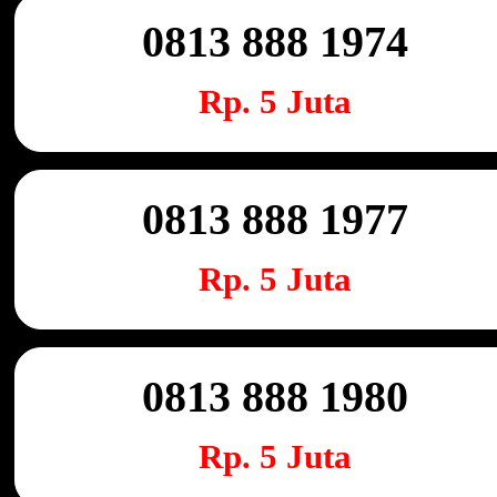
0813 888 1974
Rp. 5 Juta
0813 888 1977
Rp. 5 Juta
0813 888 1980
Rp. 5 Juta