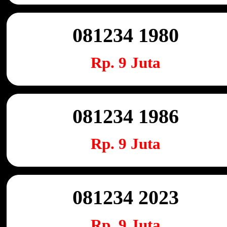
081234 1980
Rp. 9 Juta
081234 1986
Rp. 9 Juta
081234 2023
Rp. 9 Juta