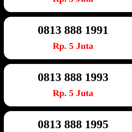
0813 888 1991
Rp. 5 Juta
0813 888 1993
Rp. 5 Juta
0813 888 1995