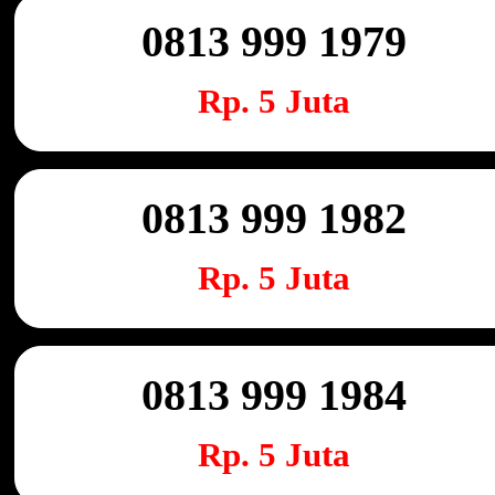
0813 999 1979
Rp. 5 Juta
0813 999 1982
Rp. 5 Juta
0813 999 1984
Rp. 5 Juta