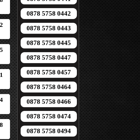
0878 5758 0442
2
0878 5758 0443
0878 5758 0445
5
0878 5758 0447
0878 5758 0457
1
0878 5758 0464
4
0878 5758 0466
0878 5758 0474
8
0878 5758 0494