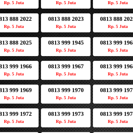
Rp. 5 Juta
Rp. 5 Juta
Rp. 5 Juta
813 888 2022
0813 888 2023
0813 888 202
Rp. 5 Juta
Rp. 5 Juta
Rp. 5 Juta
813 888 2025
0813 999 1945
0813 999 196
Rp. 5 Juta
Rp. 5 Juta
Rp. 5 Juta
813 999 1966
0813 999 1967
0813 999 196
Rp. 5 Juta
Rp. 5 Juta
Rp. 5 Juta
813 999 1969
0813 999 1970
0813 999 197
Rp. 5 Juta
Rp. 5 Juta
Rp. 5 Juta
813 999 1972
0813 999 1973
0813 999 197
Rp. 5 Juta
Rp. 5 Juta
Rp. 5 Juta