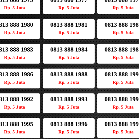
Rp. 5 Juta
Rp. 5 Juta
Rp. 5 Juta
813 888 1980
0813 888 1981
0813 888 198
Rp. 5 Juta
Rp. 5 Juta
Rp. 5 Juta
813 888 1983
0813 888 1984
0813 888 198
Rp. 5 Juta
Rp. 5 Juta
Rp. 5 Juta
813 888 1986
0813 888 1988
0813 888 199
Rp. 5 Juta
Rp. 5 Juta
Rp. 5 Juta
813 888 1992
0813 888 1993
0813 888 199
Rp. 5 Juta
Rp. 5 Juta
Rp. 5 Juta
813 888 1995
0813 888 1996
0813 888 199
Rp. 5 Juta
Rp. 5 Juta
Rp. 5 Juta