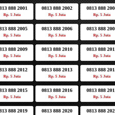
813 888 2001
0813 888 2002
0813 888 200
Rp. 5 Juta
Rp. 5 Juta
Rp. 5 Juta
813 888 2005
0813 888 2006
0813 888 200
Rp. 5 Juta
Rp. 5 Juta
Rp. 5 Juta
813 888 2009
0813 888 2010
0813 888 201
Rp. 5 Juta
Rp. 5 Juta
Rp. 5 Juta
813 888 2012
0813 888 2013
0813 888 201
Rp. 5 Juta
Rp. 5 Juta
Rp. 5 Juta
813 888 2015
0813 888 2016
0813 888 201
Rp. 5 Juta
Rp. 5 Juta
Rp. 5 Juta
813 888 2019
0813 888 2020
0813 888 202