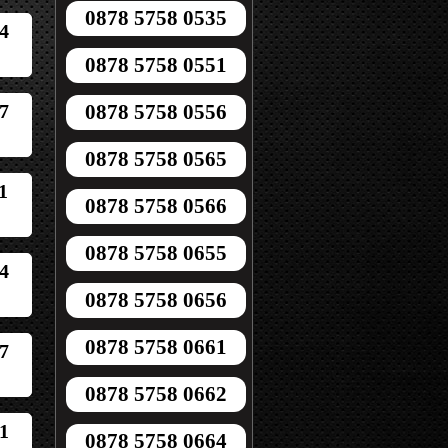
0878 5758 0535
4
0878 5758 0551
7
0878 5758 0556
0878 5758 0565
1
0878 5758 0566
0878 5758 0655
4
0878 5758 0656
0878 5758 0661
7
0878 5758 0662
1
0878 5758 0664