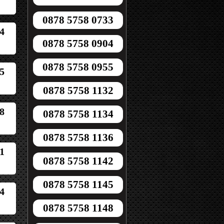
0878 5758 0733
4
0878 5758 0904
0878 5758 0955
5
0878 5758 1132
8
0878 5758 1134
0878 5758 1136
1
0878 5758 1142
0878 5758 1145
4
0878 5758 1148