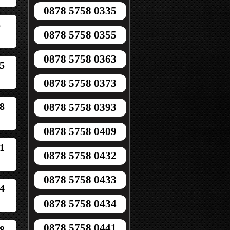
0878 5758 0335
8
0878 5758 0355
0878 5758 0363
5
0878 5758 0373
8
0878 5758 0393
0878 5758 0409
1
0878 5758 0432
0878 5758 0433
4
0878 5758 0434
0878 5758 0441
8