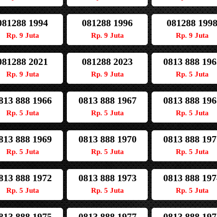
081288 1994
081288 1996
081288 199
Rp. 9 Juta
Rp. 9 Juta
Rp. 9 Juta
081288 2021
081288 2023
0813 888 196
Rp. 9 Juta
Rp. 9 Juta
Rp. 5 Juta
813 888 1966
0813 888 1967
0813 888 196
Rp. 5 Juta
Rp. 5 Juta
Rp. 5 Juta
813 888 1969
0813 888 1970
0813 888 197
Rp. 5 Juta
Rp. 5 Juta
Rp. 5 Juta
813 888 1972
0813 888 1973
0813 888 197
Rp. 5 Juta
Rp. 5 Juta
Rp. 5 Juta
813 888 1975
0813 888 1977
0813 888 197