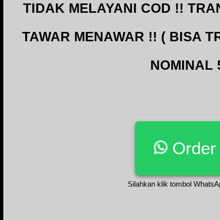
TIDAK MELAYANI COD !! TRA
TAWAR MENAWAR !! ( BISA 
NOMINAL 5
Order 
Silahkan klik tombol WhatsA