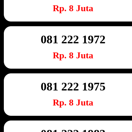
Rp. 8 Juta
081 222 1972
Rp. 8 Juta
081 222 1975
Rp. 8 Juta