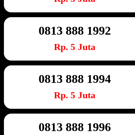
0813 888 1992
Rp. 5 Juta
0813 888 1994
Rp. 5 Juta
0813 888 1996