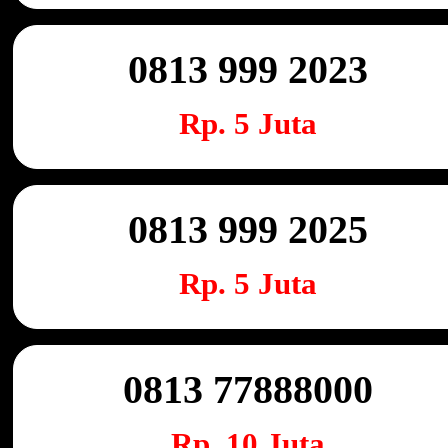
0813 999 2023
Rp. 5 Juta
0813 999 2025
Rp. 5 Juta
0813 77888000
Rp. 10 Juta