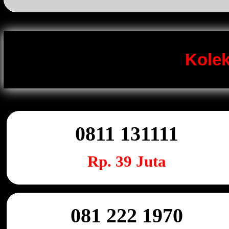
Kolek
0811 131111
Rp. 39 Juta
081 222 1970