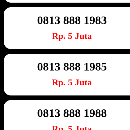
0813 888 1983
Rp. 5 Juta
0813 888 1985
Rp. 5 Juta
0813 888 1988
Rp. 5 Juta