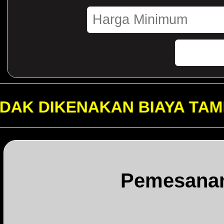
IKENAKAN BIAYA TAMBAHAN 
Pemesanan