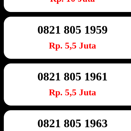
0821 805 1959
Rp. 5,5 Juta
0821 805 1961
Rp. 5,5 Juta
0821 805 1963