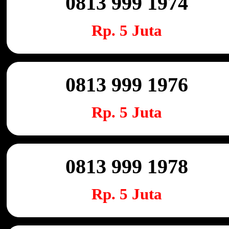
0813 999 1974
Rp. 5 Juta
0813 999 1976
Rp. 5 Juta
0813 999 1978
Rp. 5 Juta