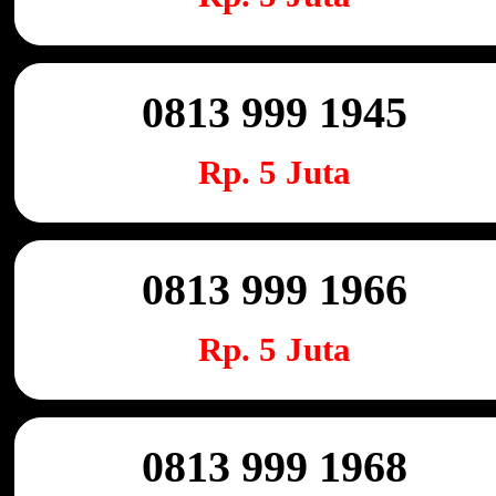
0813 999 1945
Rp. 5 Juta
0813 999 1966
Rp. 5 Juta
0813 999 1968