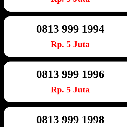
0813 999 1994
Rp. 5 Juta
0813 999 1996
Rp. 5 Juta
0813 999 1998