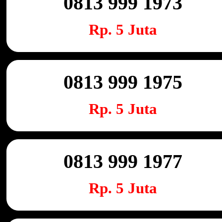
0813 999 1973
Rp. 5 Juta
0813 999 1975
Rp. 5 Juta
0813 999 1977
Rp. 5 Juta