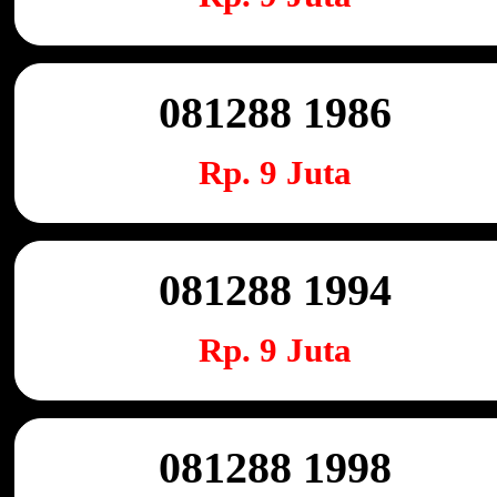
081288 1986
Rp. 9 Juta
081288 1994
Rp. 9 Juta
081288 1998