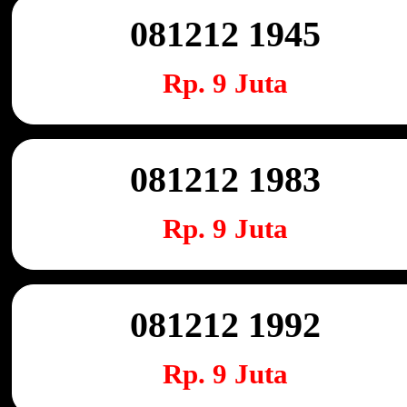
081212 1945
Rp. 9 Juta
081212 1983
Rp. 9 Juta
081212 1992
Rp. 9 Juta