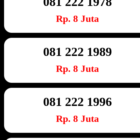
081 222 1978
Rp. 8 Juta
081 222 1989
Rp. 8 Juta
081 222 1996
Rp. 8 Juta