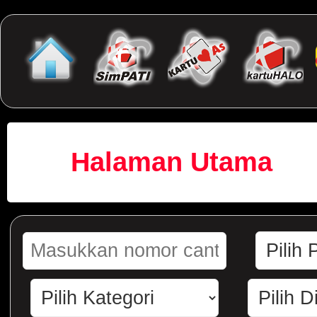
Halaman Utama