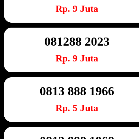
Rp. 9 Juta
081288 2023
Rp. 9 Juta
0813 888 1966
Rp. 5 Juta