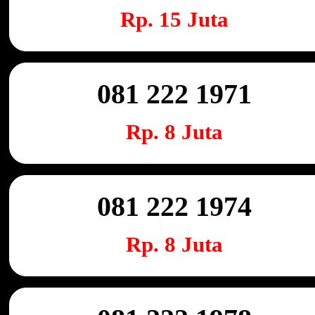
Rp. 15 Juta
081 222 1971
Rp. 8 Juta
081 222 1974
Rp. 8 Juta