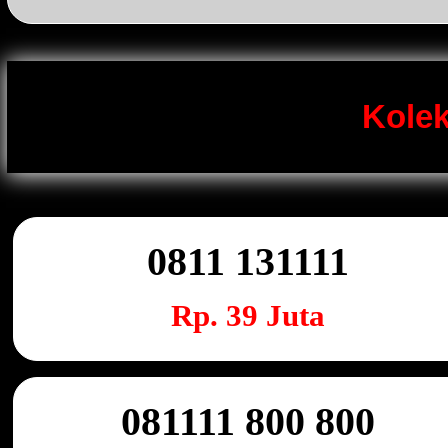
Kolek
0811 131111
Rp. 39 Juta
081111 800 800