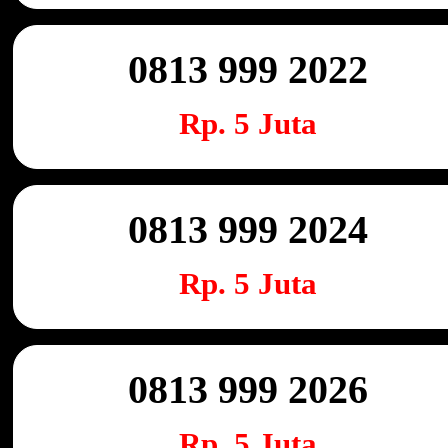
0813 999 2022
Rp. 5 Juta
0813 999 2024
Rp. 5 Juta
0813 999 2026
Rp. 5 Juta