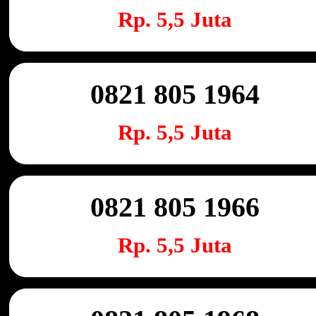
Rp. 5,5 Juta
0821 805 1964
Rp. 5,5 Juta
0821 805 1966
Rp. 5,5 Juta