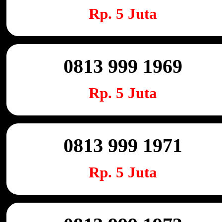
Rp. 5 Juta
0813 999 1969
Rp. 5 Juta
0813 999 1971
Rp. 5 Juta