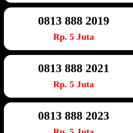
0813 888 2019
Rp. 5 Juta
0813 888 2021
Rp. 5 Juta
0813 888 2023
Rp. 5 Juta