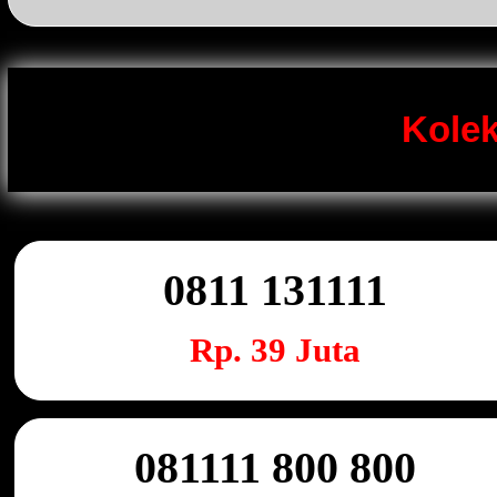
Kolek
0811 131111
Rp. 39 Juta
081111 800 800