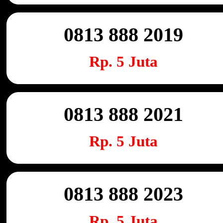
0813 888 2019
Rp. 5 Juta
0813 888 2021
Rp. 5 Juta
0813 888 2023
Rp. 5 Juta