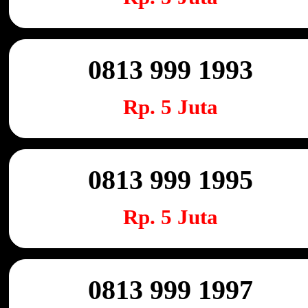
0813 999 1993
Rp. 5 Juta
0813 999 1995
Rp. 5 Juta
0813 999 1997