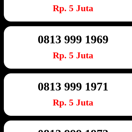
Rp. 5 Juta
0813 999 1969
Rp. 5 Juta
0813 999 1971
Rp. 5 Juta