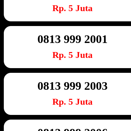
Rp. 5 Juta
0813 999 2001
Rp. 5 Juta
0813 999 2003
Rp. 5 Juta