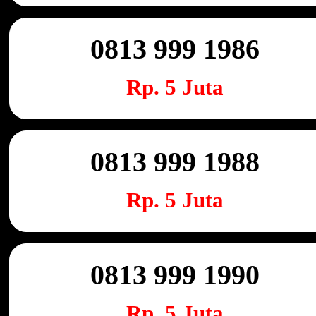
0813 999 1986
Rp. 5 Juta
0813 999 1988
Rp. 5 Juta
0813 999 1990
Rp. 5 Juta