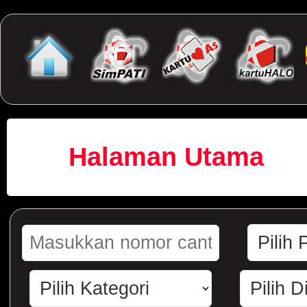
Halaman Utama