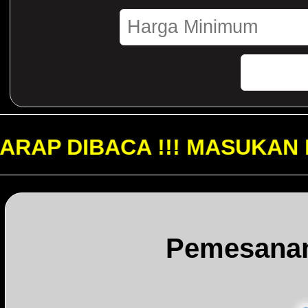
IBACA !!! MASUKAN NOMOR
Pemesanan