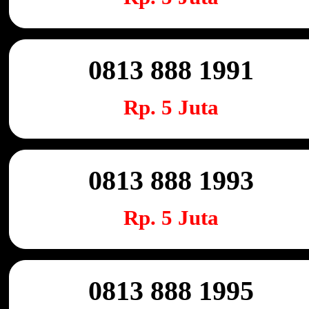
0813 888 1991
Rp. 5 Juta
0813 888 1993
Rp. 5 Juta
0813 888 1995