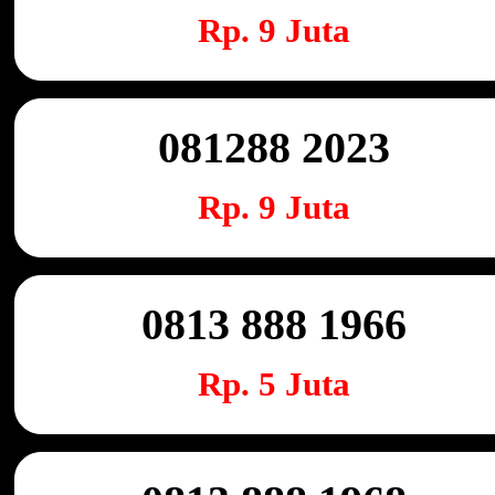
Rp. 9 Juta
081288 2023
Rp. 9 Juta
0813 888 1966
Rp. 5 Juta