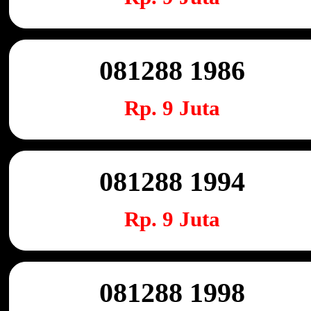
081288 1986
Rp. 9 Juta
081288 1994
Rp. 9 Juta
081288 1998