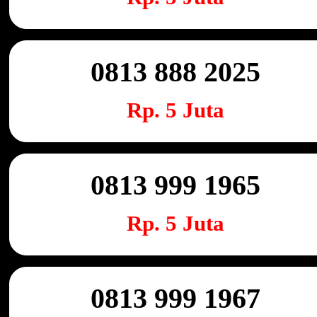
0813 888 2025
Rp. 5 Juta
0813 999 1965
Rp. 5 Juta
0813 999 1967