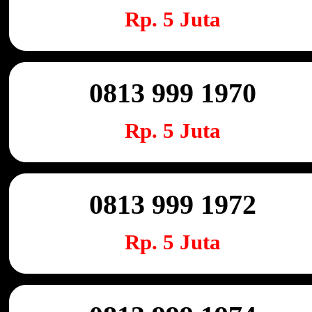
Rp. 5 Juta
0813 999 1970
Rp. 5 Juta
0813 999 1972
Rp. 5 Juta