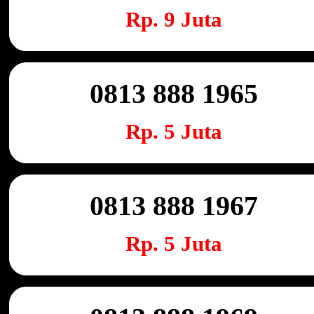
Rp. 9 Juta
0813 888 1965
Rp. 5 Juta
0813 888 1967
Rp. 5 Juta