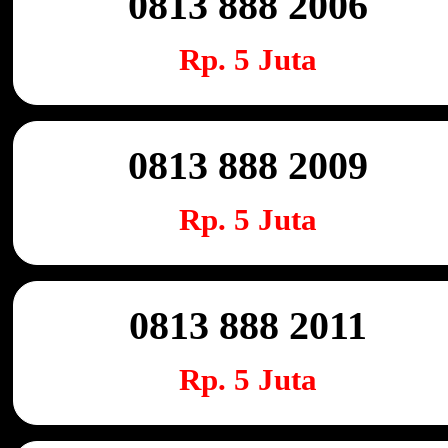
0813 888 2006
Rp. 5 Juta
0813 888 2009
Rp. 5 Juta
0813 888 2011
Rp. 5 Juta