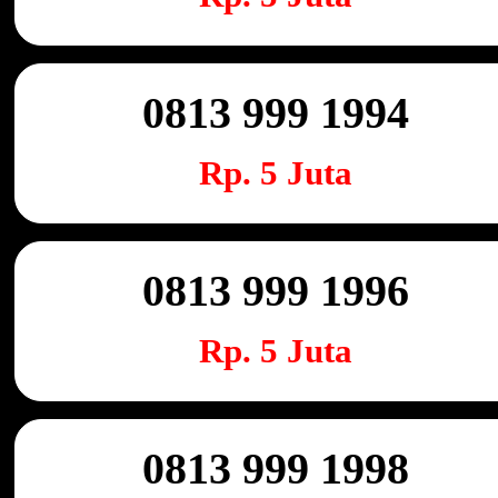
0813 999 1994
Rp. 5 Juta
0813 999 1996
Rp. 5 Juta
0813 999 1998