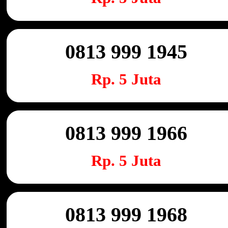
0813 999 1945
Rp. 5 Juta
0813 999 1966
Rp. 5 Juta
0813 999 1968