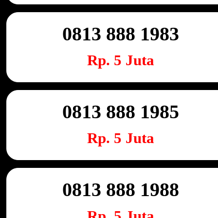
0813 888 1983
Rp. 5 Juta
0813 888 1985
Rp. 5 Juta
0813 888 1988
Rp. 5 Juta