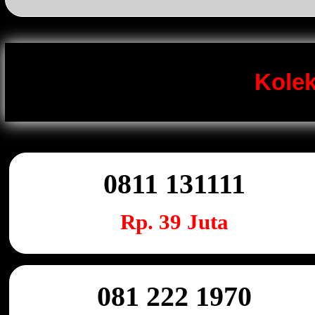
Kolek
0811 131111
Rp. 39 Juta
081 222 1970