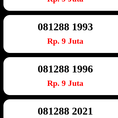
081288 1993
Rp. 9 Juta
081288 1996
Rp. 9 Juta
081288 2021