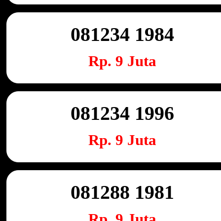
081234 1984
Rp. 9 Juta
081234 1996
Rp. 9 Juta
081288 1981
Rp. 9 Juta