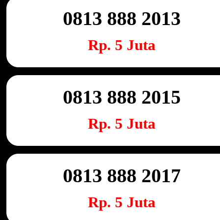
0813 888 2013
Rp. 5 Juta
0813 888 2015
Rp. 5 Juta
0813 888 2017
Rp. 5 Juta