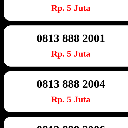
Rp. 5 Juta
0813 888 2001
Rp. 5 Juta
0813 888 2004
Rp. 5 Juta