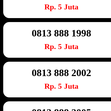
Rp. 5 Juta
0813 888 1998
Rp. 5 Juta
0813 888 2002
Rp. 5 Juta