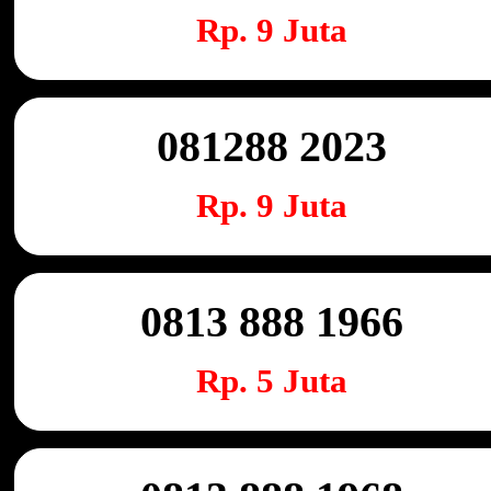
Rp. 9 Juta
081288 2023
Rp. 9 Juta
0813 888 1966
Rp. 5 Juta