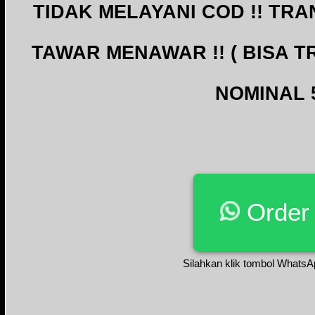
TIDAK MELAYANI COD !! TRA
TAWAR MENAWAR !! ( BISA 
NOMINAL 5
Order 
Silahkan klik tombol WhatsA