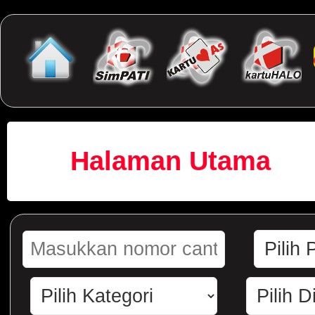
Halaman Utama