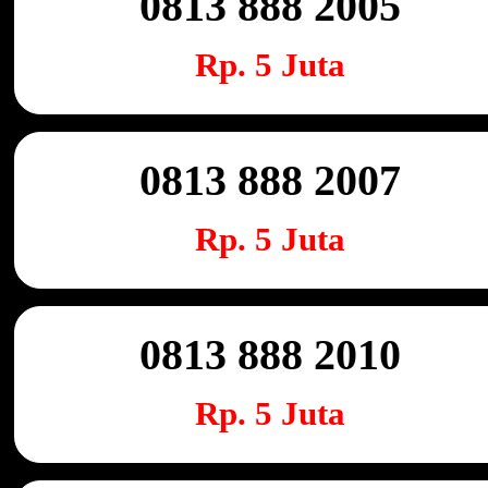
0813 888 2005
Rp. 5 Juta
0813 888 2007
Rp. 5 Juta
0813 888 2010
Rp. 5 Juta