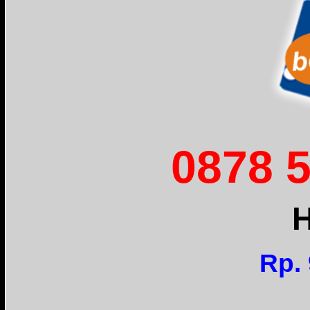
0878
5
H
Rp.