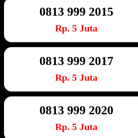
0813 999 2015
Rp. 5 Juta
0813 999 2017
Rp. 5 Juta
0813 999 2020
Rp. 5 Juta