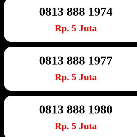
0813 888 1974
Rp. 5 Juta
0813 888 1977
Rp. 5 Juta
0813 888 1980
Rp. 5 Juta