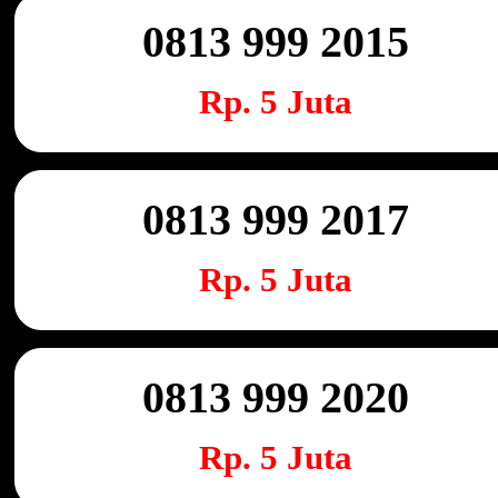
0813 999 2015
Rp. 5 Juta
0813 999 2017
Rp. 5 Juta
0813 999 2020
Rp. 5 Juta