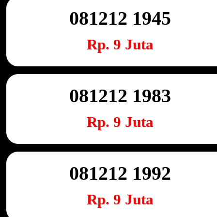
081212 1945
Rp. 9 Juta
081212 1983
Rp. 9 Juta
081212 1992
Rp. 9 Juta