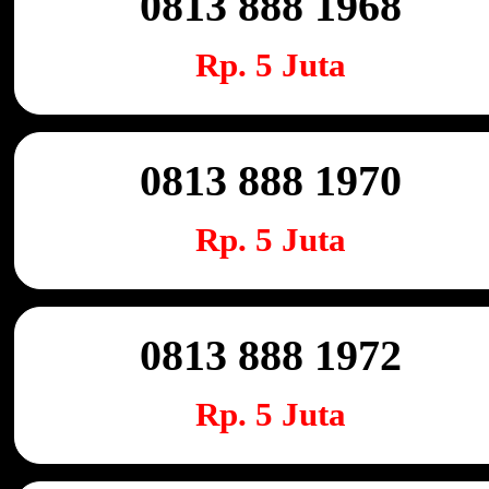
0813 888 1968
Rp. 5 Juta
0813 888 1970
Rp. 5 Juta
0813 888 1972
Rp. 5 Juta