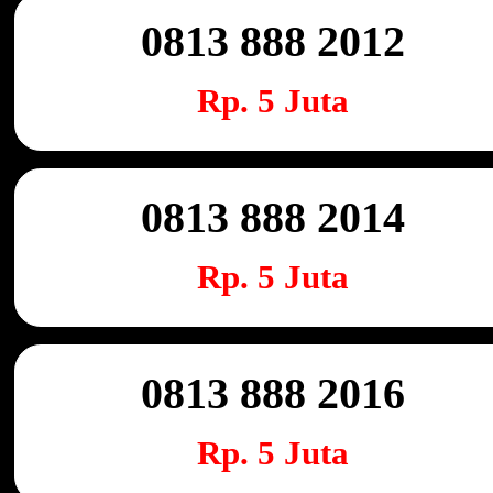
0813 888 2012
Rp. 5 Juta
0813 888 2014
Rp. 5 Juta
0813 888 2016
Rp. 5 Juta