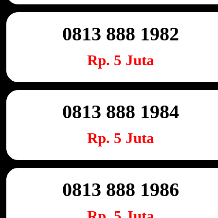
0813 888 1982
Rp. 5 Juta
0813 888 1984
Rp. 5 Juta
0813 888 1986
Rp. 5 Juta