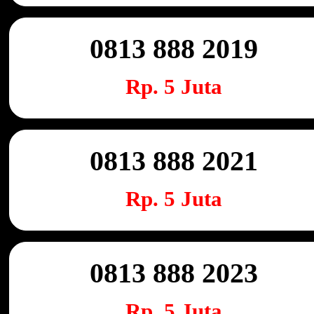
0813 888 2019
Rp. 5 Juta
0813 888 2021
Rp. 5 Juta
0813 888 2023
Rp. 5 Juta