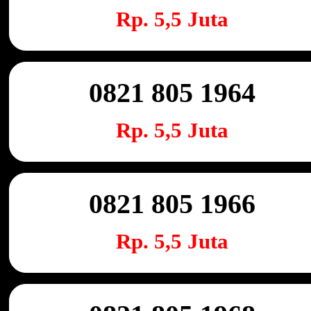
Rp. 5,5 Juta
0821 805 1964
Rp. 5,5 Juta
0821 805 1966
Rp. 5,5 Juta