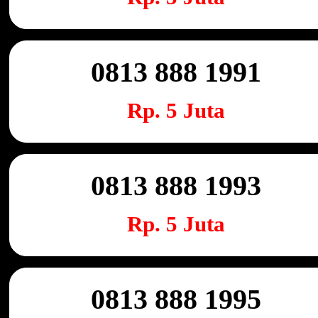
0813 888 1991
Rp. 5 Juta
0813 888 1993
Rp. 5 Juta
0813 888 1995