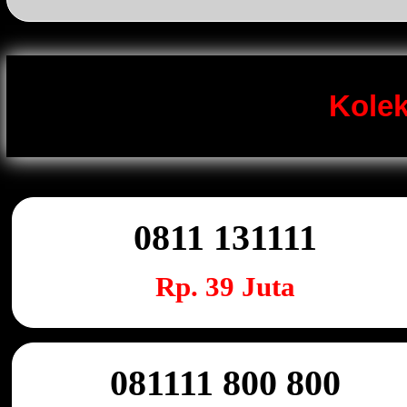
Kolek
0811 131111
Rp. 39 Juta
081111 800 800