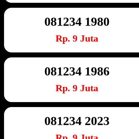
081234 1980
Rp. 9 Juta
081234 1986
Rp. 9 Juta
081234 2023
Rp. 9 Juta