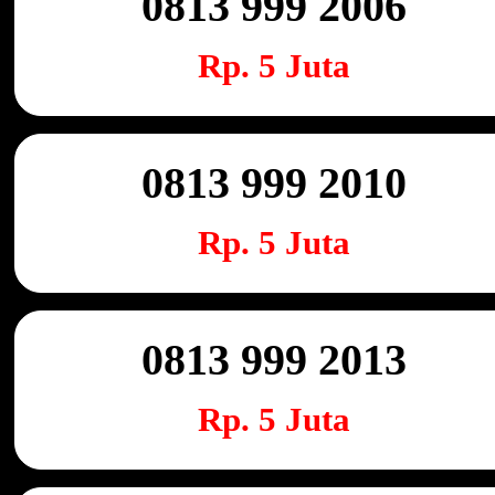
0813 999 2006
Rp. 5 Juta
0813 999 2010
Rp. 5 Juta
0813 999 2013
Rp. 5 Juta