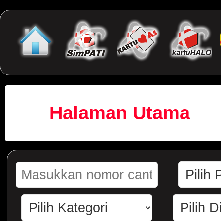
Halaman Utama