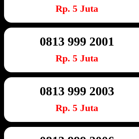
Rp. 5 Juta
0813 999 2001
Rp. 5 Juta
0813 999 2003
Rp. 5 Juta