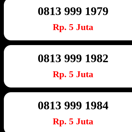
0813 999 1979
Rp. 5 Juta
0813 999 1982
Rp. 5 Juta
0813 999 1984
Rp. 5 Juta