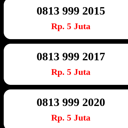
0813 999 2015
Rp. 5 Juta
0813 999 2017
Rp. 5 Juta
0813 999 2020
Rp. 5 Juta