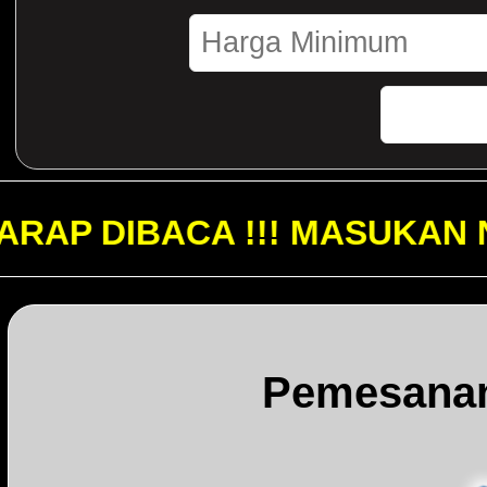
BACA !!! MASUKAN NOMOR 
Pemesanan