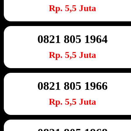
Rp. 5,5 Juta
0821 805 1964
Rp. 5,5 Juta
0821 805 1966
Rp. 5,5 Juta