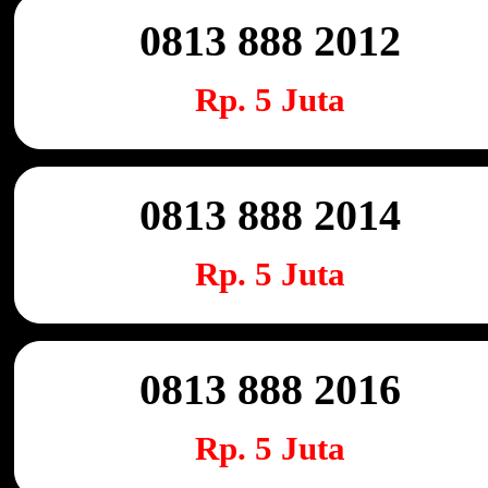
0813 888 2012
Rp. 5 Juta
0813 888 2014
Rp. 5 Juta
0813 888 2016
Rp. 5 Juta