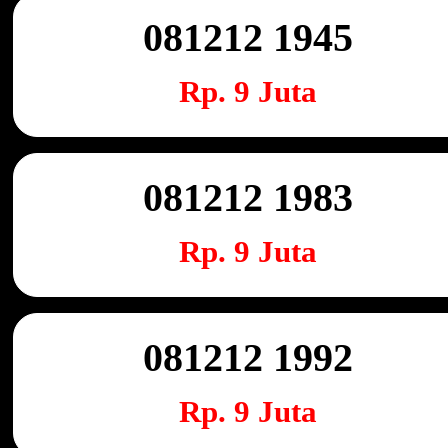
081212 1945
Rp. 9 Juta
081212 1983
Rp. 9 Juta
081212 1992
Rp. 9 Juta