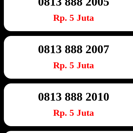
0813 888 2005
Rp. 5 Juta
0813 888 2007
Rp. 5 Juta
0813 888 2010
Rp. 5 Juta