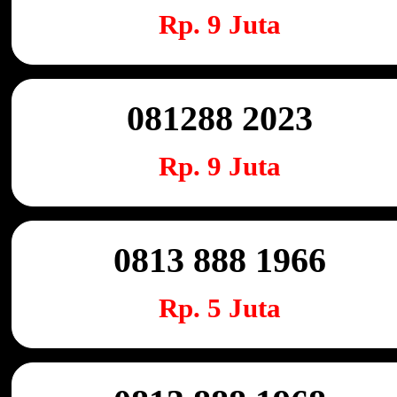
Rp. 9 Juta
081288 2023
Rp. 9 Juta
0813 888 1966
Rp. 5 Juta