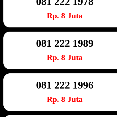
081 222 1978
Rp. 8 Juta
081 222 1989
Rp. 8 Juta
081 222 1996
Rp. 8 Juta