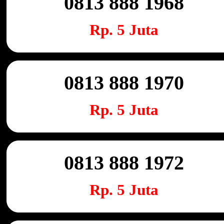
0813 888 1968
Rp. 5 Juta
0813 888 1970
Rp. 5 Juta
0813 888 1972
Rp. 5 Juta