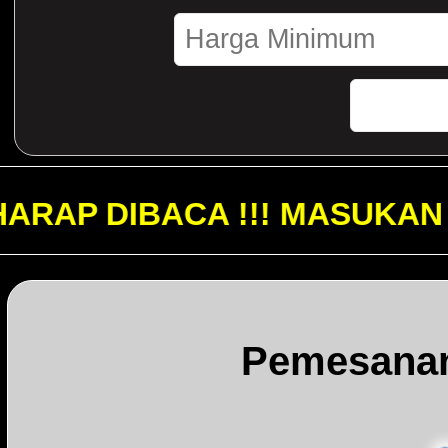
DIBACA !!! MASUKAN NOMOR
Pemesanan