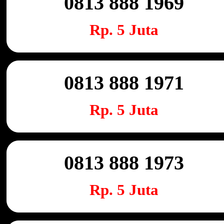
0813 888 1969
Rp. 5 Juta
0813 888 1971
Rp. 5 Juta
0813 888 1973
Rp. 5 Juta