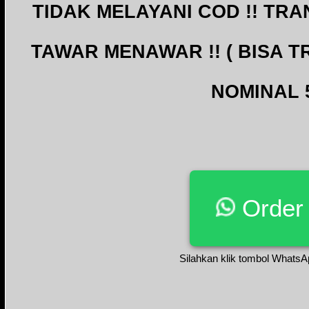
TIDAK MELAYANI COD !! TRA
TAWAR MENAWAR !! ( BISA 
NOMINAL 5
Order 
Silahkan klik tombol WhatsA