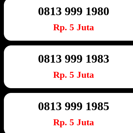
0813 999 1980
Rp. 5 Juta
0813 999 1983
Rp. 5 Juta
0813 999 1985
Rp. 5 Juta