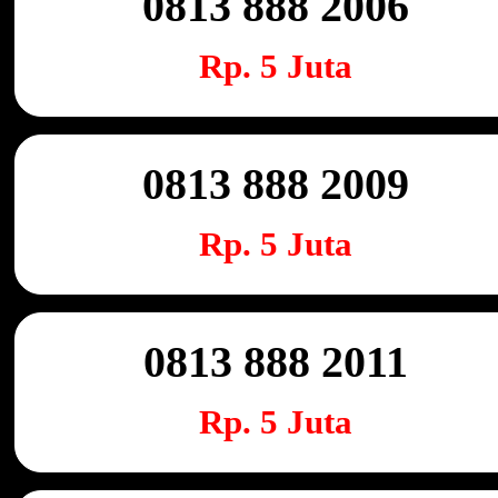
0813 888 2006
Rp. 5 Juta
0813 888 2009
Rp. 5 Juta
0813 888 2011
Rp. 5 Juta