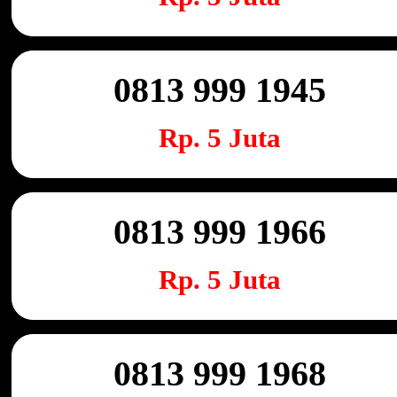
0813 999 1945
Rp. 5 Juta
0813 999 1966
Rp. 5 Juta
0813 999 1968