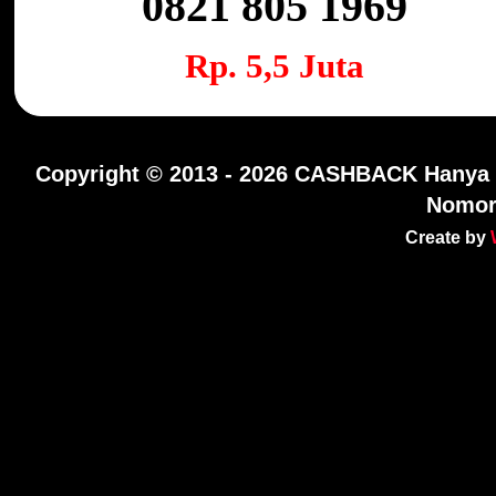
0821 805 1969
Rp. 5,5 Juta
Copyright © 2013 - 2026 CASHBACK Hanya d
Nomor 
Create by