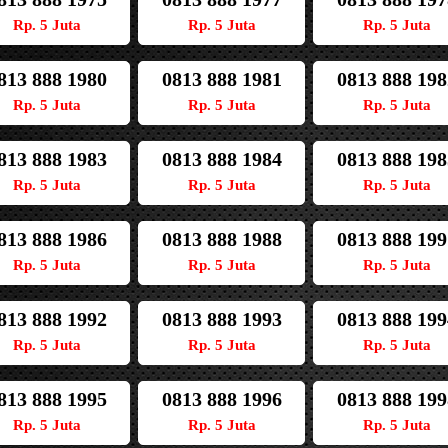
Rp. 5 Juta
Rp. 5 Juta
Rp. 5 Juta
813 888 1980
0813 888 1981
0813 888 198
Rp. 5 Juta
Rp. 5 Juta
Rp. 5 Juta
813 888 1983
0813 888 1984
0813 888 198
Rp. 5 Juta
Rp. 5 Juta
Rp. 5 Juta
813 888 1986
0813 888 1988
0813 888 199
Rp. 5 Juta
Rp. 5 Juta
Rp. 5 Juta
813 888 1992
0813 888 1993
0813 888 199
Rp. 5 Juta
Rp. 5 Juta
Rp. 5 Juta
813 888 1995
0813 888 1996
0813 888 199
Rp. 5 Juta
Rp. 5 Juta
Rp. 5 Juta