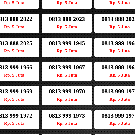
Rp. 5 Juta
Rp. 5 Juta
Rp. 5 Juta
813 888 2022
0813 888 2023
0813 888 202
Rp. 5 Juta
Rp. 5 Juta
Rp. 5 Juta
813 888 2025
0813 999 1945
0813 999 196
Rp. 5 Juta
Rp. 5 Juta
Rp. 5 Juta
813 999 1966
0813 999 1967
0813 999 196
Rp. 5 Juta
Rp. 5 Juta
Rp. 5 Juta
813 999 1969
0813 999 1970
0813 999 197
Rp. 5 Juta
Rp. 5 Juta
Rp. 5 Juta
813 999 1972
0813 999 1973
0813 999 197
Rp. 5 Juta
Rp. 5 Juta
Rp. 5 Juta