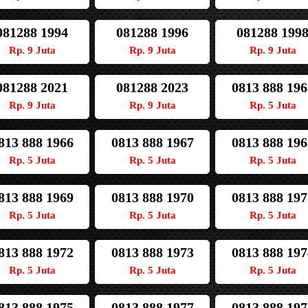
081288 1994
081288 1996
081288 199
Rp. 9 Juta
Rp. 9 Juta
Rp. 9 Juta
081288 2021
081288 2023
0813 888 196
Rp. 9 Juta
Rp. 9 Juta
Rp. 5 Juta
813 888 1966
0813 888 1967
0813 888 196
Rp. 5 Juta
Rp. 5 Juta
Rp. 5 Juta
813 888 1969
0813 888 1970
0813 888 197
Rp. 5 Juta
Rp. 5 Juta
Rp. 5 Juta
813 888 1972
0813 888 1973
0813 888 197
Rp. 5 Juta
Rp. 5 Juta
Rp. 5 Juta
813 888 1975
0813 888 1977
0813 888 197