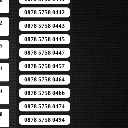
0878 5758 0442
2
0878 5758 0443
0878 5758 0445
5
0878 5758 0447
0878 5758 0457
1
0878 5758 0464
4
0878 5758 0466
0878 5758 0474
8
0878 5758 0494