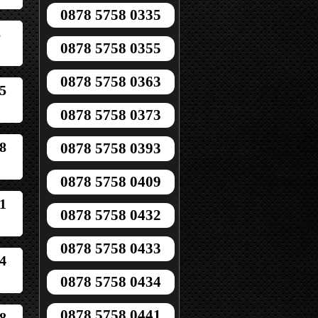
0878 5758 0335
8
0878 5758 0355
0878 5758 0363
5
0878 5758 0373
8
0878 5758 0393
0878 5758 0409
1
0878 5758 0432
0878 5758 0433
4
0878 5758 0434
0878 5758 0441
8