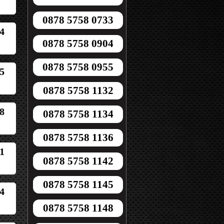
0878 5758 0733
4
0878 5758 0904
0878 5758 0955
5
0878 5758 1132
8
0878 5758 1134
0878 5758 1136
1
0878 5758 1142
0878 5758 1145
4
0878 5758 1148