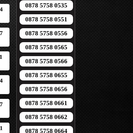
0878 5758 0535
4
0878 5758 0551
7
0878 5758 0556
0878 5758 0565
1
0878 5758 0566
0878 5758 0655
4
0878 5758 0656
0878 5758 0661
7
0878 5758 0662
1
0878 5758 0664