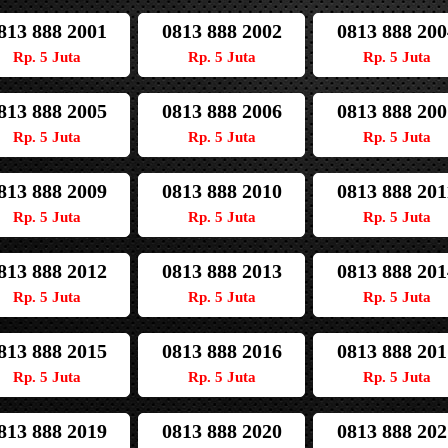
813 888 2001
0813 888 2002
0813 888 200
Rp. 5 Juta
Rp. 5 Juta
Rp. 5 Juta
813 888 2005
0813 888 2006
0813 888 200
Rp. 5 Juta
Rp. 5 Juta
Rp. 5 Juta
813 888 2009
0813 888 2010
0813 888 201
Rp. 5 Juta
Rp. 5 Juta
Rp. 5 Juta
813 888 2012
0813 888 2013
0813 888 201
Rp. 5 Juta
Rp. 5 Juta
Rp. 5 Juta
813 888 2015
0813 888 2016
0813 888 201
Rp. 5 Juta
Rp. 5 Juta
Rp. 5 Juta
813 888 2019
0813 888 2020
0813 888 202