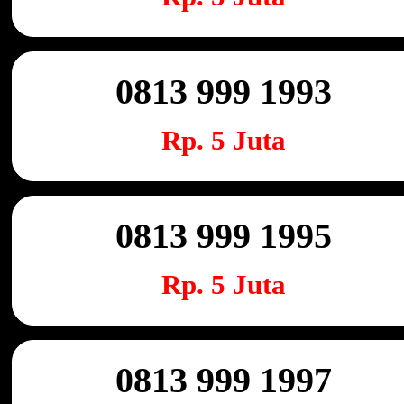
0813 999 1993
Rp. 5 Juta
0813 999 1995
Rp. 5 Juta
0813 999 1997