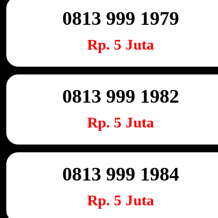
0813 999 1979
Rp. 5 Juta
0813 999 1982
Rp. 5 Juta
0813 999 1984
Rp. 5 Juta