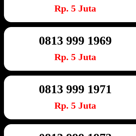
Rp. 5 Juta
0813 999 1969
Rp. 5 Juta
0813 999 1971
Rp. 5 Juta