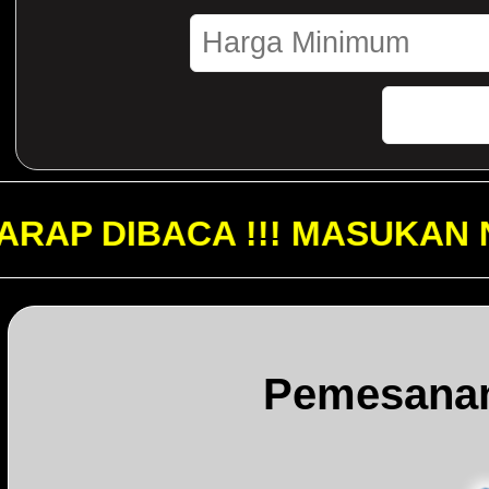
IBACA !!! MASUKAN NOMOR
Pemesanan