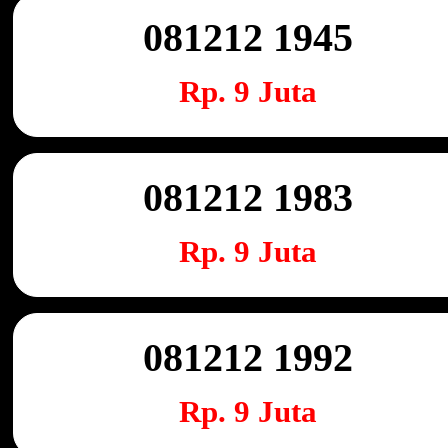
081212 1945
Rp. 9 Juta
081212 1983
Rp. 9 Juta
081212 1992
Rp. 9 Juta