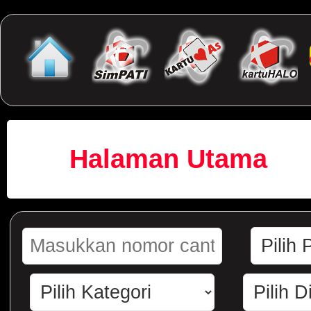
Halaman Utama