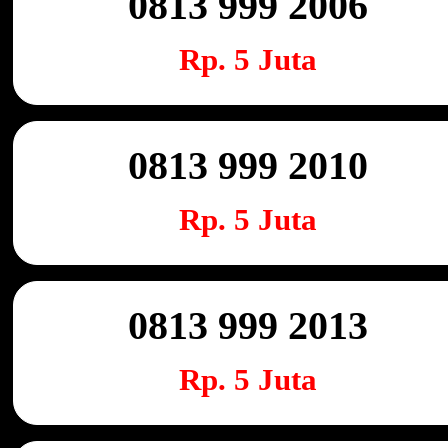
0813 999 2006
Rp. 5 Juta
0813 999 2010
Rp. 5 Juta
0813 999 2013
Rp. 5 Juta