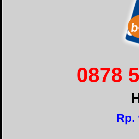
0878
5
H
Rp.