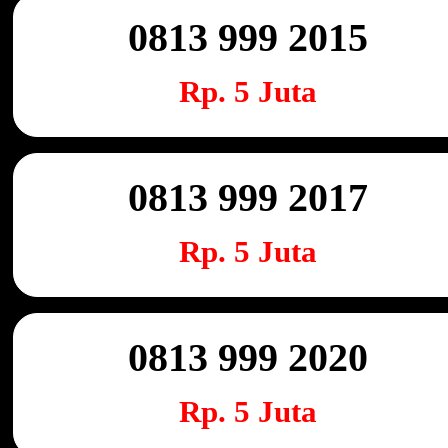
0813 999 2015
Rp. 5 Juta
0813 999 2017
Rp. 5 Juta
0813 999 2020
Rp. 5 Juta