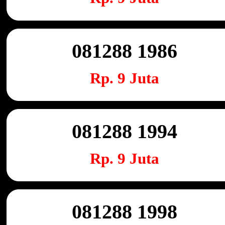
081288 1986
Rp. 9 Juta
081288 1994
Rp. 9 Juta
081288 1998