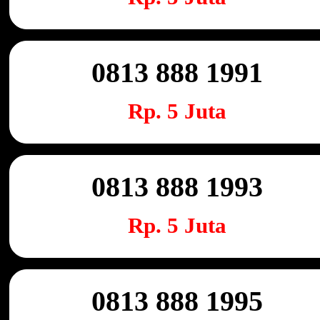
0813 888 1991
Rp. 5 Juta
0813 888 1993
Rp. 5 Juta
0813 888 1995