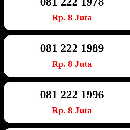
081 222 1978
Rp. 8 Juta
081 222 1989
Rp. 8 Juta
081 222 1996
Rp. 8 Juta