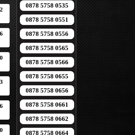
0878 5758 0535
2
0878 5758 0551
6
0878 5758 0556
0878 5758 0565
0
0878 5758 0566
0878 5758 0655
3
0878 5758 0656
0878 5758 0661
6
0878 5758 0662
0
0878 5758 0664