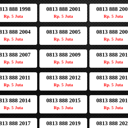
813 888 1998
0813 888 2001
0813 888 200
Rp. 5 Juta
Rp. 5 Juta
Rp. 5 Juta
813 888 2004
0813 888 2005
0813 888 200
Rp. 5 Juta
Rp. 5 Juta
Rp. 5 Juta
813 888 2007
0813 888 2009
0813 888 201
Rp. 5 Juta
Rp. 5 Juta
Rp. 5 Juta
813 888 2011
0813 888 2012
0813 888 201
Rp. 5 Juta
Rp. 5 Juta
Rp. 5 Juta
813 888 2014
0813 888 2015
0813 888 201
Rp. 5 Juta
Rp. 5 Juta
Rp. 5 Juta
813 888 2017
0813 888 2019
0813 888 202