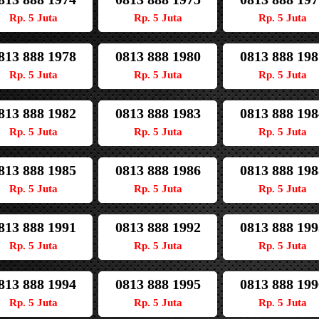
Rp. 5 Juta
Rp. 5 Juta
Rp. 5 Juta
813 888 1978
0813 888 1980
0813 888 198
Rp. 5 Juta
Rp. 5 Juta
Rp. 5 Juta
813 888 1982
0813 888 1983
0813 888 198
Rp. 5 Juta
Rp. 5 Juta
Rp. 5 Juta
813 888 1985
0813 888 1986
0813 888 198
Rp. 5 Juta
Rp. 5 Juta
Rp. 5 Juta
813 888 1991
0813 888 1992
0813 888 199
Rp. 5 Juta
Rp. 5 Juta
Rp. 5 Juta
813 888 1994
0813 888 1995
0813 888 199
Rp. 5 Juta
Rp. 5 Juta
Rp. 5 Juta