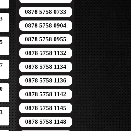
0878 5758 0733
3
0878 5758 0904
0878 5758 0955
5
0878 5758 1132
7
0878 5758 1134
0878 5758 1136
0
0878 5758 1142
0878 5758 1145
3
0878 5758 1148