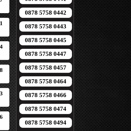
0878 5758 0442
1
0878 5758 0443
0878 5758 0445
4
0878 5758 0447
0878 5758 0457
8
0878 5758 0464
3
0878 5758 0466
0878 5758 0474
6
0878 5758 0494