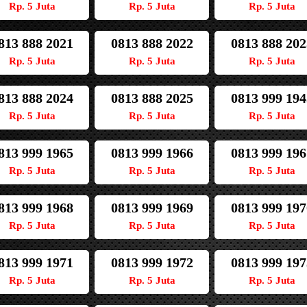
Rp. 5 Juta
Rp. 5 Juta
Rp. 5 Juta
813 888 2021
0813 888 2022
0813 888 202
Rp. 5 Juta
Rp. 5 Juta
Rp. 5 Juta
813 888 2024
0813 888 2025
0813 999 194
Rp. 5 Juta
Rp. 5 Juta
Rp. 5 Juta
813 999 1965
0813 999 1966
0813 999 196
Rp. 5 Juta
Rp. 5 Juta
Rp. 5 Juta
813 999 1968
0813 999 1969
0813 999 197
Rp. 5 Juta
Rp. 5 Juta
Rp. 5 Juta
813 999 1971
0813 999 1972
0813 999 197
Rp. 5 Juta
Rp. 5 Juta
Rp. 5 Juta