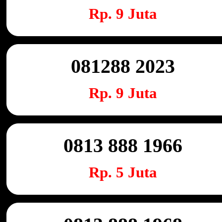
Rp. 9 Juta
081288 2023
Rp. 9 Juta
0813 888 1966
Rp. 5 Juta