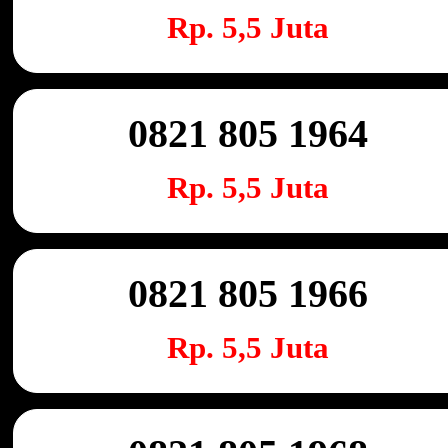
Rp. 5,5 Juta
0821 805 1964
Rp. 5,5 Juta
0821 805 1966
Rp. 5,5 Juta