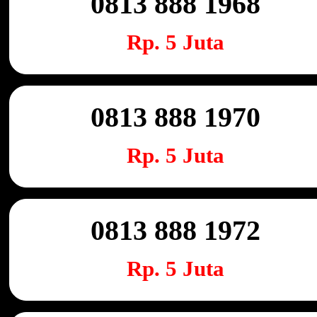
0813 888 1968
Rp. 5 Juta
0813 888 1970
Rp. 5 Juta
0813 888 1972
Rp. 5 Juta