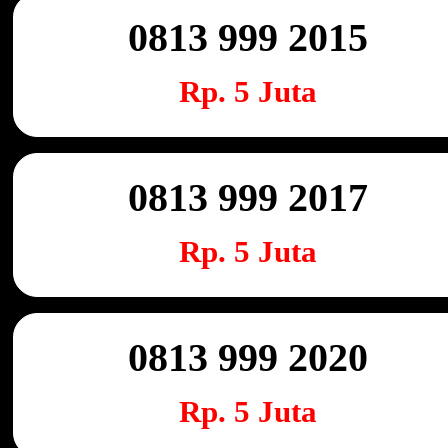
0813 999 2015
Rp. 5 Juta
0813 999 2017
Rp. 5 Juta
0813 999 2020
Rp. 5 Juta