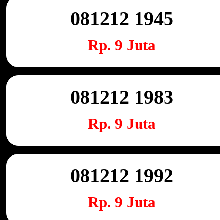
081212 1945
Rp. 9 Juta
081212 1983
Rp. 9 Juta
081212 1992
Rp. 9 Juta