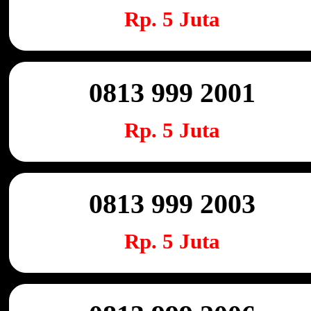
Rp. 5 Juta
0813 999 2001
Rp. 5 Juta
0813 999 2003
Rp. 5 Juta