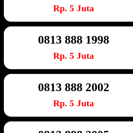
Rp. 5 Juta
0813 888 1998
Rp. 5 Juta
0813 888 2002
Rp. 5 Juta