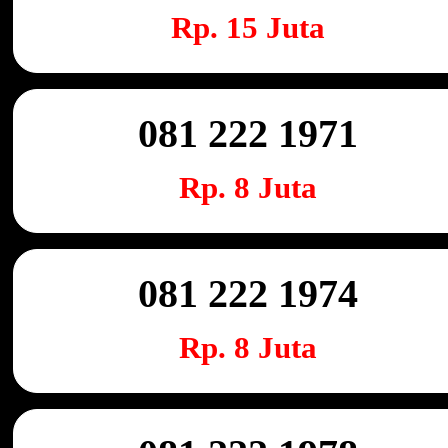
Rp. 15 Juta
081 222 1971
Rp. 8 Juta
081 222 1974
Rp. 8 Juta