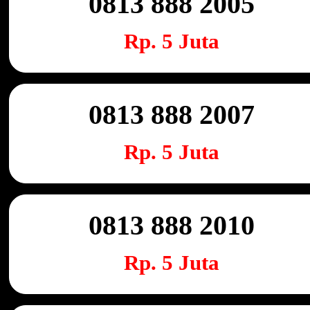
0813 888 2005
Rp. 5 Juta
0813 888 2007
Rp. 5 Juta
0813 888 2010
Rp. 5 Juta