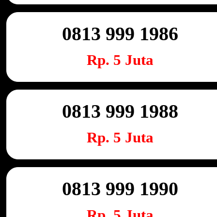
0813 999 1986
Rp. 5 Juta
0813 999 1988
Rp. 5 Juta
0813 999 1990
Rp. 5 Juta