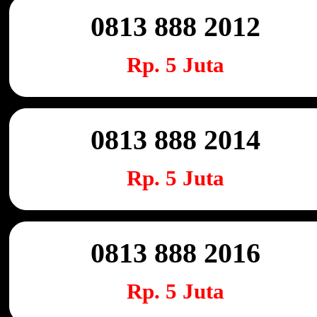
0813 888 2012
Rp. 5 Juta
0813 888 2014
Rp. 5 Juta
0813 888 2016
Rp. 5 Juta