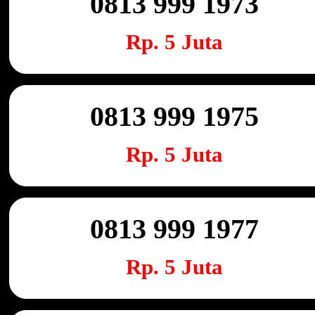
0813 999 1973
Rp. 5 Juta
0813 999 1975
Rp. 5 Juta
0813 999 1977
Rp. 5 Juta