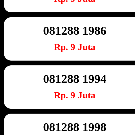
081288 1986
Rp. 9 Juta
081288 1994
Rp. 9 Juta
081288 1998